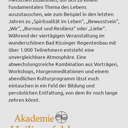
fundamentalen Thema des Lebens
auszutauschen, wie zum Beispiel in den letzten
Jahren zu „Spiritualität im Leben“, „Bewusstsein“,
„Wir“, „Burnout und Resilienz“ oder „Liebe“.
Während der viertägigen Veranstaltung im
wunderschönen Bad Kissinger Regentenbau mit
über 1.000 Teilnehmern entsteht eine
unvergleichbare Atmosphäre. Eine
abwechslungsreiche Kombination aus Vorträgen,
Workshops, Morgenmeditationen und einem
abendlichen Kulturprogramm lässt euch
eintauchen in ein Feld der Bildung und
persönlichen Entfaltung, von dem ihr noch lange
zehren könnt.