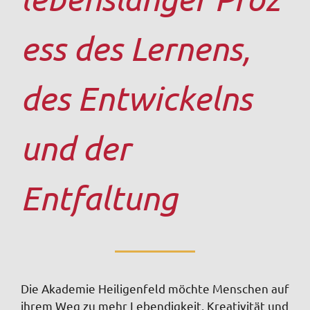
ess des Lernens,
des Entwickelns
und der
Entfaltung
Die Akademie Heiligenfeld möchte Menschen auf
ihrem Weg zu mehr Lebendigkeit, Kreativität und