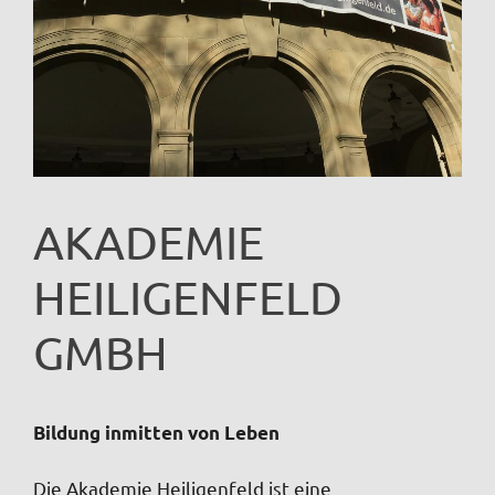
AKADEMIE
HEILIGENFELD
GMBH
Bildung inmitten von Leben
Die Akademie Heiligenfeld ist eine