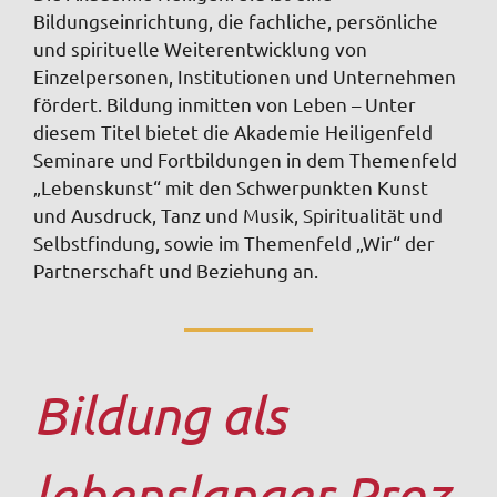
Bildungseinrichtung, die fachliche, persönliche
und spirituelle Weiterentwicklung von
Einzelpersonen, Institutionen und Unternehmen
fördert. Bildung inmitten von Leben – Unter
diesem Titel bietet die Akademie Heiligenfeld
Seminare und Fortbildungen in dem Themenfeld
„Lebenskunst“ mit den Schwerpunkten Kunst
und Ausdruck, Tanz und Musik, Spiritualität und
Selbstfindung, sowie im Themenfeld „Wir“ der
Partnerschaft und Beziehung an.
Bildung als
lebenslanger Proz