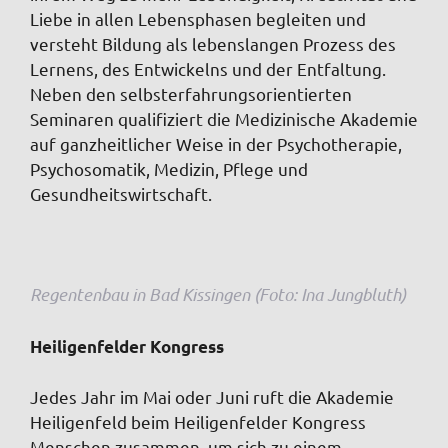
Liebe in allen Lebensphasen begleiten und
versteht Bildung als lebenslangen Prozess des
Lernens, des Entwickelns und der Entfaltung.
Neben den selbsterfahrungsorientierten
Seminaren qualifiziert die Medizinische Akademie
auf ganzheitlicher Weise in der Psychotherapie,
Psychosomatik, Medizin, Pflege und
Gesundheitswirtschaft.
Regentenbau in Bad Kissingen (Foto: Ina Jungbluth)
Heiligenfelder Kongress
Jedes Jahr im Mai oder Juni ruft die Akademie
Heiligenfeld beim Heiligenfelder Kongress
Menschen zusammen, um sich zu einem