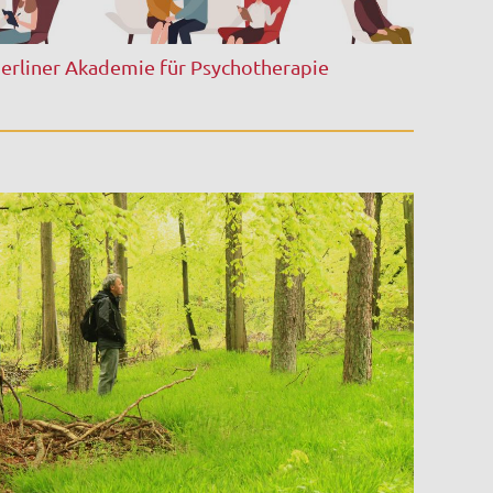
erliner Akademie für Psychotherapie