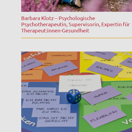
Barbara Klotz – Psychologische
Psychotherapeutin, Supervisorin, Expertin für
Therapeut:innen-Gesundheit