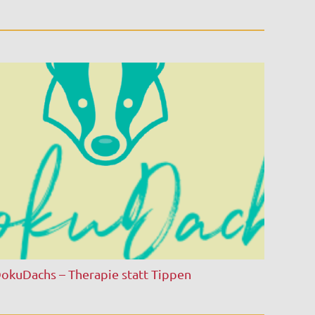
okuDachs – Therapie statt Tippen