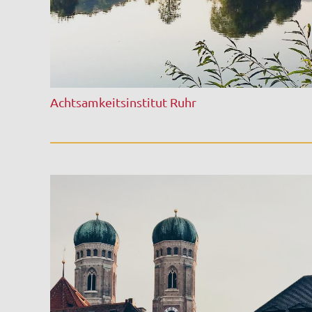
Achtsamkeitsinstitut Ruhr