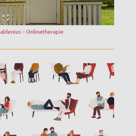
aldenius – Onlinetherapie