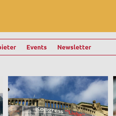
ieter
Events
Newsletter