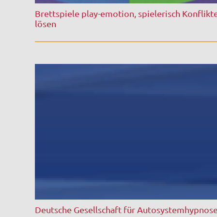
Brettspiele play-emotion, spielerisch Konflikt
lösen
Deutsche Gesellschaft für Autosystemhypnos