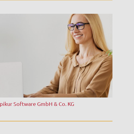
pikur Software GmbH & Co. KG