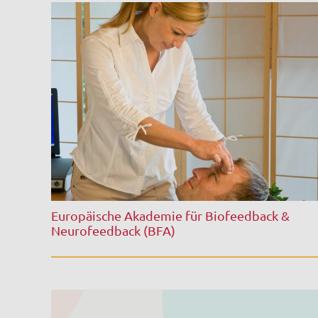
Europäische Akademie für Biofeedback &
Neurofeedback (BFA)