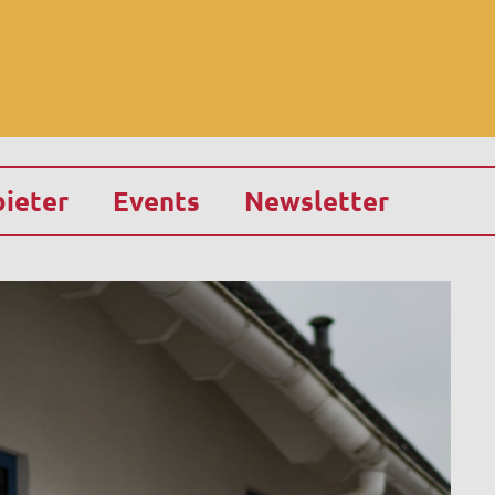
ieter
Events
Newsletter