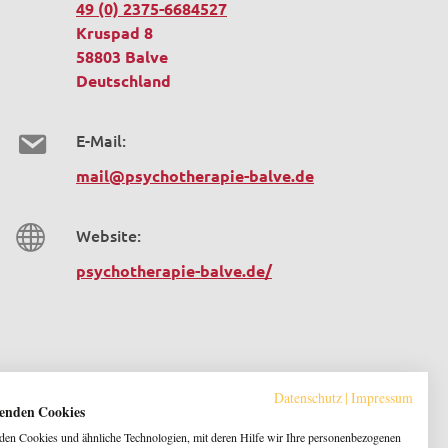
49 (0) 2375-6684527
Kruspad 8
58803 Balve
Deutschland
E-Mail:
mail@psychotherapie-balve.de
Website:
psychotherapie-balve.de/
Datenschutz
|
Impressum
enden Cookies
en Cookies und ähnliche Technologien, mit deren Hilfe wir Ihre personenbezogenen