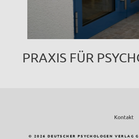
PRAXIS FÜR PSYCH
Kontakt
© 2026 DEUTSCHER PSYCHOLOGEN VERLAG 