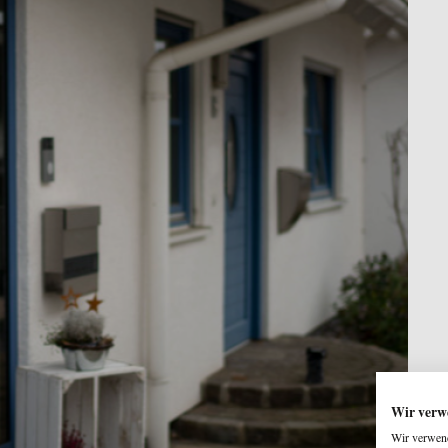
Wir verw
Wir verwend