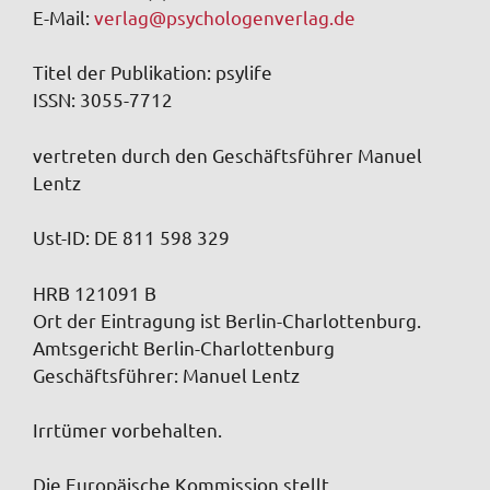
E-Mail:
verlag@psychologenverlag.de
Titel der Publikation: psylife
ISSN: 3055-7712
vertreten durch den Geschäftsführer Manuel
Lentz
Ust-ID: DE 811 598 329
HRB 121091 B
Ort der Eintragung ist Berlin-Charlottenburg.
Amtsgericht Berlin-Charlottenburg
Geschäftsführer: Manuel Lentz
Irrtümer vorbehalten.
Die Europäische Kommission stellt