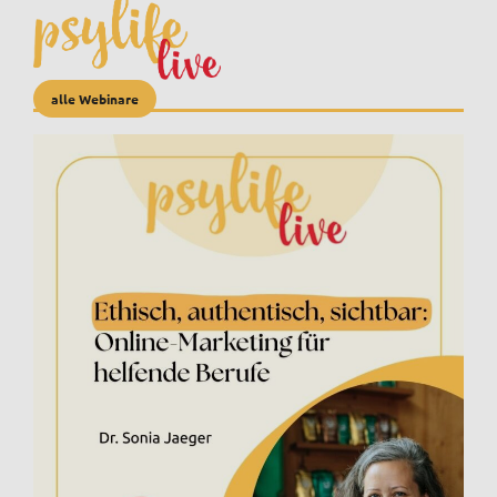
alle Webinare