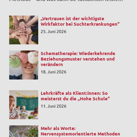
„Vertrauen ist der wichtigste
Wirkfaktor bei Suchterkrankungen“
25. Juni 2026
Schematherapie: Wiederkehrende
Beziehungsmuster verstehen und
verändern
18. Juni 2026
Lehrkräfte als Klient:innen: So
meisterst du die „Hohe Schule“
11. Juni 2026
Mehr als Worte:
Nervensystemorientierte Methoden