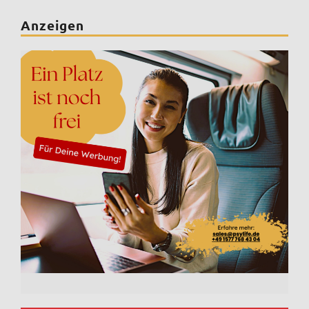
Anzeigen