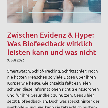
Zwischen Evidenz & Hype:
Was Biofeedback wirklich
leisten kann und was nicht
9. Juli 2026
Smartwatch, Schlaf-Tracking, Schrittzähler: Noch
nie hatten Menschen so viele Daten über ihren
Körper wie heute. Gleichzeitig fällt es vielen
schwer, diese Informationen richtig einzuordnen
und für ihre Gesundheit zu nutzen. Genau hier
setzt Biofeedback an. Doch was steckt hinter der
Methode – und was kann sie tatsächlich leisten?