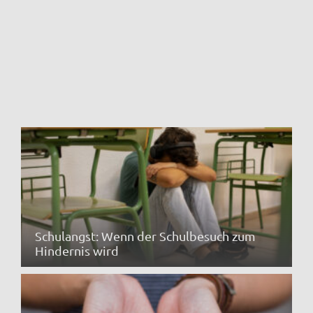
Schulangst: Wenn der Schulbesuch zum
Hindernis wird