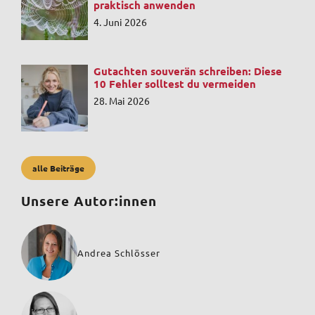
praktisch anwenden
4. Juni 2026
Gutachten souverän schreiben: Diese
10 Fehler solltest du vermeiden
28. Mai 2026
alle Beiträge
Unsere Autor:innen
Andrea Schlösser