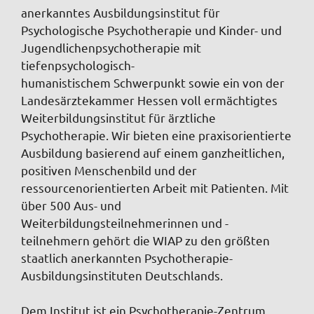
anerkanntes Ausbildungsinstitut für
Psychologische Psychotherapie und Kinder- und
Jugendlichenpsychotherapie mit
tiefenpsychologisch-
humanistischem Schwerpunkt sowie ein von der
Landesärztekammer Hessen voll ermächtigtes
Weiterbildungsinstitut für ärztliche
Psychotherapie. Wir bieten eine praxisorientierte
Ausbildung basierend auf einem ganzheitlichen,
positiven Menschenbild und der
ressourcenorientierten Arbeit mit Patienten. Mit
über 500 Aus- und
Weiterbildungsteilnehmerinnen und -
teilnehmern gehört die WIAP zu den größten
staatlich anerkannten Psychotherapie-
Ausbildungsinstituten Deutschlands.
Dem Institut ist ein Psychotherapie-Zentrum