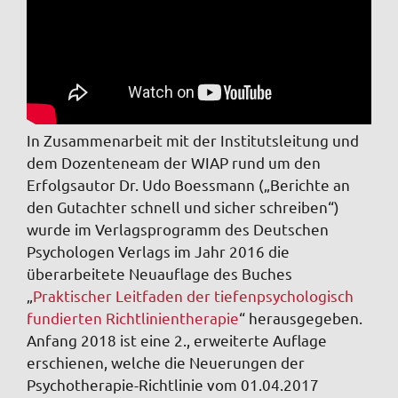
In Zusammenarbeit mit der Institutsleitung und
dem Dozenteneam der WIAP rund um den
Erfolgsautor Dr. Udo Boessmann („Berichte an
den Gutachter schnell und sicher schreiben“)
wurde im Verlagsprogramm des Deutschen
Psychologen Verlags im Jahr 2016 die
überarbeitete Neuauflage des Buches
„
Praktischer Leitfaden der tiefenpsychologisch
fundierten Richtlinientherapie
“ herausgegeben.
Anfang 2018 ist eine 2., erweiterte Auflage
erschienen, welche die Neuerungen der
Psychotherapie-Richtlinie vom 01.04.2017