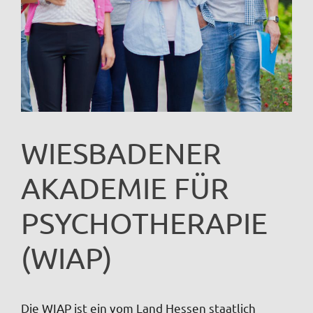
WIESBADENER
AKADEMIE FÜR
PSYCHOTHERAPIE
(WIAP)
Die WIAP ist ein vom Land Hessen staatlich