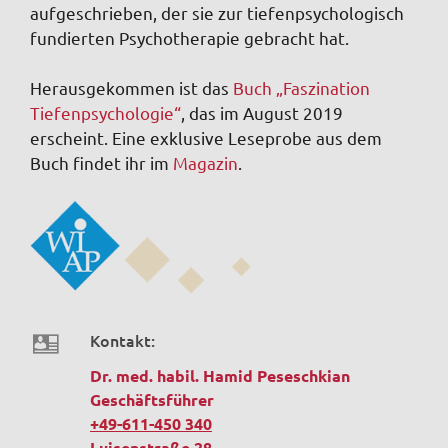
aufgeschrieben, der sie zur tiefenpsychologisch
fundierten Psychotherapie gebracht hat.
Herausgekommen ist das
Buch „Faszination
Tiefenpsychologie“
, das im August 2019
erscheint. Eine exklusive Leseprobe aus dem
Buch findet ihr im
Magazin
.
Kontakt:
Dr. med. habil. Hamid Peseschkian
Geschäftsführer
+49-611-450 340
Luisenstraße 28