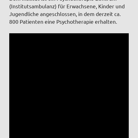
(Institutsambulanz) für Erwachsene, Kinder und
Jugendliche angeschlossen, in dem derzeit ca.
800 Patienten eine Psychotherapie erhalten.