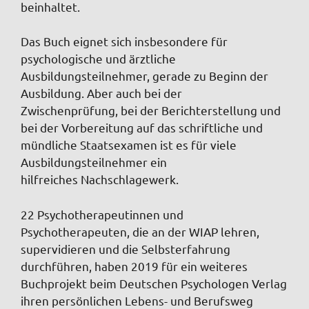
beinhaltet.
Das Buch eignet sich insbesondere für
psychologische und ärztliche
Ausbildungsteilnehmer, gerade zu Beginn der
Ausbildung. Aber auch bei der
Zwischenprüfung, bei der Berichterstellung und
bei der Vorbereitung auf das schriftliche und
mündliche Staatsexamen ist es für viele
Ausbildungsteilnehmer ein
hilfreiches Nachschlagewerk.
22 Psychotherapeutinnen und
Psychotherapeuten, die an der WIAP lehren,
supervidieren und die Selbsterfahrung
durchführen, haben 2019 für ein weiteres
Buchprojekt beim Deutschen Psychologen Verlag
ihren persönlichen Lebens- und Berufsweg