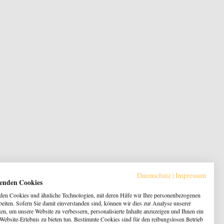
Datenschutz
|
Impressum
enden Cookies
en Cookies und ähnliche Technologien, mit deren Hilfe wir Ihre personenbezogenen
beiten. Sofern Sie damit einverstanden sind, können wir dies zur Analyse unserer
en, um unsere Website zu verbessern, personalisierte Inhalte anzuzeigen und Ihnen ein
 Website-Erlebnis zu bieten tun. Bestimmte Cookies sind für den reibungslosen Betrieb