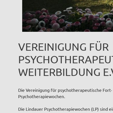
VEREINIGUNG FÜR
PSYCHOTHERAPEUT
WEITERBILDUNG E.
Die Vereinigung für psychotherapeutische Fort- 
Psychotherapiewochen.
Die Lindauer Psychotherapiewochen (LP) sind e