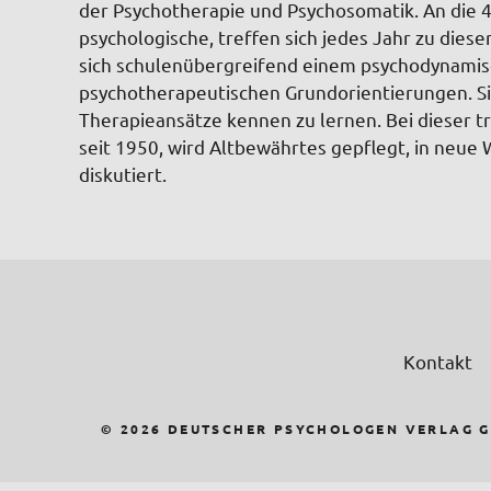
der Psychotherapie und Psychosomatik. An die 4
psychologische, treffen sich jedes Jahr zu dies
sich schulenübergreifend einem psychodynamisc
psychotherapeutischen Grundorientierungen. S
Therapieansätze kennen zu lernen. Bei dieser tr
seit 1950, wird Altbewährtes gepflegt, in neue
diskutiert.
Kontakt
© 2026 DEUTSCHER PSYCHOLOGEN VERLAG 