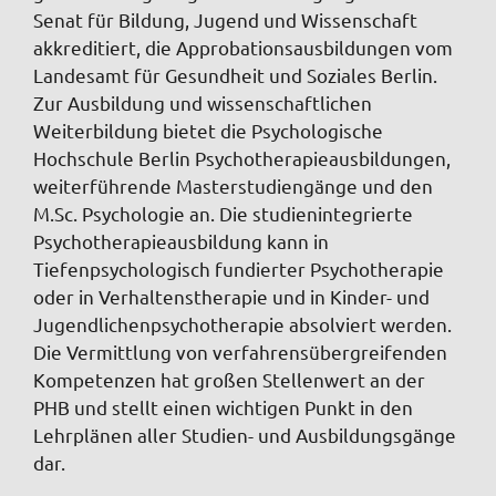
Senat für Bildung, Jugend und Wissenschaft
akkreditiert, die Approbationsausbildungen vom
Landesamt für Gesundheit und Soziales Berlin.
Zur Ausbildung und wissenschaftlichen
Weiterbildung bietet die Psychologische
Hochschule Berlin Psychotherapieausbildungen,
weiterführende Masterstudiengänge und den
M.Sc. Psychologie an. Die studienintegrierte
Psychotherapieausbildung kann in
Tiefenpsychologisch fundierter Psychotherapie
oder in Verhaltenstherapie und in Kinder- und
Jugendlichenpsychotherapie absolviert werden.
Die Vermittlung von verfahrensübergreifenden
Kompetenzen hat großen Stellenwert an der
PHB und stellt einen wichtigen Punkt in den
Lehrplänen aller Studien- und Ausbildungsgänge
dar.