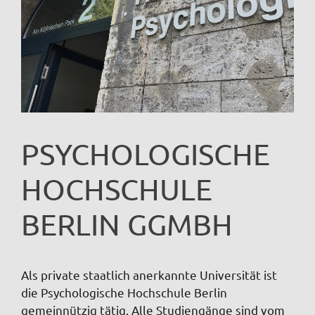
PSYCHOLOGISCHE
HOCHSCHULE
BERLIN GGMBH
Als private staatlich anerkannte Universität ist
die Psychologische Hochschule Berlin
gemeinnützig tätig. Alle Studiengänge sind vom