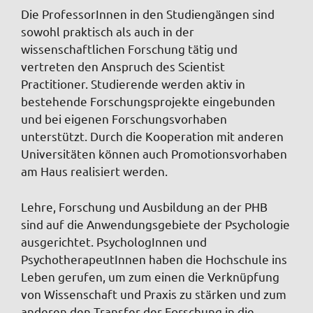
Die ProfessorInnen in den Studiengängen sind
sowohl praktisch als auch in der
wissenschaftlichen Forschung tätig und
vertreten den Anspruch des Scientist
Practitioner. Studierende werden aktiv in
bestehende Forschungsprojekte eingebunden
und bei eigenen Forschungsvorhaben
unterstützt. Durch die Kooperation mit anderen
Universitäten können auch Promotionsvorhaben
am Haus realisiert werden.
Lehre, Forschung und Ausbildung an der PHB
sind auf die Anwendungsgebiete der Psychologie
ausgerichtet. PsychologInnen und
PsychotherapeutInnen haben die Hochschule ins
Leben gerufen, um zum einen die Verknüpfung
von Wissenschaft und Praxis zu stärken und zum
anderen den Transfer der Forschung in die