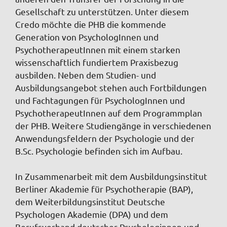
Gesellschaft zu unterstützen. Unter diesem
Credo möchte die PHB die kommende
Generation von PsychologInnen und
PsychotherapeutInnen mit einem starken
wissenschaftlich fundiertem Praxisbezug
ausbilden. Neben dem Studien- und
Ausbildungsangebot stehen auch Fortbildungen
und Fachtagungen für PsychologInnen und
PsychotherapeutInnen auf dem Programmplan
der PHB. Weitere Studiengänge in verschiedenen
Anwendungsfeldern der Psychologie und der
B.Sc. Psychologie befinden sich im Aufbau.
In Zusammenarbeit mit dem Ausbildungsinstitut
Berliner Akademie für Psychotherapie (BAP),
dem Weiterbildungsinstitut Deutsche
Psychologen Akademie (DPA) und dem
Berufsverband deutscher Psychologinnen und