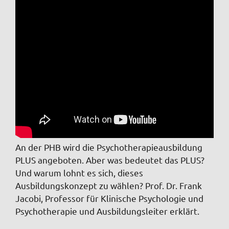
An der PHB wird die Psychotherapieausbildung
PLUS angeboten. Aber was bedeutet das PLUS?
Und warum lohnt es sich, dieses
Ausbildungskonzept zu wählen? Prof. Dr. Frank
Jacobi, Professor für Klinische Psychologie und
Psychotherapie und Ausbildungsleiter erklärt.