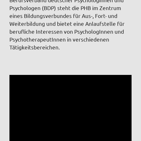
Psychologen (BDP) steht die PHB im Zentrum
eines Bildungsverbundes für Aus-, Fort- und
Weiterbildung und bietet eine Anlaufstelle für
berufliche Interessen von PsychologInnen und
PsychotherapeutInnen in verschiedenen
Tätigkeitsbereichen.