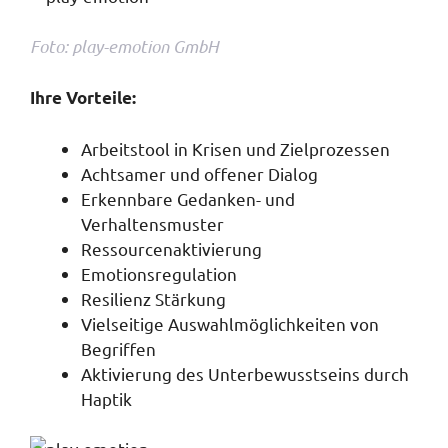
Foto: play-emotion GmbH
Ihre Vorteile:
Arbeitstool in Krisen und Zielprozessen
Achtsamer und offener Dialog
Erkennbare Gedanken- und
Verhaltensmuster
Ressourcenaktivierung
Emotionsregulation
Resilienz Stärkung
Vielseitige Auswahlmöglichkeiten von
Begriffen
Aktivierung des Unterbewusstseins durch
Haptik