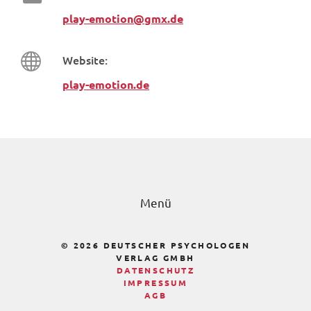
play-emotion@gmx.de
Website:
play-emotion.de
Menü
© 2026 DEUTSCHER PSYCHOLOGEN
VERLAG GMBH
DATENSCHUTZ
IMPRESSUM
AGB