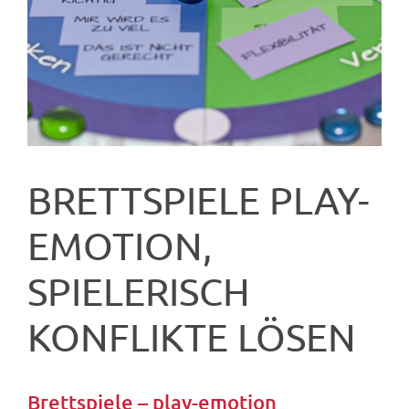
BRETTSPIELE PLAY-
EMOTION,
SPIELERISCH
KONFLIKTE LÖSEN
Brettspiele – play-emotion