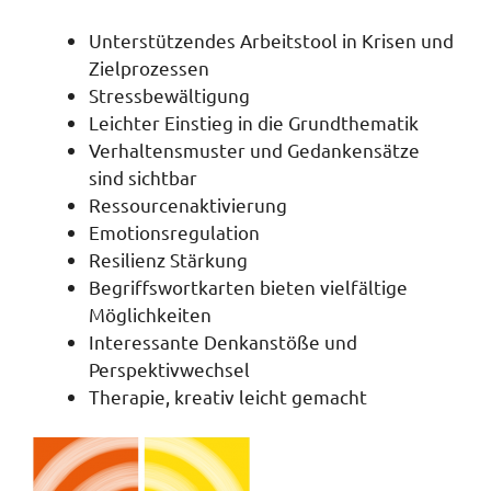
Unterstützendes Arbeitstool in Krisen und
Zielprozessen
Stressbewältigung
Leichter Einstieg in die Grundthematik
Verhaltensmuster und Gedankensätze
sind sichtbar
Ressourcenaktivierung
Emotionsregulation
Resilienz Stärkung
Begriffswortkarten bieten vielfältige
Möglichkeiten
Interessante Denkanstöße und
Perspektivwechsel
Therapie, kreativ leicht gemacht