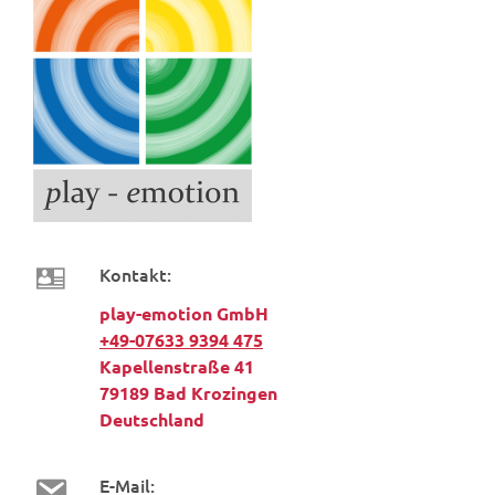
Kontakt:
play-emotion GmbH
+49-07633 9394 475
Kapellenstraße 41
79189 Bad Krozingen
Deutschland
E-Mail: