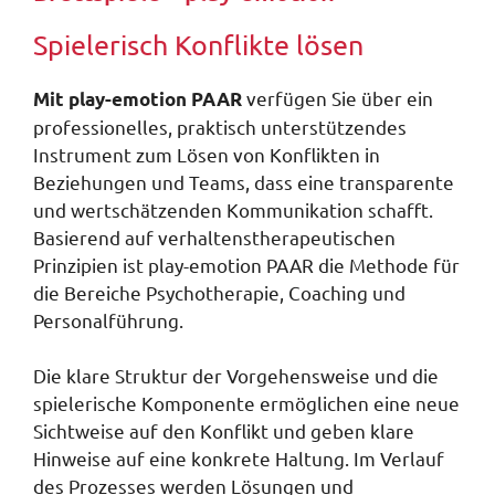
Spielerisch Konflikte lösen
verfügen Sie über ein
Mit play-emotion PAAR
professionelles, praktisch unterstützendes
Instrument zum Lösen von Konflikten in
Beziehungen und Teams, dass eine transparente
und wertschätzenden Kommunikation schafft.
Basierend auf verhaltenstherapeutischen
Prinzipien ist play-emotion PAAR die Methode für
die Bereiche Psychotherapie, Coaching und
Personalführung.
Die klare Struktur der Vorgehensweise und die
spielerische Komponente ermöglichen eine neue
Sichtweise auf den Konflikt und geben klare
Hinweise auf eine konkrete Haltung. Im Verlauf
des Prozesses werden Lösungen und