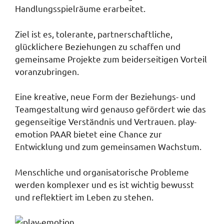
Handlungsspielräume erarbeitet.
Ziel ist es, tolerante, partnerschaftliche,
glücklichere Beziehungen zu schaffen
und
gemeinsame Projekte zum beiderseitigen Vorteil
voranzubringen.
Eine kreative, neue Form der Beziehungs- und
Teamgestaltung wird genauso gefördert wie das
gegenseitige Verständnis und Vertrauen. play-
emotion PAAR bietet eine Chance zur
Entwicklung und zum gemeinsamen Wachstum.
Menschliche und organisatorische Probleme
werden komplexer und es ist wichtig bewusst
und reflektiert im Leben zu stehen.