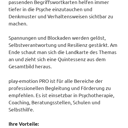
passenden Begriffswortkarten helfen immer
tiefer in die Psyche einzutauchen und
Denkmuster und Verhaltensweisen sichtbar zu
machen.
Spannungen und Blockaden werden gelöst,
Selbstverantwortung und Resilienz gestärkt. Am
Ende schaut man sich die Landkarte des Themas
an und zieht sich eine Quintessenz aus dem
Gesamtbild heraus.
play-emotion PRO ist für alle Bereiche der
professionellen Begleitung und Förderung zu
empfehlen. Es ist einsetzbar in Psychotherapie,
Coaching, Beratungsstellen, Schulen und
Selbsthilfe.
Ihre Vorteile: