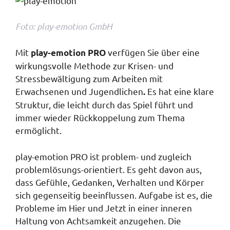
Foto: play-emotion GmbH
Mit
verfügen Sie über eine
play-emotion PRO
wirkungsvolle Methode zur Krisen- und
Stressbewältigung zum Arbeiten mit
Erwachsenen und Jugendlichen
Es hat eine klare
.
Struktur, die leicht durch das Spiel führt und
immer wieder Rückkoppelung zum Thema
ermöglicht.
play-emotion PRO ist problem- und zugleich
problemlösungs-orientiert. Es geht davon aus,
dass Gefühle, Gedanken, Verhalten und Körper
sich gegenseitig beeinflussen. Aufgabe ist es, die
Probleme im Hier und Jetzt in einer inneren
Haltung von Achtsamkeit anzugehen. Die