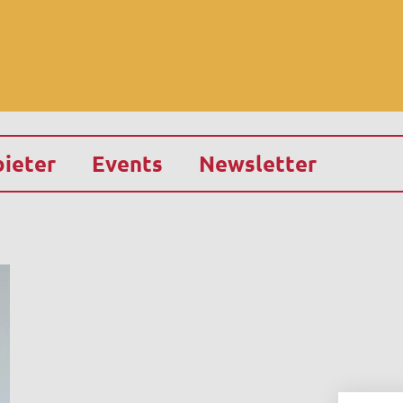
ieter
Events
Newsletter