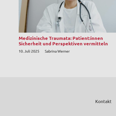
Medizinische Traumata: Patient:innen
Sicherheit und Perspektiven vermitteln
10. Juli 2025
Sabrina Werner
Kontakt