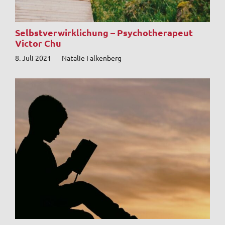
Selbstverwirklichung – Psychotherapeut
Victor Chu
8. Juli 2021
Natalie Falkenberg