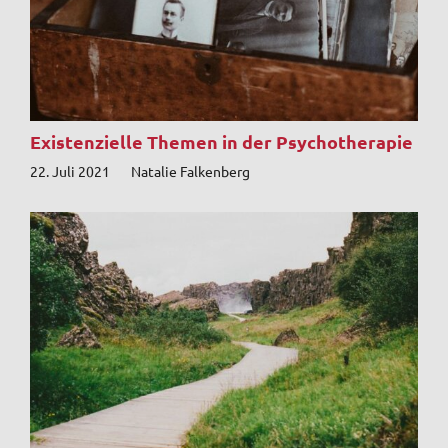
Existenzielle Themen in der Psychotherapie
22. Juli 2021
Natalie Falkenberg