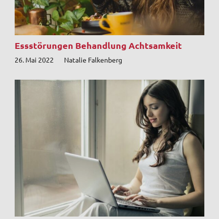
Essstörungen Behandlung Achtsamkeit
26. Mai 2022
Natalie Falkenberg