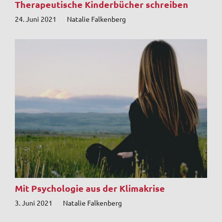
Therapeutische Kinderbücher schreiben
24. Juni 2021
Natalie Falkenberg
Mit Psychologie aus der Klimakrise
3. Juni 2021
Natalie Falkenberg