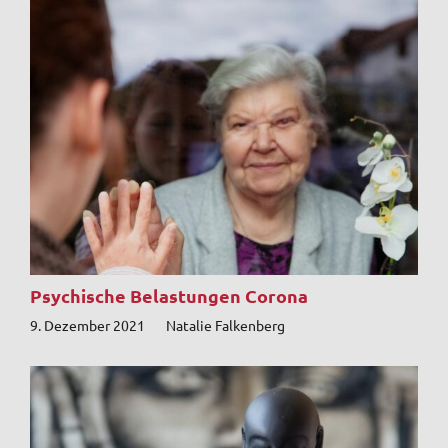
Psychische Belastungen Corona
9. Dezember 2021
Natalie Falkenberg