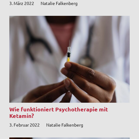
3. März 2022
Natalie Falkenberg
Wie funktioniert Psychotherapie mit
Ketamin?
3. Februar 2022
Natalie Falkenberg