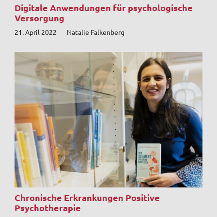
Digitale Anwendungen für psychologische
Versorgung
21. April 2022
Natalie Falkenberg
Chronische Erkrankungen Positive
Psychotherapie