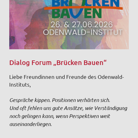
Dialog Forum „Brücken Bauen“
Liebe Freundinnen und Freunde des Odenwald-
Instituts,
Gespräche kippen. Positionen verhärten sich.
Und oft fehlen uns gute Ansätze, wie Verständigung
noch gelingen kann, wenn Perspektiven weit
auseinanderliegen.