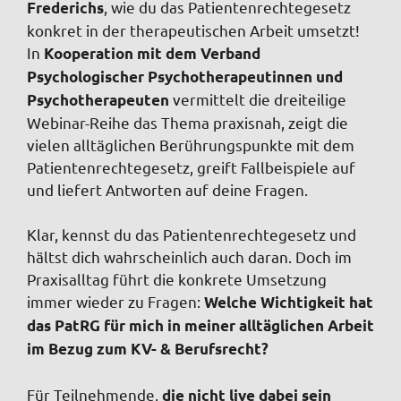
, wie du das Patientenrechtegesetz
Frederichs
konkret in der therapeutischen Arbeit umsetzt!
In
Kooperation mit dem Verband
Psychologischer Psychotherapeutinnen und
vermittelt die dreiteilige
Psychotherapeuten
Webinar-Reihe das Thema praxisnah, zeigt die
vielen alltäglichen Berührungspunkte mit dem
Patientenrechtegesetz, greift Fallbeispiele auf
und liefert Antworten auf deine Fragen.
Klar, kennst du das Patientenrechtegesetz und
hältst dich wahrscheinlich auch daran. Doch im
Praxisalltag führt die konkrete Umsetzung
immer wieder zu Fragen:
Welche Wichtigkeit hat
das PatRG für mich in meiner alltäglichen Arbeit
im Bezug zum KV- & Berufsrecht?
Für Teilnehmende,
die nicht live dabei sein