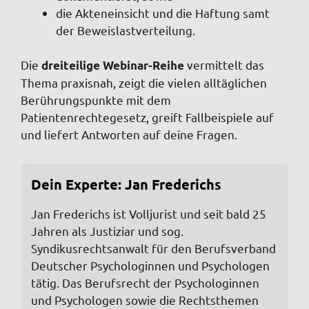
die Akteneinsicht und die Haftung samt
der Beweislastverteilung.
Die
vermittelt das
dreiteilige Webinar-Reihe
Thema praxisnah, zeigt die vielen alltäglichen
Berührungspunkte mit dem
Patientenrechtegesetz, greift Fallbeispiele auf
und liefert Antworten auf deine Fragen.
Dein Experte: Jan Frederichs
Jan Frederichs ist Volljurist und seit bald 25
Jahren als Justiziar und sog.
Syndikusrechtsanwalt für den Berufsverband
Deutscher Psychologinnen und Psychologen
tätig. Das Berufsrecht der Psychologinnen
und Psychologen sowie die Rechtsthemen