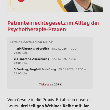
Patientenrechtegesetz im Alltag der
Psychotherapie-Praxen
Termine der Webinar-Reihe:
1. Einführung & Überblick
15.01.2026 | 19:30 –
21:00 Uhr
2. Honorar & Abrechnung
22.01.2026 | 19:30 –
21:00 Uhr
3. Vertrag, Sorgfalt & Haftung
29.01.2026 | 19:30 –
21:00 Uhr
Tickets
ab 209 €
Vom Gesetz in die Praxis. Erfahre in unserer
neuen
dreiteiligen Webinar-Reihe mit Jan