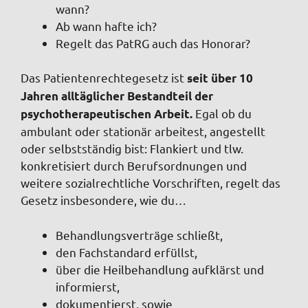
wann?
Ab wann hafte ich?
Regelt das PatRG auch das Honorar?
Das Patientenrechtegesetz ist
seit über 10
Jahren alltäglicher Bestandteil der
Egal ob du
psychotherapeutischen Arbeit.
ambulant oder stationär arbeitest, angestellt
oder selbstständig bist: Flankiert und tlw.
konkretisiert durch Berufsordnungen und
weitere sozialrechtliche Vorschriften, regelt das
Gesetz insbesondere, wie du…
Behandlungsverträge schließt,
den Fachstandard erfüllst,
über die Heilbehandlung aufklärst und
informierst,
dokumentierst, sowie