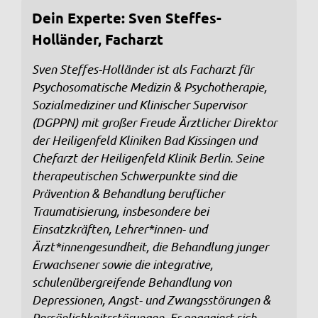
Dein Experte: Sven Steffes-
Holländer, Facharzt
Sven Steffes-Holländer ist als Facharzt für
Psychosomatische Medizin & Psychotherapie,
Sozialmediziner und Klinischer Supervisor
(DGPPN) mit großer Freude Ärztlicher Direktor
der Heiligenfeld Kliniken Bad Kissingen und
Chefarzt der Heiligenfeld Klinik Berlin. Seine
therapeutischen Schwerpunkte sind die
Prävention & Behandlung beruflicher
Traumatisierung, insbesondere bei
Einsatzkräften, Lehrer*innen- und
Ärzt*innengesundheit, die Behandlung junger
Erwachsener sowie die integrative,
schulenübergreifende Behandlung von
Depressionen, Angst- und Zwangsstörungen &
Persönlichkeitsstörungen. Er engagiert sich