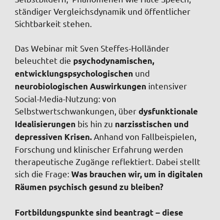
ständiger Vergleichsdynamik und öffentlicher
Sichtbarkeit stehen.
Das Webinar mit Sven Steffes-Holländer
beleuchtet die
psychodynamischen,
und
entwicklungspsychologischen
intensiver
neurobiologischen Auswirkungen
Social-Media-Nutzung: von
Selbstwertschwankungen, über
dysfunktionale
bis hin zu
Idealisierungen
narzisstischen und
Anhand von Fallbeispielen,
depressiven Krisen.
Forschung und klinischer Erfahrung werden
therapeutische Zugänge reflektiert. Dabei stellt
sich die Frage:
Was brauchen wir, um in digitalen
Räumen psychisch gesund zu bleiben?
Fortbildungspunkte sind beantragt – diese