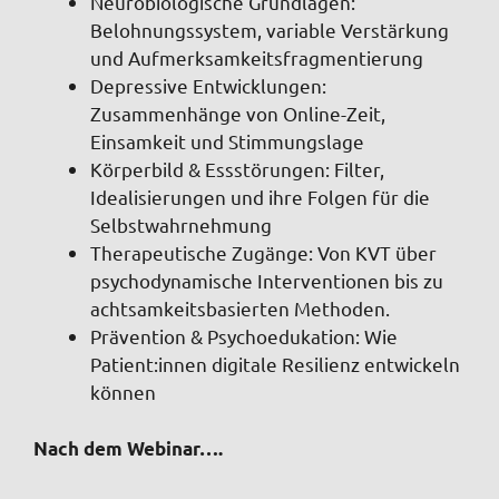
Neurobiologische Grundlagen:
Belohnungssystem, variable Verstärkung
und Aufmerksamkeitsfragmentierung
Depressive Entwicklungen:
Zusammenhänge von Online-Zeit,
Einsamkeit und Stimmungslage
Körperbild & Essstörungen: Filter,
Idealisierungen und ihre Folgen für die
Selbstwahrnehmung
Therapeutische Zugänge: Von KVT über
psychodynamische Interventionen bis zu
achtsamkeitsbasierten Methoden.
Prävention & Psychoedukation: Wie
Patient:innen digitale Resilienz entwickeln
können
Nach dem Webinar….