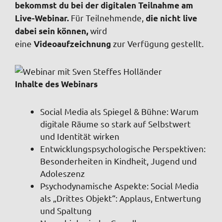
bekommst du bei der digitalen Teilnahme am
Für Teilnehmende,
Live-Webinar.
die nicht live
wird
dabei sein können,
eine
zur Verfügung gestellt.
Videoaufzeichnung
Inhalte des Webinars
Social Media als Spiegel & Bühne: Warum
digitale Räume so stark auf Selbstwert
und Identität wirken
Entwicklungspsychologische Perspektiven:
Besonderheiten in Kindheit, Jugend und
Adoleszenz
Psychodynamische Aspekte: Social Media
als „Drittes Objekt“: Applaus, Entwertung
und Spaltung