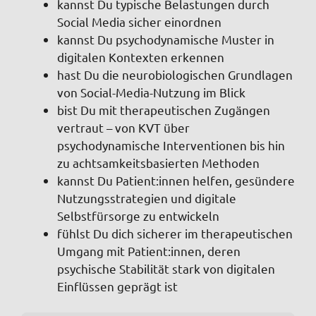
kannst Du typische Belastungen durch
Social Media sicher einordnen
kannst Du psychodynamische Muster in
digitalen Kontexten erkennen
hast Du die neurobiologischen Grundlagen
von Social-Media-Nutzung im Blick
bist Du mit therapeutischen Zugängen
vertraut – von KVT über
psychodynamische Interventionen bis hin
zu achtsamkeitsbasierten Methoden
kannst Du Patient:innen helfen, gesündere
Nutzungsstrategien und digitale
Selbstfürsorge zu entwickeln
fühlst Du dich sicherer im therapeutischen
Umgang mit Patient:innen, deren
psychische Stabilität stark von digitalen
Einflüssen geprägt ist