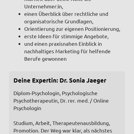
Unternehmer:in,
einen Überblick über rechtliche und
organisatorische Grundlagen,
Orientierung zur eigenen Positionierung,
erste Ideen für stimmige Angebote,
und einen praxisnahen Einblick in
nachhaltiges Marketing für helfende
Berufe gewonnen
Deine Expertin: Dr. Sonia Jaeger
Diplom-Psychologin, Psychologische
Psychotherapeutin, Dr. rer. med. / Online
Psychologin
Studium, Arbeit, Therapeutenausbildung,
Promotion. Der Weg war klar, als nächstes