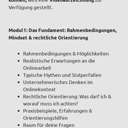
Verfügung gestellt.
Modul 1: Das Fundament: Rahmenbedingungen,
Mindset & rechtliche Orientierung
Rahmenbedingungen & Möglichkeiten
Realistische Erwartungen an die
Onlinearbeit
Typische Mythen und Stolperfallen
Unternehmerisches Denken im
Onlinekontext
Rechtliche Orientierung: Was darf ich &
worauf muss ich achten?
Praxisbeispiele, Erfahrungen &
Orientierungshilfen
Raum für deine Fragen