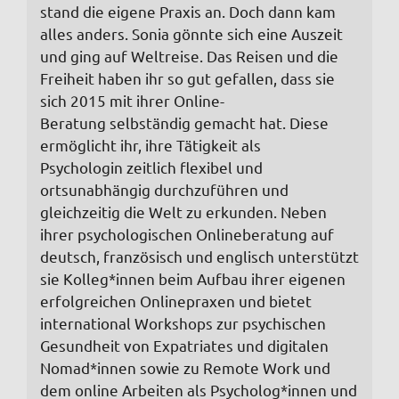
stand die eigene Praxis an. Doch dann kam
alles anders. Sonia gönnte sich eine Auszeit
und ging auf Weltreise. Das Reisen und die
Freiheit haben ihr so gut gefallen, dass sie
sich 2015 mit ihrer Online-
Beratung selbständig gemacht hat. Diese
ermöglicht ihr, ihre Tätigkeit als
Psychologin zeitlich flexibel und
ortsunabhängig durchzuführen und
gleichzeitig die Welt zu erkunden. Neben
ihrer psychologischen Onlineberatung auf
deutsch, französisch und englisch unterstützt
sie Kolleg*innen beim Aufbau ihrer eigenen
erfolgreichen Onlinepraxen und bietet
international Workshops zur psychischen
Gesundheit von Expatriates und digitalen
Nomad*innen sowie zu Remote Work und
dem online Arbeiten als Psycholog*innen und