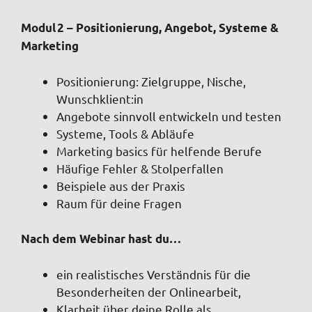
Modul 2 – Positionierung, Angebot, Systeme &
Marketing
Positionierung: Zielgruppe, Nische,
Wunschklient:in
Angebote sinnvoll entwickeln und testen
Systeme, Tools & Abläufe
Marketing basics für helfende Berufe
Häufige Fehler & Stolperfallen
Beispiele aus der Praxis
Raum für deine Fragen
Nach dem Webinar hast du…
ein realistisches Verständnis für die
Besonderheiten der Onlinearbeit,
Klarheit über deine Rolle als