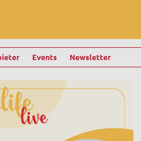
ieter
Events
Newsletter