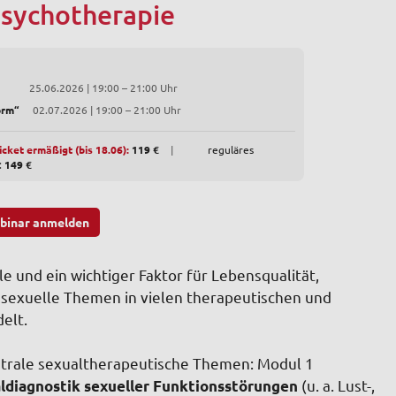
Psychotherapie
dnen
25.06.2026 | 19:00 – 21:00 Uhr
Norm“
02.07.2026 | 19:00 – 21:00 Uhr
cket ermäßigt (bis 18.06):
119
€
|
reguläres
:
149
€
binar anmelden
lle und ein wichtiger Faktor für Lebensqualität,
 sexuelle Themen in vielen therapeutischen und
elt.
ntrale sexualtherapeutische Themen: Modul 1
(u. a. Lust-,
aldiagnostik sexueller Funktionsstörungen