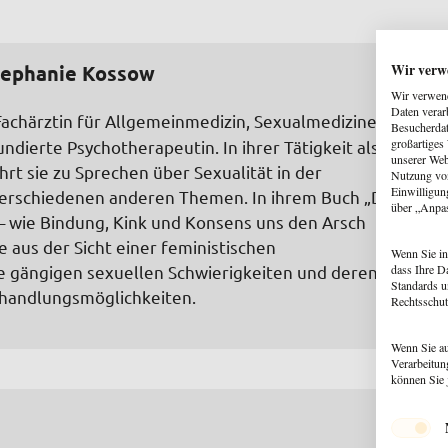
Stephanie Kossow
Wir verw
Wir verwend
Daten verar
Fachärztin für Allgemeinmedizin, Sexualmedizinerin
Besucherdat
großartiges
ndierte Psychotherapeutin. In ihrer Tätigkeit als
unserer Web
rt sie zu Sprechen über Sexualität in der
Nutzung von
Einwilligun
verschiedenen anderen Themen. In ihrem Buch „Das
über „Anpa
– wie Bindung, Kink und Konsens uns den Arsch
e aus der Sicht einer feministischen
Wenn Sie in
e gängigen sexuellen Schwierigkeiten und deren
dass Ihre D
Standards u
ehandlungsmöglichkeiten.
Rechtsschut
Wenn Sie au
Verarbeitun
können Sie 