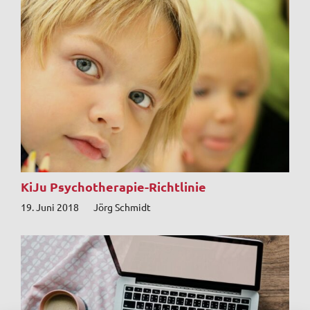
KiJu Psychotherapie-Richtlinie
19. Juni 2018
Jörg Schmidt