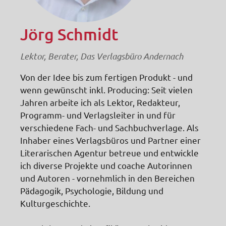
Jörg Schmidt
Lektor, Berater, Das Verlagsbüro Andernach
Von der Idee bis zum fertigen Produkt - und
wenn gewünscht inkl. Producing: Seit vielen
Jahren arbeite ich als Lektor, Redakteur,
Programm- und Verlagsleiter in und für
verschiedene Fach- und Sachbuchverlage. Als
Inhaber eines Verlagsbüros und Partner einer
Literarischen Agentur betreue und entwickle
ich diverse Projekte und coache Autorinnen
und Autoren - vornehmlich in den Bereichen
Pädagogik, Psychologie, Bildung und
Kulturgeschichte.