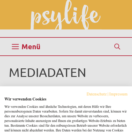
Zum
Inhalt
springen
Menü
MEDIADATEN
Datenschutz
|
Impressum
Wir verwenden Cookies
Wir verwenden Cookies und ähnliche Technologien, mit deren Hilfe wir Ihre
personenbezogenen Daten verarbeiten. Sofern Sie damit einverstanden sind, können wir
dies zur Analyse unserer Besucherdaten, um unsere Website zu verbessern,
personalisierte Inhalte anzuzeigen und Ihnen ein großartiges Website-Erlebnis zu bieten
Menü
tun. Bestimmte Cookies sind für den reibungslosen Betrieb unserer Website erforderlich
und können nicht abgelehnt werden. Ihre Daten werden bei der Nutzung von Cookies