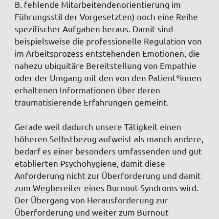
B. fehlende Mitarbeitendenorientierung im
Führungsstil der Vorgesetzten) noch eine Reihe
spezifischer Aufgaben heraus. Damit sind
beispielsweise die professionelle Regulation von
im Arbeitsprozess entstehenden Emotionen, die
nahezu ubiquitäre Bereitstellung von Empathie
oder der Umgang mit den von den Patient*innen
erhaltenen Informationen über deren
traumatisierende Erfahrungen gemeint.
Gerade weil dadurch unsere Tätigkeit einen
höheren Selbstbezug aufweist als manch andere,
bedarf es einer besonders umfassenden und gut
etablierten Psychohygiene, damit diese
Anforderung nicht zur Überforderung und damit
zum Wegbereiter eines Burnout-Syndroms wird.
Der Übergang von Herausforderung zur
Überforderung und weiter zum Burnout