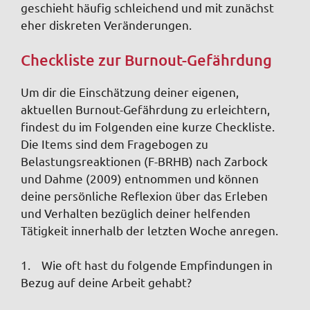
geschieht häufig schleichend und mit zunächst
eher diskreten Veränderungen.
Checkliste zur Burnout-Gefährdung
Um dir die Einschätzung deiner eigenen,
aktuellen Burnout-Gefährdung zu erleichtern,
findest du im Folgenden eine kurze Checkliste.
Die Items sind dem Fragebogen zu
Belastungsreaktionen (F-BRHB) nach Zarbock
und Dahme (2009) entnommen und können
deine persönliche Reflexion über das Erleben
und Verhalten bezüglich deiner helfenden
Tätigkeit innerhalb der letzten Woche anregen.
1. Wie oft hast du folgende Empfindungen in
Bezug auf deine Arbeit gehabt?