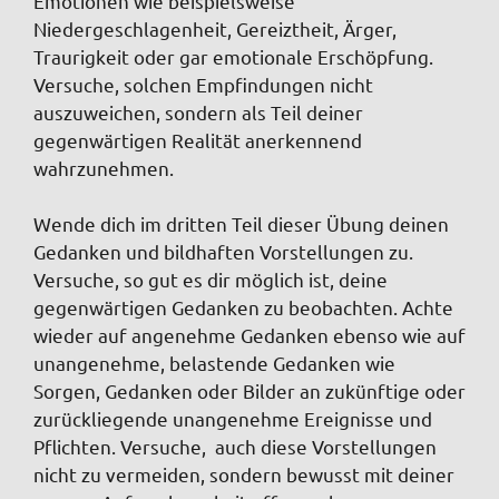
Emotionen wie beispielsweise
Niedergeschlagenheit, Gereiztheit, Ärger,
Traurigkeit oder gar emotionale Erschöpfung.
Versuche, solchen Empfindungen nicht
auszuweichen, sondern als Teil deiner
gegenwärtigen Realität anerkennend
wahrzunehmen.
Wende dich im dritten Teil dieser Übung deinen
Gedanken und bildhaften Vorstellungen zu.
Versuche, so gut es dir möglich ist, deine
gegenwärtigen Gedanken zu beobachten. Achte
wieder auf angenehme Gedanken ebenso wie auf
unangenehme, belastende Gedanken wie
Sorgen, Gedanken oder Bilder an zukünftige oder
zurückliegende unangenehme Ereignisse und
Pflichten. Versuche, auch diese Vorstellungen
nicht zu vermeiden, sondern bewusst mit deiner