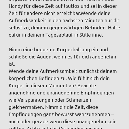
Handy für diese Zeit auf lautlos und sei in dieser
Zeit für andere nicht erreichbar.Wende deine
Aufmerksamkeit in den nächsten Minuten nur dir
selbst zu, deinem gegenwärtigen Befinden. Halte
dafür in deinem Tagesablauf in Stille inne.
Nimm eine bequeme Körperhaltung ein und
schließe die Augen, wenn es für dich angenehm
ist.
Wende deine Aufmerksamkeit zunächst deinem
körperlichen Befinden zu. Wie fühlt sich dein
Körper in diesem Moment an? Beachte
angenehme und unangenehme Empfindungen
wie Verspannungen oder Schmerzen
gleichermaßen. Nimm dir die Zeit, diese
Empfindungen ganz bewusst wahrzunehmen –
auch oder gerade wenn diese unangenehm sein
sollten. Achte auf das Vorhandensein von