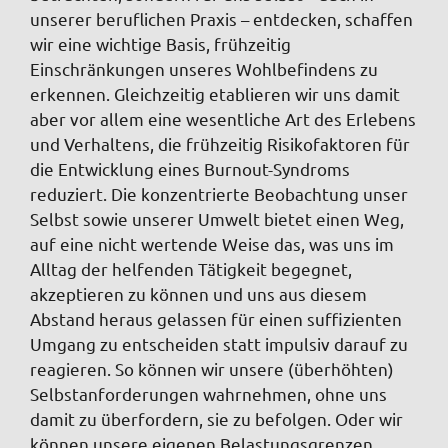
unserer beruflichen Praxis – entdecken, schaffen
wir eine wichtige Basis, frühzeitig
Einschränkungen unseres Wohlbefindens zu
erkennen. Gleichzeitig etablieren wir uns damit
aber vor allem eine wesentliche Art des Erlebens
und Verhaltens, die frühzeitig Risikofaktoren für
die Entwicklung eines Burnout-Syndroms
reduziert. Die konzentrierte Beobachtung unser
Selbst sowie unserer Umwelt bietet einen Weg,
auf eine nicht wertende Weise das, was uns im
Alltag der helfenden Tätigkeit begegnet,
akzeptieren zu können und uns aus diesem
Abstand heraus gelassen für einen suffizienten
Umgang zu entscheiden statt impulsiv darauf zu
reagieren. So können wir unsere (überhöhten)
Selbstanforderungen wahrnehmen, ohne uns
damit zu überfordern, sie zu befolgen. Oder wir
können unsere eigenen Belastungsgrenzen