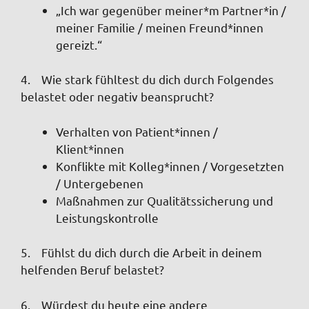
„Ich war gegenüber meiner*m Partner*in /
meiner Familie / meinen Freund*innen
gereizt.“
4. Wie stark fühltest du dich durch Folgendes
belastet oder negativ beansprucht?
Verhalten von Patient*innen /
Klient*innen
Konflikte mit Kolleg*innen / Vorgesetzten
/ Untergebenen
Maßnahmen zur Qualitätssicherung und
Leistungskontrolle
5. Fühlst du dich durch die Arbeit in deinem
helfenden Beruf belastet?
6. Würdest du heute eine andere