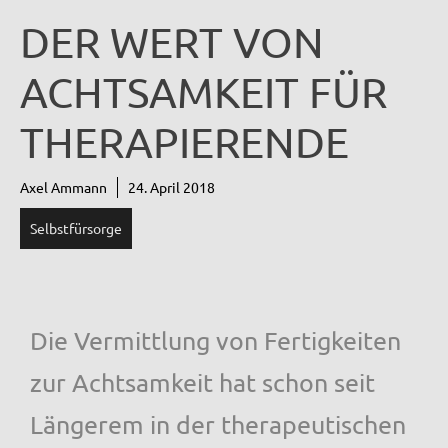
DER WERT VON
ACHTSAMKEIT FÜR
THERAPIERENDE
Axel Ammann
24. April 2018
Selbstfürsorge
Die Vermittlung von Fertigkeiten
zur Achtsamkeit hat schon seit
Längerem in der therapeutischen