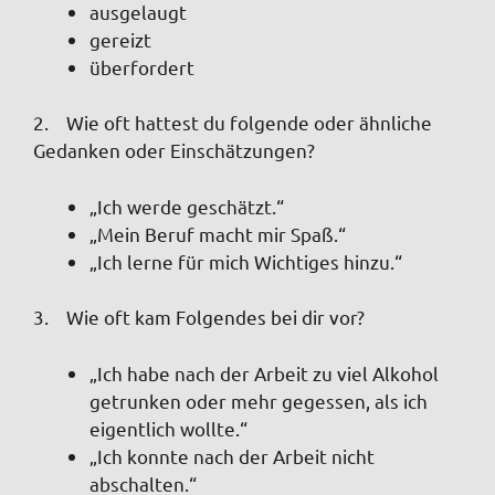
ausgelaugt
gereizt
überfordert
2. Wie oft hattest du folgende oder ähnliche
Gedanken oder Einschätzungen?
„Ich werde geschätzt.“
„Mein Beruf macht mir Spaß.“
„Ich lerne für mich Wichtiges hinzu.“
3. Wie oft kam Folgendes bei dir vor?
„Ich habe nach der Arbeit zu viel Alkohol
getrunken oder mehr gegessen, als ich
eigentlich wollte.“
„Ich konnte nach der Arbeit nicht
abschalten.“