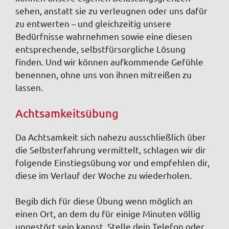
sehen, anstatt sie zu verleugnen oder uns dafür
zu entwerten – und gleichzeitig unsere
Bedürfnisse wahrnehmen sowie eine diesen
entsprechende, selbstfürsorgliche Lösung
finden. Und wir können aufkommende Gefühle
benennen, ohne uns von ihnen mitreißen zu
lassen.
Achtsamkeitsübung
Da Achtsamkeit sich nahezu ausschließlich über
die Selbsterfahrung vermittelt, schlagen wir dir
folgende Einstiegsübung vor und empfehlen dir,
diese im Verlauf der Woche zu wiederholen.
Begib dich für diese Übung wenn möglich an
einen Ort, an dem du für einige Minuten völlig
ungestört sein kannst. Stelle dein Telefon oder