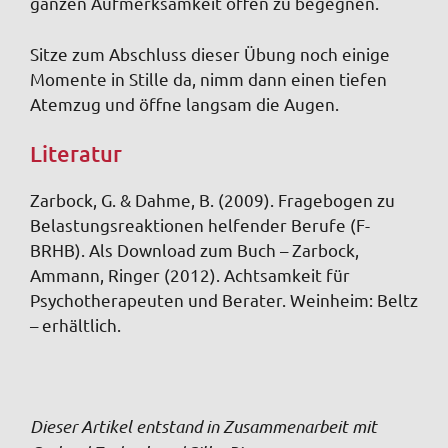
ganzen Aufmerksamkeit offen zu begegnen.
Sitze zum Abschluss dieser Übung noch einige
Momente in Stille da, nimm dann einen tiefen
Atemzug und öffne langsam die Augen.
Literatur
Zarbock, G. & Dahme, B. (2009). Fragebogen zu
Belastungsreaktionen helfender Berufe (F-
BRHB). Als Download zum Buch – Zarbock,
Ammann, Ringer (2012). Achtsamkeit für
Psychotherapeuten und Berater. Weinheim: Beltz
– erhältlich.
Dieser Artikel entstand in Zusammenarbeit mit