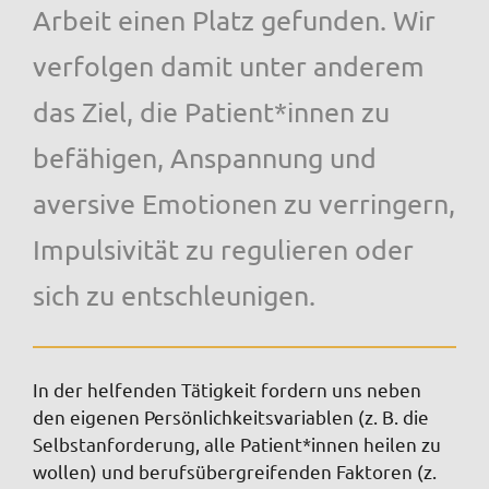
Arbeit einen Platz gefunden. Wir
verfolgen damit unter anderem
das Ziel, die Patient*innen zu
befähigen, Anspannung und
aversive Emotionen zu verringern,
Impulsivität zu regulieren oder
sich zu entschleunigen.
In der helfenden Tätigkeit fordern uns neben
den eigenen Persönlichkeitsvariablen (z. B. die
Selbstanforderung, alle Patient*innen heilen zu
wollen) und berufsübergreifenden Faktoren (z.