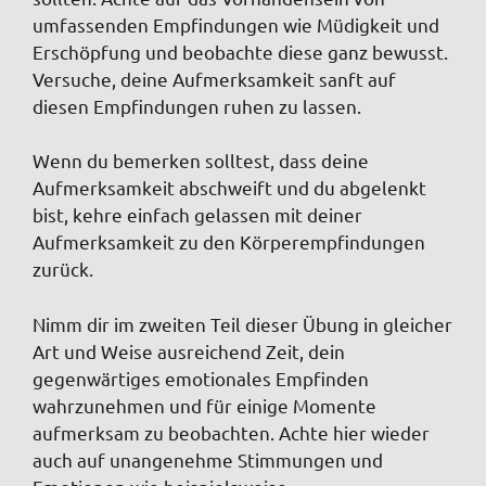
umfassenden Empfindungen wie Müdigkeit und
Erschöpfung und beobachte diese ganz bewusst.
Versuche, deine Aufmerksamkeit sanft auf
diesen Empfindungen ruhen zu lassen.
Wenn du bemerken solltest, dass deine
Aufmerksamkeit abschweift und du abgelenkt
bist, kehre einfach gelassen mit deiner
Aufmerksamkeit zu den Körperempfindungen
zurück.
Nimm dir im zweiten Teil dieser Übung in gleicher
Art und Weise ausreichend Zeit, dein
gegenwärtiges emotionales Empfinden
wahrzunehmen und für einige Momente
aufmerksam zu beobachten. Achte hier wieder
auch auf unangenehme Stimmungen und