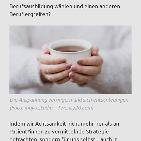
Berufsausbildung wählen und einen anderen
Beruf ergreifen?
Die Anspannung verringern und sich entschleunigen
(Foto: moyo.studio – Twenty20.com)
Indem wir Achtsamkeit nicht mehr nur als an
Patient*innen zu vermittelnde Strategie
betrachten, sondern für uns selbst – auch in