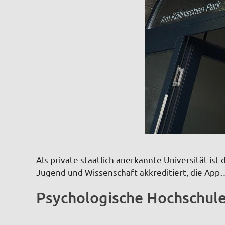
Als private staatlich anerkannte Universität is
Jugend und Wissenschaft akkreditiert, die App
Psychologische Hochschule