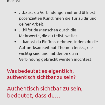
machst…
…baust du Verbindungen auf und öffnest
potenziellen Kund:innen die Tür zu dir und
deiner Arbeit.
…hilfst du Menschen durch die
Mehrwerte, die du teilst, weiter.
…kannst du Einfluss nehmen, indem du die
Aufmerksamkeit auf Themen lenkst, die
wichtig sind und mit denen du in
Verbindung gebracht werden möchtest.
Was bedeutet es eigentlich,
authentisch sichtbar zu sein?
Authentisch sichtbar zu sein,
bedeutet, dass du…