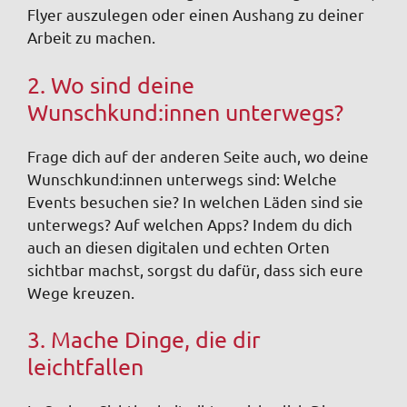
Flyer auszulegen oder einen Aushang zu deiner
Arbeit zu machen.
2. Wo sind deine
Wunschkund:innen unterwegs?
Frage dich auf der anderen Seite auch, wo deine
Wunschkund:innen unterwegs sind: Welche
Events besuchen sie? In welchen Läden sind sie
unterwegs? Auf welchen Apps? Indem du dich
auch an diesen digitalen und echten Orten
sichtbar machst, sorgst du dafür, dass sich eure
Wege kreuzen.
3. Mache Dinge, die dir
leichtfallen