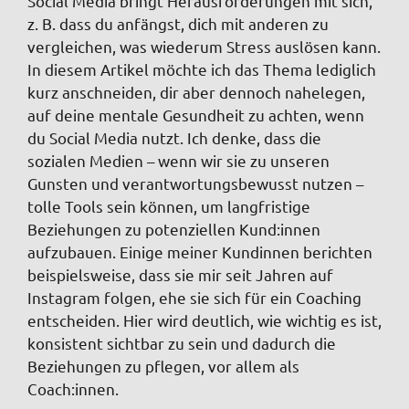
Social Media bringt Herausforderungen mit sich,
z. B. dass du anfängst, dich mit anderen zu
vergleichen, was wiederum Stress auslösen kann.
In diesem Artikel möchte ich das Thema lediglich
kurz anschneiden, dir aber dennoch nahelegen,
auf deine mentale Gesundheit zu achten, wenn
du Social Media nutzt. Ich denke, dass die
sozialen Medien – wenn wir sie zu unseren
Gunsten und verantwortungsbewusst nutzen –
tolle Tools sein können, um langfristige
Beziehungen zu potenziellen Kund:innen
aufzubauen. Einige meiner Kundinnen berichten
beispielsweise, dass sie mir seit Jahren auf
Instagram folgen, ehe sie sich für ein Coaching
entscheiden. Hier wird deutlich, wie wichtig es ist,
konsistent sichtbar zu sein und dadurch die
Beziehungen zu pflegen, vor allem als
Coach:innen.