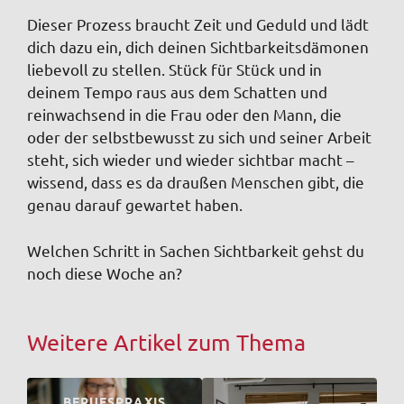
Dieser Prozess braucht Zeit und Geduld und lädt
dich dazu ein, dich deinen Sichtbarkeitsdämonen
liebevoll zu stellen. Stück für Stück und in
deinem Tempo raus aus dem Schatten und
reinwachsend in die Frau oder den Mann, die
oder der selbstbewusst zu sich und seiner Arbeit
steht, sich wieder und wieder sichtbar macht –
wissend, dass es da draußen Menschen gibt, die
genau darauf gewartet haben.
Welchen Schritt in Sachen Sichtbarkeit gehst du
noch diese Woche an?
Weitere Artikel zum Thema
BERUFSPRAXIS