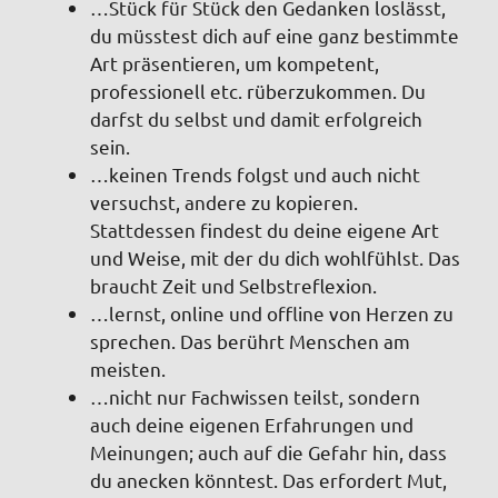
…Stück für Stück den Gedanken loslässt,
du müsstest dich auf eine ganz bestimmte
Art präsentieren, um kompetent,
professionell etc. rüberzukommen. Du
darfst du selbst und damit erfolgreich
sein.
…keinen Trends folgst und auch nicht
versuchst, andere zu kopieren.
Stattdessen findest du deine eigene Art
und Weise, mit der du dich wohlfühlst. Das
braucht Zeit und Selbstreflexion.
…lernst, online und offline von Herzen zu
sprechen. Das berührt Menschen am
meisten.
…nicht nur Fachwissen teilst, sondern
auch deine eigenen Erfahrungen und
Meinungen; auch auf die Gefahr hin, dass
du anecken könntest. Das erfordert Mut,