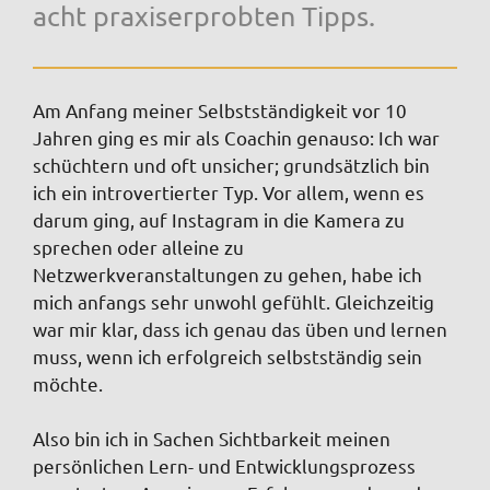
acht praxiserprobten Tipps.
Am Anfang meiner Selbstständigkeit vor 10
Jahren ging es mir als Coachin genauso: Ich war
schüchtern und oft unsicher; grundsätzlich bin
ich ein introvertierter Typ. Vor allem, wenn es
darum ging, auf Instagram in die Kamera zu
sprechen oder alleine zu
Netzwerkveranstaltungen zu gehen, habe ich
mich anfangs sehr unwohl gefühlt. Gleichzeitig
war mir klar, dass ich genau das üben und lernen
muss, wenn ich erfolgreich selbstständig sein
möchte.
Also bin ich in Sachen Sichtbarkeit meinen
persönlichen Lern- und Entwicklungsprozess