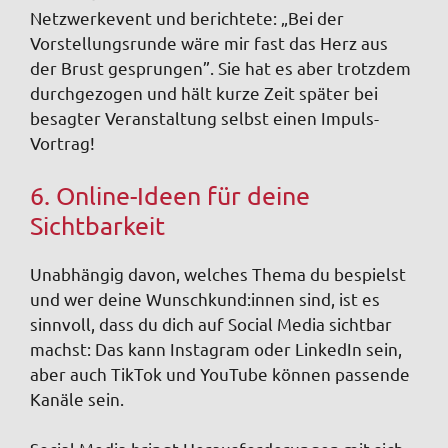
Netzwerkevent und berichtete: „Bei der
Vorstellungsrunde wäre mir fast das Herz aus
der Brust gesprungen”. Sie hat es aber trotzdem
durchgezogen und hält kurze Zeit später bei
besagter Veranstaltung selbst einen Impuls-
Vortrag!
6. Online-Ideen für deine
Sichtbarkeit
Unabhängig davon, welches Thema du bespielst
und wer deine Wunschkund:innen sind, ist es
sinnvoll, dass du dich auf Social Media sichtbar
machst: Das kann Instagram oder LinkedIn sein,
aber auch TikTok und YouTube können passende
Kanäle sein.