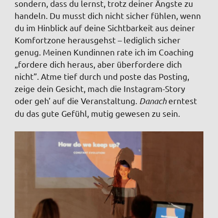
sondern, dass du lernst, trotz deiner Ängste zu
handeln. Du musst dich nicht sicher fühlen, wenn
du im Hinblick auf deine Sichtbarkeit aus deiner
Komfortzone herausgehst – lediglich sicher
genug. Meinen Kundinnen rate ich im Coaching
„fordere dich heraus, aber überfordere dich
nicht”. Atme tief durch und poste das Posting,
zeige dein Gesicht, mach die Instagram-Story
oder geh’ auf die Veranstaltung.
Danach
erntest
du das gute Gefühl, mutig gewesen zu sein.