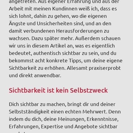
angetreten. Aus eigener Erfahrung und aus der
Arbeit mit meinen Kundinnen weiß ich, dass es
sich lohnt, dahin zu gehen, wo die eigenen
Ängste und Unsicherheiten sind, und an den
damit verbundenen Herausforderungen zu
wachsen. Dazu später mehr. Außerdem schauen
wir uns in diesem Artikel an, was es eigentlich
bedeutet, authentisch sichtbar zu sein, und du
bekommst acht konkrete Tipps, um deine eigene
Sichtbarkeit zu erhöhen. Allesamt praxiserprobt
und direkt anwendbar.
Sichtbarkeit ist kein Selbstzweck
Dich sichtbar zu machen, bringt dir und deiner
Selbstständigkeit einen echten Mehrwert. Denn
indem du dich, deine Meinungen, Erkenntnisse,
Erfahrungen, Expertise und Angebote sichtbar