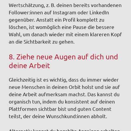
Wertschätzung, z. B. deinen bereits vorhandenen
Follower:innen auf Instagram oder LinkedIn
gegenüber. Anstatt ein Profil komplett zu
löschen, ist womöglich eine Pause die bessere
Wahl, um danach wieder mit einem klareren Kopf
an die Sichtbarkeit zu gehen.
8. Ziehe neue Augen auf dich und
deine Arbeit
Gleichzeitig ist es wichtig, dass du immer wieder
neue Menschen in deinen Orbit holst und sie auf
deine Arbeit aufmerksam machst. Das kannst du
organisch tun, indem du konsistent auf deinen
Plattformen sichtbar bist und guten Content
teilst, der deine Wunschkund:innen abholt.
Alternativ kannst du bezahlte Anzeigen schalten.