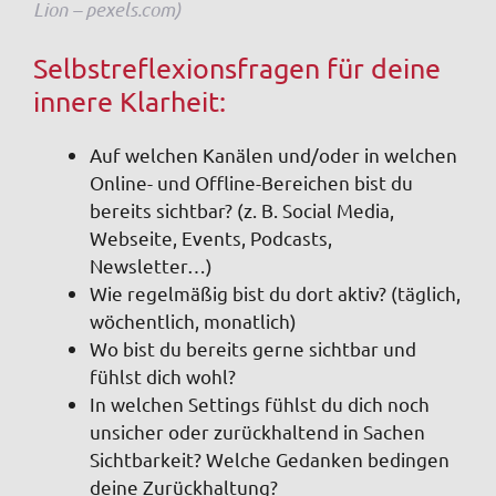
Lion – pexels.com)
Selbstreflexionsfragen für deine
innere Klarheit:
Auf welchen Kanälen und/oder in welchen
Online- und Offline-Bereichen bist du
bereits sichtbar? (z. B. Social Media,
Webseite, Events, Podcasts,
Newsletter…)
Wie regelmäßig bist du dort aktiv? (täglich,
wöchentlich, monatlich)
Wo bist du bereits gerne sichtbar und
fühlst dich wohl?
In welchen Settings fühlst du dich noch
unsicher oder zurückhaltend in Sachen
Sichtbarkeit? Welche Gedanken bedingen
deine Zurückhaltung?