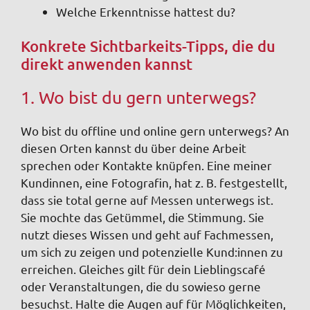
Welche Erkenntnisse hattest du?
Konkrete Sichtbarkeits-Tipps, die du
direkt anwenden kannst
1. Wo bist du gern unterwegs?
Wo bist du offline und online gern unterwegs? An
diesen Orten kannst du über deine Arbeit
sprechen oder Kontakte knüpfen. Eine meiner
Kundinnen, eine Fotografin, hat z. B. festgestellt,
dass sie total gerne auf Messen unterwegs ist.
Sie mochte das Getümmel, die Stimmung. Sie
nutzt dieses Wissen und geht auf Fachmessen,
um sich zu zeigen und potenzielle Kund:innen zu
erreichen. Gleiches gilt für dein Lieblingscafé
oder Veranstaltungen, die du sowieso gerne
besuchst. Halte die Augen auf für Möglichkeiten,