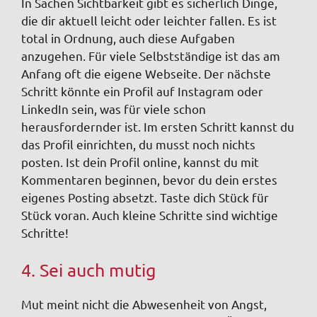
In Sachen Sichtbarkeit gibt es sicherlich Dinge,
die dir aktuell leicht oder leichter fallen. Es ist
total in Ordnung, auch diese Aufgaben
anzugehen. Für viele Selbstständige ist das am
Anfang oft die eigene Webseite. Der nächste
Schritt könnte ein Profil auf Instagram oder
LinkedIn sein, was für viele schon
herausfordernder ist. Im ersten Schritt kannst du
das Profil einrichten, du musst noch nichts
posten. Ist dein Profil online, kannst du mit
Kommentaren beginnen, bevor du dein erstes
eigenes Posting absetzt. Taste dich Stück für
Stück voran. Auch kleine Schritte sind wichtige
Schritte!
4. Sei auch mutig
Mut meint nicht die Abwesenheit von Angst,