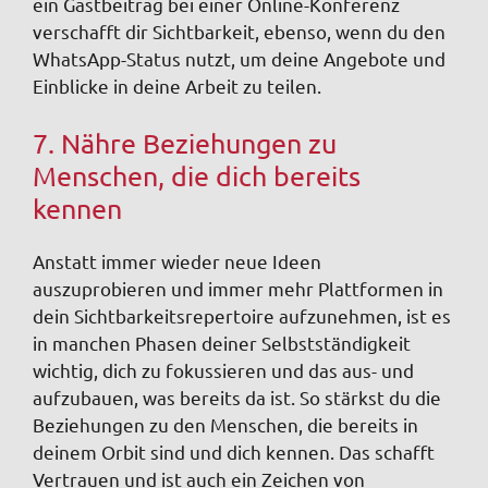
ein Gastbeitrag bei einer Online-Konferenz
verschafft dir Sichtbarkeit, ebenso, wenn du den
WhatsApp-Status nutzt, um deine Angebote und
Einblicke in deine Arbeit zu teilen.
7. Nähre Beziehungen zu
Menschen, die dich bereits
kennen
Anstatt immer wieder neue Ideen
auszuprobieren und immer mehr Plattformen in
dein Sichtbarkeitsrepertoire aufzunehmen, ist es
in manchen Phasen deiner Selbstständigkeit
wichtig, dich zu fokussieren und das aus- und
aufzubauen, was bereits da ist. So stärkst du die
Beziehungen zu den Menschen, die bereits in
deinem Orbit sind und dich kennen. Das schafft
Vertrauen und ist auch ein Zeichen von