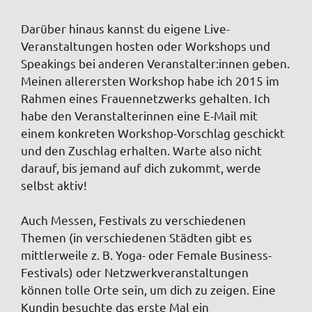
Darüber hinaus kannst du eigene Live-
Veranstaltungen hosten oder Workshops und
Speakings bei anderen Veranstalter:innen geben.
Meinen allerersten Workshop habe ich 2015 im
Rahmen eines Frauennetzwerks gehalten. Ich
habe den Veranstalterinnen eine E-Mail mit
einem konkreten Workshop-Vorschlag geschickt
und den Zuschlag erhalten. Warte also nicht
darauf, bis jemand auf dich zukommt, werde
selbst aktiv!
Auch Messen, Festivals zu verschiedenen
Themen (in verschiedenen Städten gibt es
mittlerweile z. B. Yoga- oder Female Business-
Festivals) oder Netzwerkveranstaltungen
können tolle Orte sein, um dich zu zeigen. Eine
Kundin besuchte das erste Mal ein