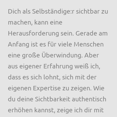
Dich als Selbständige:r sichtbar zu
machen, kann eine
Herausforderung sein. Gerade am
Anfang ist es für viele Menschen
eine große Überwindung. Aber
aus eigener Erfahrung weiß ich,
dass es sich lohnt, sich mit der
eigenen Expertise zu zeigen. Wie
du deine Sichtbarkeit authentisch
erhöhen kannst, zeige ich dir mit