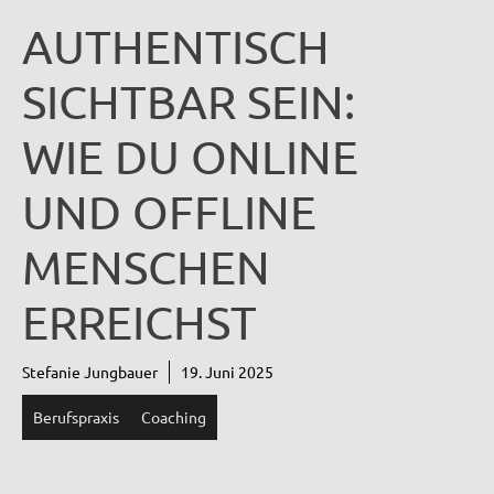
AUTHENTISCH
SICHTBAR SEIN:
WIE DU ONLINE
UND OFFLINE
MENSCHEN
ERREICHST
Stefanie Jungbauer
19. Juni 2025
Berufspraxis
Coaching