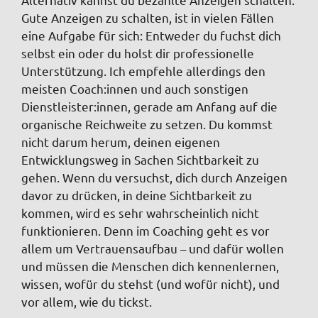
Gute Anzeigen zu schalten, ist in vielen Fällen
eine Aufgabe für sich: Entweder du fuchst dich
selbst ein oder du holst dir professionelle
Unterstützung. Ich empfehle allerdings den
meisten Coach:innen und auch sonstigen
Dienstleister:innen, gerade am Anfang auf die
organische Reichweite zu setzen. Du kommst
nicht darum herum, deinen eigenen
Entwicklungsweg in Sachen Sichtbarkeit zu
gehen. Wenn du versuchst, dich durch Anzeigen
davor zu drücken, in deine Sichtbarkeit zu
kommen, wird es sehr wahrscheinlich nicht
funktionieren. Denn im Coaching geht es vor
allem um Vertrauensaufbau – und dafür wollen
und müssen die Menschen dich kennenlernen,
wissen, wofür du stehst (und wofür nicht), und
vor allem, wie du tickst.