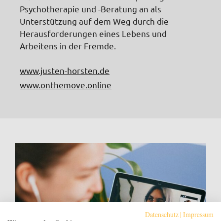
Psychotherapie und -Beratung an als
Unterstützung auf dem Weg durch die
Herausforderungen eines Lebens und
Arbeitens in der Fremde.
www.justen-horsten.de
www.onthemove.online
Datenschutz
|
Impressum