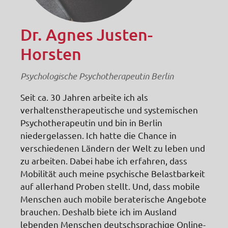
Dr. Agnes Justen-
Horsten
Psychologische Psychotherapeutin Berlin
Seit ca. 30 Jahren arbeite ich als
verhaltenstherapeutische und systemischen
Psychotherapeutin und bin in Berlin
niedergelassen. Ich hatte die Chance in
verschiedenen Ländern der Welt zu leben und
zu arbeiten. Dabei habe ich erfahren, dass
Mobilität auch meine psychische Belastbarkeit
auf allerhand Proben stellt. Und, dass mobile
Menschen auch mobile beraterische Angebote
brauchen. Deshalb biete ich im Ausland
lebenden Menschen deutschsprachige Online-