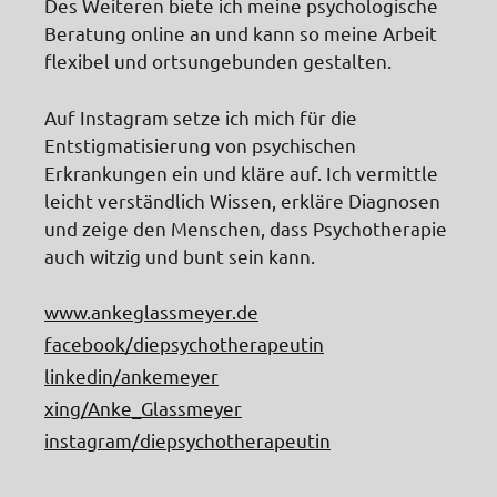
Des Weiteren biete ich meine psychologische
Beratung online an und kann so meine Arbeit
flexibel und ortsungebunden gestalten.
Auf Instagram setze ich mich für die
Entstigmatisierung von psychischen
Erkrankungen ein und kläre auf. Ich vermittle
leicht verständlich Wissen, erkläre Diagnosen
und zeige den Menschen, dass Psychotherapie
auch witzig und bunt sein kann.
www.ankeglassmeyer.de
facebook/diepsychotherapeutin
linkedin/ankemeyer
xing/Anke_Glassmeyer
instagram/diepsychotherapeutin