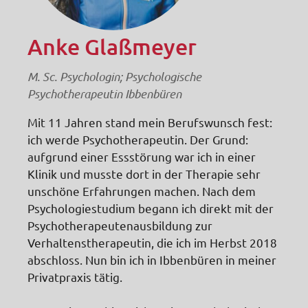
Anke Glaßmeyer
M. Sc. Psychologin; Psychologische
Psychotherapeutin Ibbenbüren
Mit 11 Jahren stand mein Berufswunsch fest:
ich werde Psychotherapeutin. Der Grund:
aufgrund einer Essstörung war ich in einer
Klinik und musste dort in der Therapie sehr
unschöne Erfahrungen machen. Nach dem
Psychologiestudium begann ich direkt mit der
Psychotherapeutenausbildung zur
Verhaltenstherapeutin, die ich im Herbst 2018
abschloss. Nun bin ich in Ibbenbüren in meiner
Privatpraxis tätig.