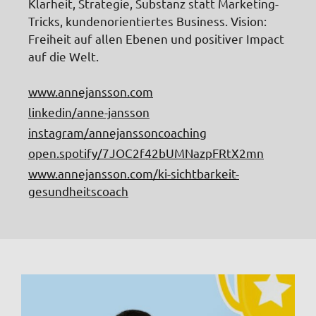
Klarheit, Strategie, Substanz statt Marketing-
Tricks, kundenorientiertes Business. Vision:
Freiheit auf allen Ebenen und positiver Impact
auf die Welt.
www.annejansson.com
linkedin/anne-jansson
instagram/annejanssoncoaching
open.spotify/7JOC2f42bUMNazpFRtX2mn
www.annejansson.com/ki-sichtbarkeit-
gesundheitscoach