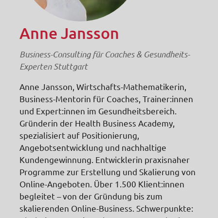
Anne Jansson
Business-Consulting für Coaches & Gesundheits-
Experten Stuttgart
Anne Jansson, Wirtschafts-Mathematikerin,
Business-Mentorin für Coaches, Trainer:innen
und Expert:innen im Gesundheitsbereich.
Gründerin der Health Business Academy,
spezialisiert auf Positionierung,
Angebotsentwicklung und nachhaltige
Kundengewinnung. Entwicklerin praxisnaher
Programme zur Erstellung und Skalierung von
Online-Angeboten. Über 1.500 Klient:innen
begleitet – von der Gründung bis zum
skalierenden Online-Business. Schwerpunkte: