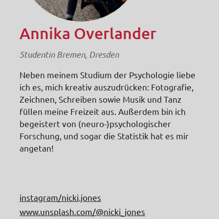
Annika Overlander
Studentin Bremen, Dresden
Neben meinem Studium der Psychologie liebe
ich es, mich kreativ auszudrücken: Fotografie,
Zeichnen, Schreiben sowie Musik und Tanz
füllen meine Freizeit aus. Außerdem bin ich
begeistert von (neuro-)psychologischer
Forschung, und sogar die Statistik hat es mir
angetan!
instagram/nicki.jones
www.unsplash.com/@nicki_jones