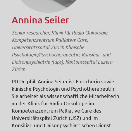
Annina Seiler
Senior researcher, Klinik für Radio-Onkologie,
Kompetenzzentrum Palliative Care,
Universitätsspital Zürich Klinische
Psychologin/Psychotherapeutin, Konsiliar- und
Liaisonpsychiatrie (lups), Kantonssspital Luzern
Zürich
PD Dr. phil. Annina Seiler ist Forscherin sowie
klinische Psychologin und Psychotherapeutin.
Sie arbeitet als wissenschaftliche Mitarbeiterin
an der Klinik für Radio-Onkologie im
Kompetenzzentrum Palliative Care des
Universitätsspital Zürich (USZ) und im
Konsiliar- und Liaisonpsychiatrischen Dienst