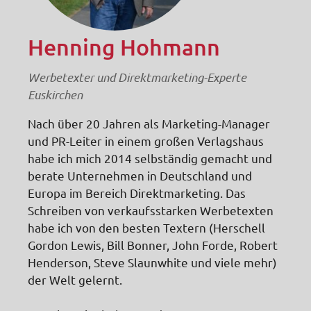
Henning Hohmann
Werbetexter und Direktmarketing-Experte
Euskirchen
Nach über 20 Jahren als Marketing-Manager
und PR-Leiter in einem großen Verlagshaus
habe ich mich 2014 selbständig gemacht und
berate Unternehmen in Deutschland und
Europa im Bereich Direktmarketing. Das
Schreiben von verkaufsstarken Werbetexten
habe ich von den besten Textern (Herschell
Gordon Lewis, Bill Bonner, John Forde, Robert
Henderson, Steve Slaunwhite und viele mehr)
der Welt gelernt.