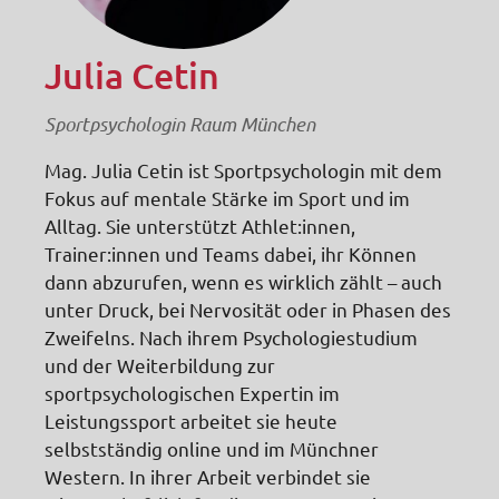
Julia Cetin
Sportpsychologin Raum München
Mag. Julia Cetin ist Sportpsychologin mit dem
Fokus auf mentale Stärke im Sport und im
Alltag. Sie unterstützt Athlet:innen,
Trainer:innen und Teams dabei, ihr Können
dann abzurufen, wenn es wirklich zählt – auch
unter Druck, bei Nervosität oder in Phasen des
Zweifelns. Nach ihrem Psychologiestudium
und der Weiterbildung zur
sportpsychologischen Expertin im
Leistungssport arbeitet sie heute
selbstständig online und im Münchner
Western. In ihrer Arbeit verbindet sie