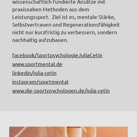
wissenschaftlich fundierte Ansätze mit
praxisnahen Methoden aus dem
Leistungssport. Ziel ist es, mentale Stärke,
Selbstvertrauen und Regenerationsfähigkeit
nicht nur kurzfristig zu verbessern, sondern
nachhaltig aufzubauen.
facebook/SportpsychologieJuliaCetin
www.sportmental.de
linkedin/julia-cetin
instagram/sportmental
www.die-sportpsychologen.de/julia-cetin