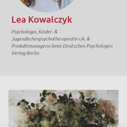
Lea Kowalczyk
Psychologin, Kinder- &
Jugendlichenpsychotherapeutin i.A. &
Produktmanagerin beim Deutschen Psychologen
Verlag Berlin