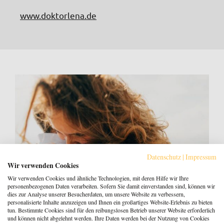
www.doktorlena.de
Datenschutz
|
Impressum
Wir verwenden Cookies
Wir verwenden Cookies und ähnliche Technologien, mit deren Hilfe wir Ihre
personenbezogenen Daten verarbeiten. Sofern Sie damit einverstanden sind, können wir
dies zur Analyse unserer Besucherdaten, um unsere Website zu verbessern,
personalisierte Inhalte anzuzeigen und Ihnen ein großartiges Website-Erlebnis zu bieten
tun. Bestimmte Cookies sind für den reibungslosen Betrieb unserer Website erforderlich
und können nicht abgelehnt werden. Ihre Daten werden bei der Nutzung von Cookies