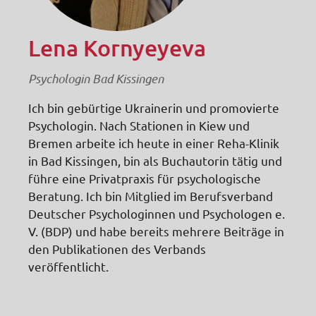
Lena Kornyeyeva
Psychologin Bad Kissingen
Ich bin gebürtige Ukrainerin und promovierte
Psychologin. Nach Stationen in Kiew und
Bremen arbeite ich heute in einer Reha-Klinik
in Bad Kissingen, bin als Buchautorin tätig und
führe eine Privatpraxis für psychologische
Beratung. Ich bin Mitglied im Berufsverband
Deutscher Psychologinnen und Psychologen e.
V. (BDP) und habe bereits mehrere Beiträge in
den Publikationen des Verbands
veröffentlicht.