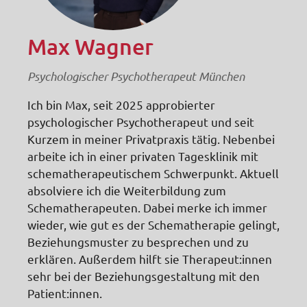
Max Wagner
Psychologischer Psychotherapeut München
Ich bin Max, seit 2025 approbierter
psychologischer Psychotherapeut und seit
Kurzem in meiner Privatpraxis tätig. Nebenbei
arbeite ich in einer privaten Tagesklinik mit
schematherapeutischem Schwerpunkt. Aktuell
absolviere ich die Weiterbildung zum
Schematherapeuten. Dabei merke ich immer
wieder, wie gut es der Schematherapie gelingt,
Beziehungsmuster zu besprechen und zu
erklären. Außerdem hilft sie Therapeut:innen
sehr bei der Beziehungsgestaltung mit den
Patient:innen.