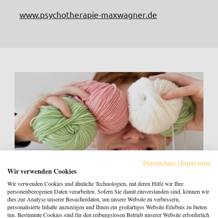
www.psychotherapie-maxwagner.de
Datenschutz
|
Impressum
Wir verwenden Cookies
Wir verwenden Cookies und ähnliche Technologien, mit deren Hilfe wir Ihre
personenbezogenen Daten verarbeiten. Sofern Sie damit einverstanden sind, können wir
dies zur Analyse unserer Besucherdaten, um unsere Website zu verbessern,
personalisierte Inhalte anzuzeigen und Ihnen ein großartiges Website-Erlebnis zu bieten
tun. Bestimmte Cookies sind für den reibungslosen Betrieb unserer Website erforderlich