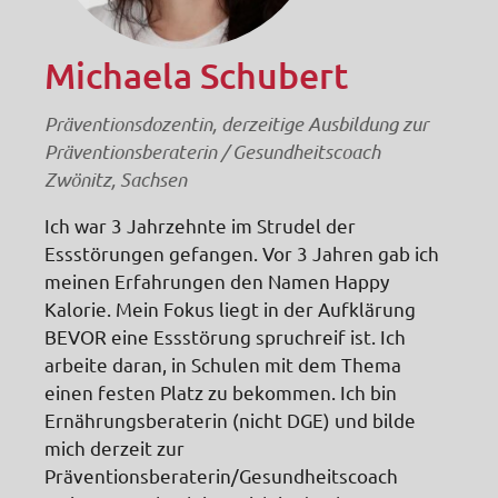
Michaela Schubert
Präventionsdozentin, derzeitige Ausbildung zur
Präventionsberaterin / Gesundheitscoach
Zwönitz, Sachsen
Ich war 3 Jahrzehnte im Strudel der
Essstörungen gefangen. Vor 3 Jahren gab ich
meinen Erfahrungen den Namen Happy
Kalorie. Mein Fokus liegt in der Aufklärung
BEVOR eine Essstörung spruchreif ist. Ich
arbeite daran, in Schulen mit dem Thema
einen festen Platz zu bekommen. Ich bin
Ernährungsberaterin (nicht DGE) und bilde
mich derzeit zur
Präventionsberaterin/Gesundheitscoach