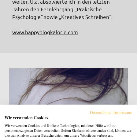
weiter. U.a. absolvierte ich in den letzten
Jahren den Fernlehrgang „Praktische
Psychologie“ sowie „Kreatives Schreiben“.
www.happyblogkalorie.com
Datenschutz
|
Impressum
Wir verwenden Cookies
Wir verwenden Cookies und ähnliche Technologien, mit deren Hilfe wir Ihre
personenbezogenen Daten verarbeiten. Sofern Sie damit einverstanden sind, können wir
dies zur Analyse unserer Besucherdaten, um unsere Website zu verbessern,