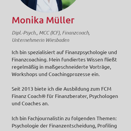
Monika Müller
Dipl.-Psych., MCC (ICF), Finanzcoach,
Unternehmerin Wiesbaden
Ich bin spezialisiert auf Finanzpsychologie und
Finanzcoaching. Mein fundiertes Wissen fließt
regelmäßig in maßgeschneiderte Vorträge,
Workshops und Coachingprozesse ein.
Seit 2013 biete ich die Ausbildung zum FCM
Finanz Coach® für Finanzberater, Psychologen
und Coaches an.
Ich bin Fachjournalistin zu folgenden Themen:
Psychologie der Finanzentscheidung, Profiling