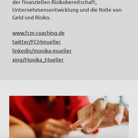
der finanziellen Risikobereitschaft,
Unternehmensentwicklung und die Rolle von
Geld und Risiko.
www.fcm-coaching.de
twitter/FCMmueller
linkedin/monika-mueller
xing/Monika_Mueller