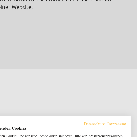
einer Website.
Datenschutz
|
Impressum
enden Cookies
en Cookies und ähnliche Technologien, mit deren Hilfe wir Ihre personenbezogenen