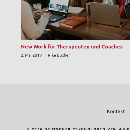
New Work für Therapeuten und Coaches
2. Mai 2019
Rike Bucher
Kontakt
© 2026 DEUTSCHER PSYCHOLOGEN VERLAG 