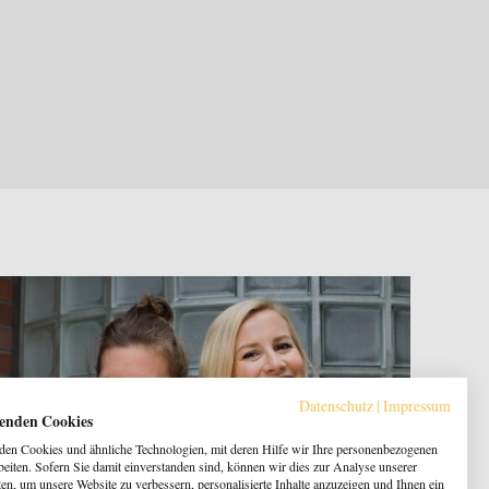
Datenschutz
|
Impressum
enden Cookies
en Cookies und ähnliche Technologien, mit deren Hilfe wir Ihre personenbezogenen
beiten. Sofern Sie damit einverstanden sind, können wir dies zur Analyse unserer
en, um unsere Website zu verbessern, personalisierte Inhalte anzuzeigen und Ihnen ein