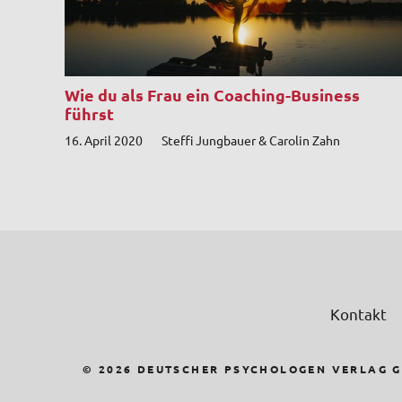
Wie du als Frau ein Coaching-Business
führst
16. April 2020
Steffi Jungbauer & Carolin Zahn
Kontakt
© 2026 DEUTSCHER PSYCHOLOGEN VERLAG 