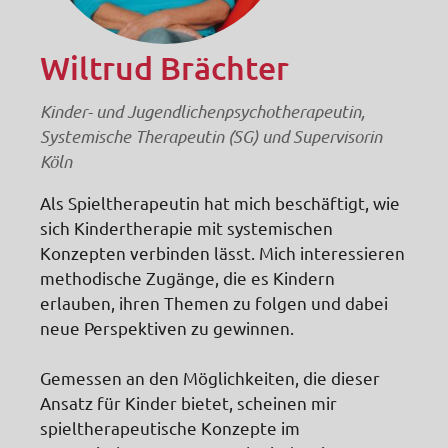
Wiltrud Brächter
Kinder- und Jugendlichenpsychotherapeutin,
Systemische Therapeutin (SG) und Supervisorin
Köln
Als Spieltherapeutin hat mich beschäftigt, wie
sich Kindertherapie mit systemischen
Konzepten verbinden lässt. Mich interessieren
methodische Zugänge, die es Kindern
erlauben, ihren Themen zu folgen und dabei
neue Perspektiven zu gewinnen.
Gemessen an den Möglichkeiten, die dieser
Ansatz für Kinder bietet, scheinen mir
spieltherapeutische Konzepte im