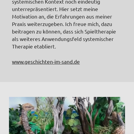
systemischen Kontext noch eindeutig
unterrepräsentiert. Hier setzt meine
Motivation an, die Erfahrungen aus meiner
Praxis weiterzugeben. Ich freue mich, dazu
beitragen zu können, dass sich Spieltherapie
als weiteres Anwendungsfeld systemischer
Therapie etabliert.
www.geschichten-im-sand.de