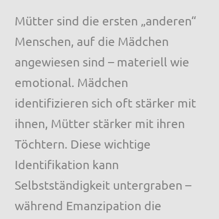
Mütter sind die ersten „anderen“
Menschen, auf die Mädchen
angewiesen sind – materiell wie
emotional. Mädchen
identifizieren sich oft stärker mit
ihnen, Mütter stärker mit ihren
Töchtern. Diese wichtige
Identifikation kann
Selbstständigkeit untergraben –
während Emanzipation die