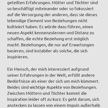
geteilten Erfahrungen. Mütter und Töchter sind
so beschäftigt miteinander oder so fokussiert
auf die Versorgung der anderen, dass sie dieses
lebendige Element von Beziehungen nicht
kultiviert haben. Es würde dazu führen, einen
neuen Aspekt kennenzulernen und Distanz zu
schaffen, die echte Beziehung erst möglich
macht. Beziehungen, die nur auf Erwartungen
basieren, sind instabiler als solche, die sich
inspirieren.
Ein Mensch, der mich interessiert aufgrund
seiner Erfahrungen in der Welt, erfüllt andere
Bedürfnisse als einer der sich um mich kümmert.
Beides sind wichtige Aspekte von Beziehungen.
Zwischen Müttern und Töchter kommt die
Inspiration leider oft zu kurz. Es geht darum, sich
anstecken zu lassen von einem Impuls außerhalb