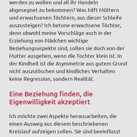
werden zu wollen und all ihr Handeln
abgesegnet zu bekommen? Was hilft Müttern
und erwachsenen Töchtern, aus dieser Schleife
auszusteigen? Ich betone erwachsene Töchter,
denn obwohl meine Vorschläge auch in der
Erziehung von Mädchen wichtige
Beziehungsaspekte sind, sollen sie doch von der
Mutter ausgehen, wenn die Tochter klein ist. In
der Kindheit ist die Asymmetrie aus gutem Grund
nicht auszulöschen und kindliches Verhalten
keine Regression, sondern Realität.
Eine Beziehung finden, die
Eigenwilligkeit akzeptiert
Ich möchte zwei Aspekte herausarbeiten, die
einen Ausweg aus diesem beschriebenen
Kreislauf aufzeigen sollen. Sie sind beeinflusst