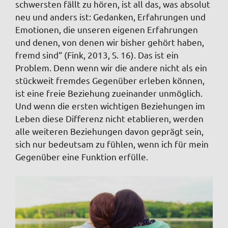
schwersten fällt zu hören, ist all das, was absolut
neu und anders ist: Gedanken, Erfahrungen und
Emotionen, die unseren eigenen Erfahrungen
und denen, von denen wir bisher gehört haben,
fremd sind“ (Fink, 2013, S. 16). Das ist ein
Problem. Denn wenn wir die andere nicht als ein
stückweit fremdes Gegenüber erleben können,
ist eine freie Beziehung zueinander unmöglich.
Und wenn die ersten wichtigen Beziehungen im
Leben diese Differenz nicht etablieren, werden
alle weiteren Beziehungen davon geprägt sein,
sich nur bedeutsam zu fühlen, wenn ich für mein
Gegenüber eine Funktion erfülle.