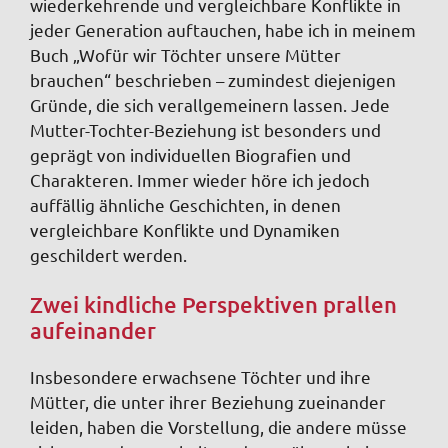
wiederkehrende und vergleichbare Konflikte in
jeder Generation auftauchen, habe ich in meinem
Buch „Wofür wir Töchter unsere Mütter
brauchen“ beschrieben – zumindest diejenigen
Gründe, die sich verallgemeinern lassen. Jede
Mutter-Tochter-Beziehung ist besonders und
geprägt von individuellen Biografien und
Charakteren. Immer wieder höre ich jedoch
auffällig ähnliche Geschichten, in denen
vergleichbare Konflikte und Dynamiken
geschildert werden.
Zwei kindliche Perspektiven prallen
aufeinander
Insbesondere erwachsene Töchter und ihre
Mütter, die unter ihrer Beziehung zueinander
leiden, haben die Vorstellung, die andere müsse