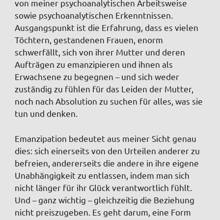
von meiner psychoanalytischen Arbeitsweise
sowie psychoanalytischen Erkenntnissen.
Ausgangspunkt ist die Erfahrung, dass es vielen
Töchtern, gestandenen Frauen, enorm
schwerfällt, sich von ihrer Mutter und deren
Aufträgen zu emanzipieren und ihnen als
Erwachsene zu begegnen – und sich weder
zuständig zu fühlen für das Leiden der Mutter,
noch nach Absolution zu suchen für alles, was sie
tun und denken.
Emanzipation bedeutet aus meiner Sicht genau
dies: sich einerseits von den Urteilen anderer zu
befreien, andererseits die andere in ihre eigene
Unabhängigkeit zu entlassen, indem man sich
nicht länger für ihr Glück verantwortlich fühlt.
Und – ganz wichtig – gleichzeitig die Beziehung
nicht preiszugeben. Es geht darum, eine Form