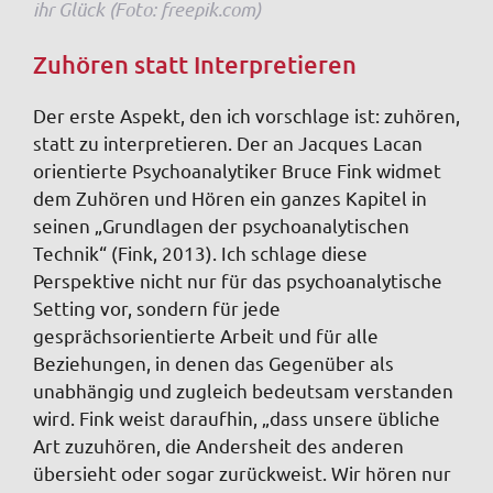
ihr Glück (Foto: freepik.com)
Zuhören statt Interpretieren
Der erste Aspekt, den ich vorschlage ist: zuhören,
statt zu interpretieren. Der an Jacques Lacan
orientierte Psychoanalytiker Bruce Fink widmet
dem Zuhören und Hören ein ganzes Kapitel in
seinen „Grundlagen der psychoanalytischen
Technik“ (Fink, 2013). Ich schlage diese
Perspektive nicht nur für das psychoanalytische
Setting vor, sondern für jede
gesprächsorientierte Arbeit und für alle
Beziehungen, in denen das Gegenüber als
unabhängig und zugleich bedeutsam verstanden
wird. Fink weist daraufhin, „dass unsere übliche
Art zuzuhören, die Andersheit des anderen
übersieht oder sogar zurückweist. Wir hören nur