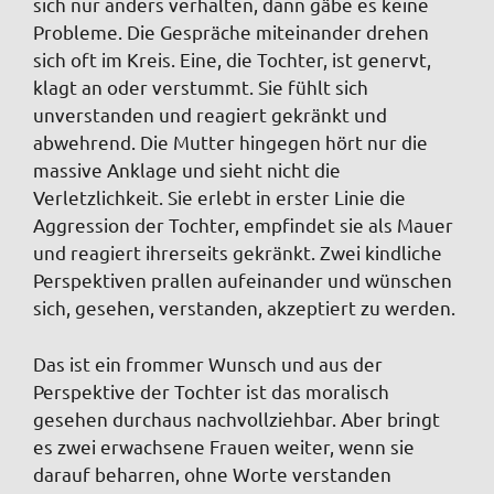
sich nur anders verhalten, dann gäbe es keine
Probleme. Die Gespräche miteinander drehen
sich oft im Kreis. Eine, die Tochter, ist genervt,
klagt an oder verstummt. Sie fühlt sich
unverstanden und reagiert gekränkt und
abwehrend. Die Mutter hingegen hört nur die
massive Anklage und sieht nicht die
Verletzlichkeit. Sie erlebt in erster Linie die
Aggression der Tochter, empfindet sie als Mauer
und reagiert ihrerseits gekränkt. Zwei kindliche
Perspektiven prallen aufeinander und wünschen
sich, gesehen, verstanden, akzeptiert zu werden.
Das ist ein frommer Wunsch und aus der
Perspektive der Tochter ist das moralisch
gesehen durchaus nachvollziehbar. Aber bringt
es zwei erwachsene Frauen weiter, wenn sie
darauf beharren, ohne Worte verstanden