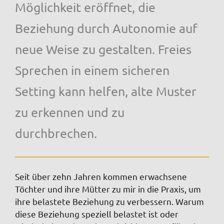
Möglichkeit eröffnet, die
Beziehung durch Autonomie auf
neue Weise zu gestalten. Freies
Sprechen in einem sicheren
Setting kann helfen, alte Muster
zu erkennen und zu
durchbrechen.
Seit über zehn Jahren kommen erwachsene
Töchter und ihre Mütter zu mir in die Praxis, um
ihre belastete Beziehung zu verbessern. Warum
diese Beziehung speziell belastet ist oder