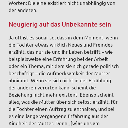
Worten: Die eine existiert nicht unabhängig von
der anderen.
Neugierig auf das Unbekannte sein
Ja oft ist es sogar so, dass in dem Moment, wenn
die Tochter etwas wirklich Neues und Fremdes
erzählt, das nur sie und ihr Leben betrifft – wie
beispielsweise eine Erfahrung bei der Arbeit
oder ein Thema, mit dem sie sich gerade politisch
beschäftigt – die Aufmerksamkeit der Mutter
abnimmt. Wenn sie sich nicht in der Erzählung
der anderen verorten kann, scheint die
Beziehung nicht mehr existent. Ebenso scheint
alles, was die Mutter über sich selbst erzählt, für
die Tochter einen Auftrag zu enthalten, und sei
es eine lange vergangene Erfahrung aus der
Kindheit der Mutter. Denn „[w]as uns am