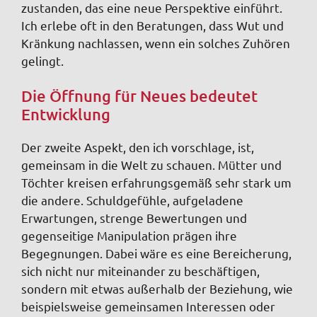
zustanden, das eine neue Perspektive einführt.
Ich erlebe oft in den Beratungen, dass Wut und
Kränkung nachlassen, wenn ein solches Zuhören
gelingt.
Die Öffnung für Neues bedeutet
Entwicklung
Der zweite Aspekt, den ich vorschlage, ist,
gemeinsam in die Welt zu schauen. Mütter und
Töchter kreisen erfahrungsgemäß sehr stark um
die andere. Schuldgefühle, aufgeladene
Erwartungen, strenge Bewertungen und
gegenseitige Manipulation prägen ihre
Begegnungen. Dabei wäre es eine Bereicherung,
sich nicht nur miteinander zu beschäftigen,
sondern mit etwas außerhalb der Beziehung, wie
beispielsweise gemeinsamen Interessen oder