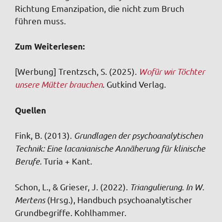
Richtung Emanzipation, die nicht zum Bruch
führen muss.
Zum Weiterlesen:
[Werbung] Trentzsch, S. (2025).
Wofür wir Töchter
unsere Mütter brauchen
. Gutkind Verlag.
Quellen
Fink, B. (2013).
Grundlagen der psychoanalytischen
Technik: Eine lacanianische Annäherung für klinische
Berufe.
Turia + Kant.
Schon, L., & Grieser, J. (2022).
Triangulierung. In W.
Mertens
(Hrsg.), Handbuch psychoanalytischer
Grundbegriffe. Kohlhammer.