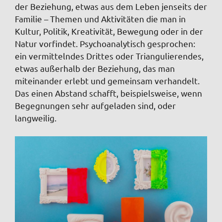
der Beziehung, etwas aus dem Leben jenseits der
Familie – Themen und Aktivitäten die man in
Kultur, Politik, Kreativität, Bewegung oder in der
Natur vorfindet. Psychoanalytisch gesprochen:
ein vermittelndes Drittes oder Triangulierendes,
etwas außerhalb der Beziehung, das man
miteinander erlebt und gemeinsam verhandelt.
Das einen Abstand schafft, beispielsweise, wenn
Begegnungen sehr aufgeladen sind, oder
langweilig.