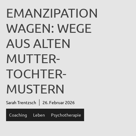
EMANZIPATION
WAGEN: WEGE
AUS ALTEN
MUTTER-
TOCHTER-
MUSTERN
Sarah Trentzsch
26. Februar 2026
Coaching
Leben
Psychotherapie