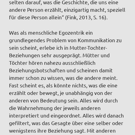
selten darauf, was die Geschichte, die uns eine
andere Person erzählt, einzigartig macht, speziell
für diese Person allein“ (Fink, 2013, S. 16).
Was als menschliche Egozentrik ein
grundlegendes Problem von Kommunikation zu
sein scheint, erlebe ich in Mutter-Tochter-
Beziehungen sehr ausgeprägt. Mütter und
Töchter hören nahezu ausschließlich
Beziehungsbotschaften und scheinen damit
immer schon zu wissen, was die andere meint.
Fast scheint es, als könnte nichts, was die eine
erzählt oder bewegt, je unabhängig von der
anderen von Bedeutung sein. Alles wird durch
die Wahrnehmung der jeweils anderen
interpretiert und eingeordnet. Alles wird danach
gefiltert, was das Gesagte über eine selber oder
wenigstens ihre Beziehung sagt. Mit anderen