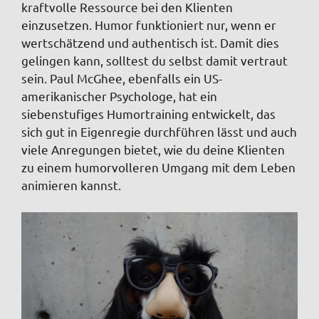
kraftvolle Ressource bei den Klienten
einzusetzen. Humor funktioniert nur, wenn er
wertschätzend und authentisch ist. Damit dies
gelingen kann, solltest du selbst damit vertraut
sein. Paul McGhee, ebenfalls ein US-
amerikanischer Psychologe, hat ein
siebenstufiges Humortraining entwickelt, das
sich gut in Eigenregie durchführen lässt und auch
viele Anregungen bietet, wie du deine Klienten
zu einem humorvolleren Umgang mit dem Leben
animieren kannst.