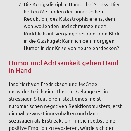
Die Königsdisziplin: Humor bei Stress
. Hier
helfen Methoden der humoresken
Reduktion, des Katastrophisierens, dem
wohlwollenden und schmunzelnden
Rückblick auf Vergangenes oder den Blick
in die Glaskugel: Kann ich den morgigen
Humor in der Krise von heute entdecken?
Humor und Achtsamkeit gehen Hand
in Hand
Inspiriert von Fredrickson und McGhee
entwickelte ich eine Theorie: Gelänge es, in
stressigen Situationen, statt eines meist
automatischen negativen Reaktionsmusters, erst
einmal bewusst innezuhalten und dann –
sozusagen als Erstreaktion – in sich selbst eine
positive Emotion zu evozieren, würde sich der