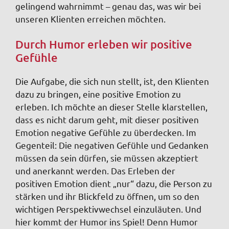
gelingend wahrnimmt – genau das, was wir bei
unseren Klienten erreichen möchten.
Durch Humor erleben wir positive
Gefühle
Die Aufgabe, die sich nun stellt, ist, den Klienten
dazu zu bringen, eine positive Emotion zu
erleben. Ich möchte an dieser Stelle klarstellen,
dass es nicht darum geht, mit dieser positiven
Emotion negative Gefühle zu überdecken. Im
Gegenteil: Die negativen Gefühle und Gedanken
müssen da sein dürfen, sie müssen akzeptiert
und anerkannt werden. Das Erleben der
positiven Emotion dient „nur“ dazu, die Person zu
stärken und ihr Blickfeld zu öffnen, um so den
wichtigen Perspektivwechsel einzuläuten. Und
hier kommt der Humor ins Spiel! Denn Humor