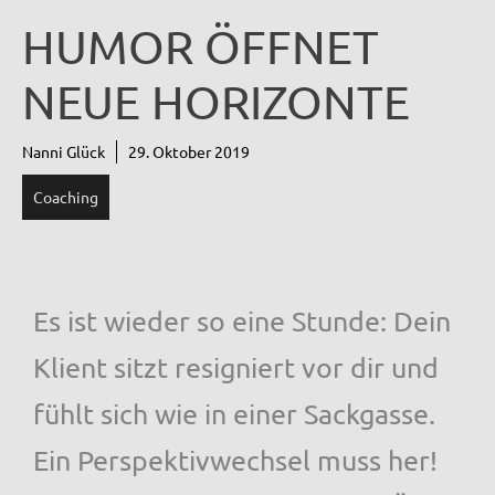
HUMOR ÖFFNET
NEUE HORIZONTE
Nanni Glück
29. Oktober 2019
Coaching
Es ist wieder so eine Stunde: Dein
Klient sitzt resigniert vor dir und
fühlt sich wie in einer Sackgasse.
Ein Perspektivwechsel muss her!