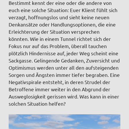
Bestimmt kennt der eine oder die andere von
euch eine solche Situation: Euer Klient fühlt sich
verzagt, hoffnungslos und sieht keine neuen
Denkansätze oder Handlungsoptionen, die eine
Erleichterung der Situation versprechen
könnten. Wie in einem Tunnel richtet sich der
Fokus nur auf das Problem, überall tauchen
plötzlich Hindernisse auf, jeder Weg scheint eine
Sackgasse. Gelingende Gedanken, Zuversicht und
Optimismus werden unter all den aufsteigenden
Sorgen und Ängsten immer tiefer begraben. Eine
Negativspirale entsteht, in deren Strudel der
Betroffene immer weiter in den Abgrund der
Ausweglosigkeit gerissen wird. Was kann in einer
solchen Situation helfen?