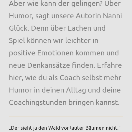
Aber wie kann der gelingen? Über
Humor, sagt unsere Autorin Nanni
Glück. Denn über Lachen und
Spiel können wir leichter in
positive Emotionen kommen und
neue Denkansätze finden. Erfahre
hier, wie du als Coach selbst mehr
Humor in deinen Alltag und deine
Coachingstunden bringen kannst.
„Der sieht ja den Wald vor lauter Bäumen nicht.“