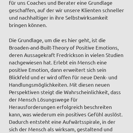
für uns Coaches und Berater eine Grundlage
geschaffen, auf der wir unsere Klienten schneller
und nachhaltiger in ihre Selbstwirksamkeit
bringen können.
Die Grundlage, um die es hier geht, ist die
Broaden-and-Built-Theory of Positive Emotions,
deren Aussagekraft Fredrickson in vielen Studien
nachgewiesen hat. Erlebt ein Mensch eine
positive Emotion, dann erweitert sich sein
Blickfeld und er wird offen für neue Denk- und
Handlungsmöglichkeiten. Mit diesen neuen
Perspektiven steigt die Wahrscheinlichkeit, dass
der Mensch Lösungswege für
Herausforderungen erfolgreich beschreiten
kann, was wiederum ein positives Gefühl auslöst.
Dadurch entsteht eine Aufwärtsspirale, in der
sich der Mensch als wirksam, gestaltend und