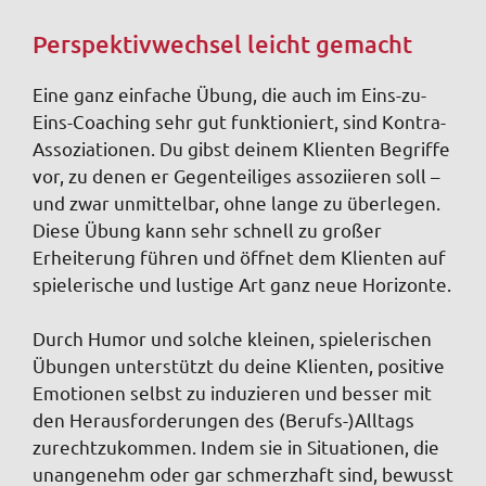
Perspektivwechsel leicht gemacht
Eine ganz einfache Übung, die auch im Eins-zu-
Eins-Coaching sehr gut funktioniert, sind Kontra-
Assoziationen. Du gibst deinem Klienten Begriffe
vor, zu denen er Gegenteiliges assoziieren soll –
und zwar unmittelbar, ohne lange zu überlegen.
Diese Übung kann sehr schnell zu großer
Erheiterung führen und öffnet dem Klienten auf
spielerische und lustige Art ganz neue Horizonte.
Durch Humor und solche kleinen, spielerischen
Übungen unterstützt du deine Klienten, positive
Emotionen selbst zu induzieren und besser mit
den Herausforderungen des (Berufs-)Alltags
zurechtzukommen. Indem sie in Situationen, die
unangenehm oder gar schmerzhaft sind, bewusst