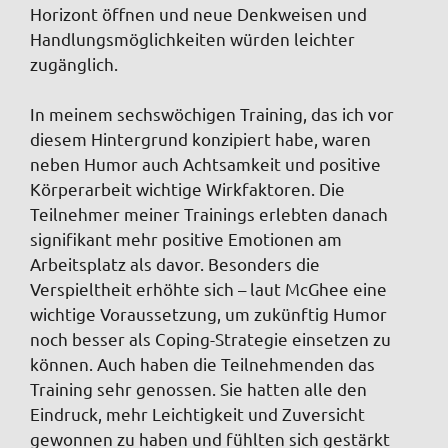
Horizont öffnen und neue Denkweisen und
Handlungsmöglichkeiten würden leichter
zugänglich.
In meinem sechswöchigen Training, das ich vor
diesem Hintergrund konzipiert habe, waren
neben Humor auch Achtsamkeit und positive
Körperarbeit wichtige Wirkfaktoren. Die
Teilnehmer meiner Trainings erlebten danach
signifikant mehr positive Emotionen am
Arbeitsplatz als davor. Besonders die
Verspieltheit erhöhte sich – laut McGhee eine
wichtige Voraussetzung, um zukünftig Humor
noch besser als Coping-Strategie einsetzen zu
können. Auch haben die Teilnehmenden das
Training sehr genossen. Sie hatten alle den
Eindruck, mehr Leichtigkeit und Zuversicht
gewonnen zu haben und fühlten sich gestärkt