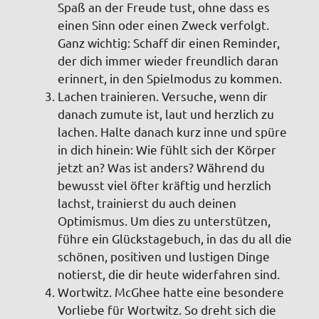
Spaß an der Freude tust, ohne dass es
einen Sinn oder einen Zweck verfolgt.
Ganz wichtig: Schaff dir einen Reminder,
der dich immer wieder freundlich daran
erinnert, in den Spielmodus zu kommen.
Lachen trainieren
. Versuche, wenn dir
danach zumute ist, laut und herzlich zu
lachen. Halte danach kurz inne und spüre
in dich hinein: Wie fühlt sich der Körper
jetzt an? Was ist anders? Während du
bewusst viel öfter kräftig und herzlich
lachst, trainierst du auch deinen
Optimismus. Um dies zu unterstützen,
führe ein Glückstagebuch, in das du all die
schönen, positiven und lustigen Dinge
notierst, die dir heute widerfahren sind.
Wortwitz.
McGhee hatte eine besondere
Vorliebe für Wortwitz. So dreht sich die