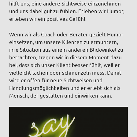
hilft uns, eine andere Sichtweise einzunehmen
und uns dabei gut zu fühlen. Erleben wir Humor,
erleben wir ein positives Gefühl.
Wenn wir als Coach oder Berater gezielt Humor
einsetzen, um unsere Klienten zu ermuntern,
ihre Situation aus einem anderen Blickwinkel zu
betrachten, tragen wir in diesem Moment dazu
bei, dass sich unser Klient besser fühlt, weil er
vielleicht lachen oder schmunzeln muss. Damit
wird er offen für neue Sichtweisen und
Handlungsmöglichkeiten und er erlebt sich als
Mensch, der gestalten und einwirken kann.