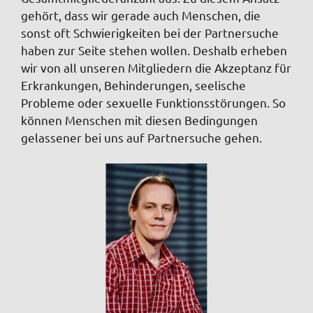
gehört, dass wir gerade auch Menschen, die
sonst oft Schwierigkeiten bei der Partnersuche
haben zur Seite stehen wollen. Deshalb erheben
wir von all unseren Mitgliedern die Akzeptanz für
Erkrankungen, Behinderungen, seelische
Probleme oder sexuelle Funktionsstörungen. So
können Menschen mit diesen Bedingungen
gelassener bei uns auf Partnersuche gehen.