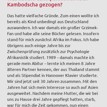
Kambodscha gezogen?
Das hatte vielfache Gründe. Zum einen wollte ich
bereits als Kind unbedingt aus Deutschland
auswandern. Ich war damals ein großer Grzimek-
Fan und habe alle seine Bücher gelesen. Insofern
stand für mich zunächst Afrika im Fokus. Ich habe
übrigens auch einige Jahre bis zur
Zwischenprüfung zusätzlich zur Psychologie
Afrikanistik studiert. 1989 – damals machte ich
gerade mein Abitur – lernte ich meinen 8 Jahre
älteren Partner kennen, der aus Thailand stammt
und als Stipendiat in Hannover Klavier studierte.
Wir sind jetzt seit 30 Jahren zusammen. Mit den
Jahren hat sich mein Interesse so auch auf Asien
ausgeweitet. Nachdem meine Mutter, die wir bei
uns zu Hause drei Jahre gepflegt hatten, starb,
war für mich die Zeit gekommen, nun einen