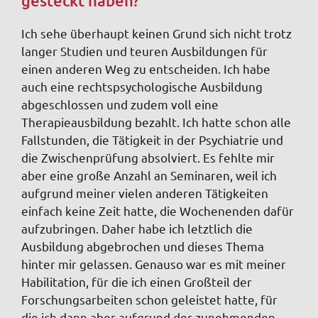
gesteckt haben?
Ich sehe überhaupt keinen Grund sich nicht trotz
langer Studien und teuren Ausbildungen für
einen anderen Weg zu entscheiden. Ich habe
auch eine rechtspsychologische Ausbildung
abgeschlossen und zudem voll eine
Therapieausbildung bezahlt. Ich hatte schon alle
Fallstunden, die Tätigkeit in der Psychiatrie und
die Zwischenprüfung absolviert. Es fehlte mir
aber eine große Anzahl an Seminaren, weil ich
aufgrund meiner vielen anderen Tätigkeiten
einfach keine Zeit hatte, die Wochenenden dafür
aufzubringen. Daher habe ich letztlich die
Ausbildung abgebrochen und dieses Thema
hinter mir gelassen. Genauso war es mit meiner
Habilitation, für die ich einen Großteil der
Forschungsarbeiten schon geleistet hatte, für
die ich dann aber aufgrund der zunehmenden