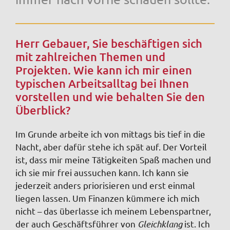
Herr Gebauer, Sie beschäftigen sich
mit zahlreichen Themen und
Projekten. Wie kann ich mir einen
typischen Arbeitsalltag bei Ihnen
vorstellen und wie behalten Sie den
Überblick?
Im Grunde arbeite ich von mittags bis tief in die
Nacht, aber dafür stehe ich spät auf. Der Vorteil
ist, dass mir meine Tätigkeiten Spaß machen und
ich sie mir frei aussuchen kann. Ich kann sie
jederzeit anders priorisieren und erst einmal
liegen lassen. Um Finanzen kümmere ich mich
nicht – das überlasse ich meinem Lebenspartner,
der auch Geschäftsführer von
Gleichklang
ist. Ich