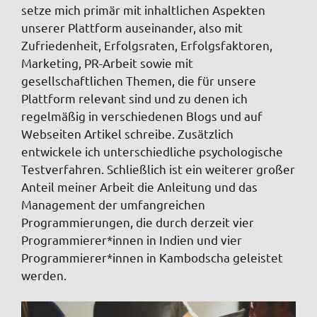
setze mich primär mit inhaltlichen Aspekten
unserer Plattform auseinander, also mit
Zufriedenheit, Erfolgsraten, Erfolgsfaktoren,
Marketing, PR-Arbeit sowie mit
gesellschaftlichen Themen, die für unsere
Plattform relevant sind und zu denen ich
regelmäßig in verschiedenen Blogs und auf
Webseiten Artikel schreibe. Zusätzlich
entwickele ich unterschiedliche psychologische
Testverfahren. Schließlich ist ein weiterer großer
Anteil meiner Arbeit die Anleitung und das
Management der umfangreichen
Programmierungen, die durch derzeit vier
Programmierer*innen in Indien und vier
Programmierer*innen in Kambodscha geleistet
werden.