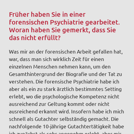
Früher haben Sie in einer
forensischen Psychiatrie gearbeitet.
Woran haben Sie gemerkt, dass Sie
das nicht erfüllt?
Was mir an der forensischen Arbeit gefallen hat,
war, dass man sich wirklich Zeit für einen
einzelnen Menschen nehmen kann, um den
Gesamthintergrund der Biografie und der Tat zu
verstehen. Die forensische Psychiatrie habe ich
aber als ein zu stark ärztlich bestimmtes Setting
erlebt, wo die psychologische Kompetenz nicht
ausreichend zur Geltung kommt oder nicht
ausreichend erkannt wird. Insofern habe ich mich
schnell als Gutachter selbständig gemacht. Die
nachfolgende 10-jährige Gutachtertätigkeit habe
ich zunächst als sehr angenehm erlebt, aber mir