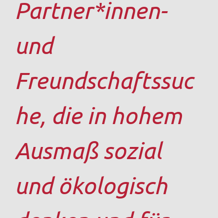
Partner*innen-
und
Freundschaftssuc
he, die in hohem
Ausmaß sozial
und ökologisch