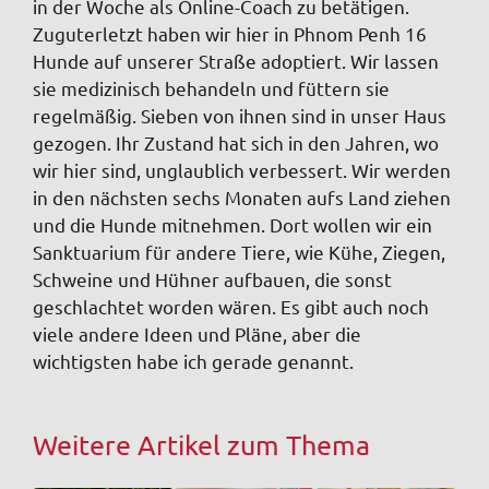
in der Woche als Online-Coach zu betätigen.
Zuguterletzt haben wir hier in Phnom Penh 16
Hunde auf unserer Straße adoptiert. Wir lassen
sie medizinisch behandeln und füttern sie
regelmäßig. Sieben von ihnen sind in unser Haus
gezogen. Ihr Zustand hat sich in den Jahren, wo
wir hier sind, unglaublich verbessert. Wir werden
in den nächsten sechs Monaten aufs Land ziehen
und die Hunde mitnehmen. Dort wollen wir ein
Sanktuarium für andere Tiere, wie Kühe, Ziegen,
Schweine und Hühner aufbauen, die sonst
geschlachtet worden wären. Es gibt auch noch
viele andere Ideen und Pläne, aber die
wichtigsten habe ich gerade genannt.
Weitere Artikel zum Thema