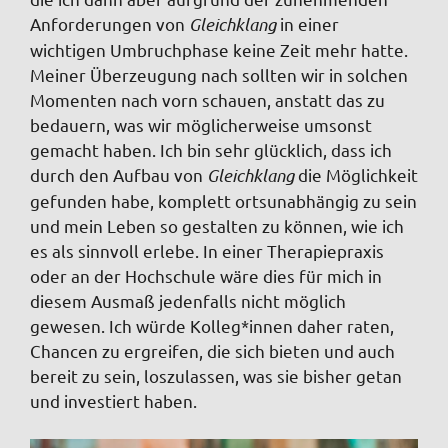
Anforderungen von
Gleichklang
in einer
wichtigen Umbruchphase keine Zeit mehr hatte.
Meiner Überzeugung nach sollten wir in solchen
Momenten nach vorn schauen, anstatt das zu
bedauern, was wir möglicherweise umsonst
gemacht haben. Ich bin sehr glücklich, dass ich
durch den Aufbau von
Gleichklang
die Möglichkeit
gefunden habe, komplett ortsunabhängig zu sein
und mein Leben so gestalten zu können, wie ich
es als sinnvoll erlebe. In einer Therapiepraxis
oder an der Hochschule wäre dies für mich in
diesem Ausmaß jedenfalls nicht möglich
gewesen. Ich würde Kolleg*innen daher raten,
Chancen zu ergreifen, die sich bieten und auch
bereit zu sein, loszulassen, was sie bisher getan
und investiert haben.