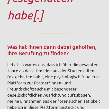
habe[.]
Was hat Ihnen dann dabei geholfen,
Ihre Berufung zu finden?
Letztlich war es das, dass ich über die gesamten
Jahre an der alten Idee aus der Studienzeiten
festgehalten habe, eine psychologisch fundierte
Plattform zur Partner*innen- und
Freundschaftssuche mit besonderer
gesellschaftlichen Ausrichtung aufzubauen.
Meine Einnahmen aus der forensischen Tätigkeit
habe ich in diese Plattform gesteckt und