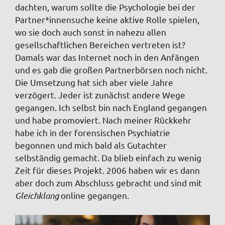
dachten, warum sollte die Psychologie bei der
Partner*innensuche keine aktive Rolle spielen,
wo sie doch auch sonst in nahezu allen
gesellschaftlichen Bereichen vertreten ist?
Damals war das Internet noch in den Anfängen
und es gab die großen Partnerbörsen noch nicht.
Die Umsetzung hat sich aber viele Jahre
verzögert. Jeder ist zunächst andere Wege
gegangen. Ich selbst bin nach England gegangen
und habe promoviert. Nach meiner Rückkehr
habe ich in der forensischen Psychiatrie
begonnen und mich bald als Gutachter
selbständig gemacht. Da blieb einfach zu wenig
Zeit für dieses Projekt. 2006 haben wir es dann
aber doch zum Abschluss gebracht und sind mit
Gleichklang
online gegangen.