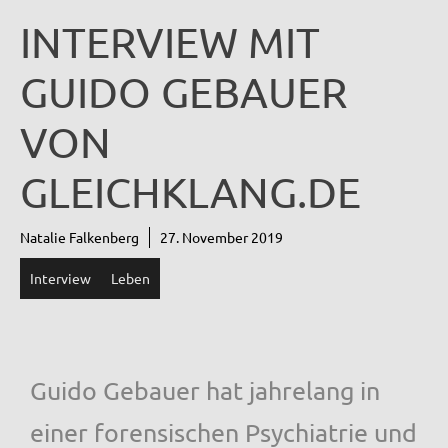
INTERVIEW MIT
GUIDO GEBAUER
VON
GLEICHKLANG.DE
Natalie Falkenberg
27. November 2019
Interview
Leben
Guido Gebauer hat jahrelang in
einer forensischen Psychiatrie und