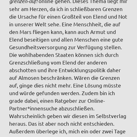
grenzen-auf!
online gehen. Dieses Thema liegt mir
sehr am Herzen, da ich in schließbaren Grenzen
die Ursache für einen Großteil von Elend und Not
in unserer Welt sehe. Eine Menschheit, die auf
den Mars fliegen kann, kann auch Armut und
Elend beseitigen und allen Menschen eine gute
Gesundheitsversorgung zur Verfügung stellen.
Die wohlhabenden Staaten können sich durch
Grenzschließung vom Elend der anderen
abschotten und ihre Entwicklungspolitik daher
auf Almosen beschränken. Wären die Grenzen
auf, ginge dies nicht mehr. Eine Lösung müsste
und würde gefunden werden. Zudem bin ich
grade dabei, einen Ratgeber zur Online-
Partner*innensuche abzuschließen.
Wahrscheinlich geben wir diesen im Selbstverlag
heraus. Das ist aber noch nicht entschieden.
Außerdem überlege ich, mich ein oder zwei Tage