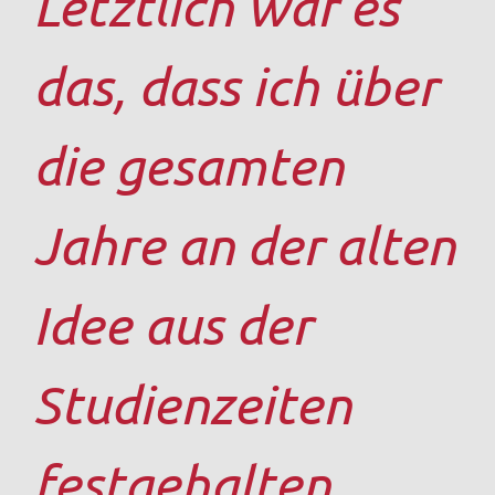
Letztlich war es
das, dass ich über
die gesamten
Jahre an der alten
Idee aus der
Studienzeiten
festgehalten