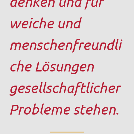
denken und für
weiche und
menschenfreundli
che Lösungen
gesellschaftlicher
Probleme stehen.