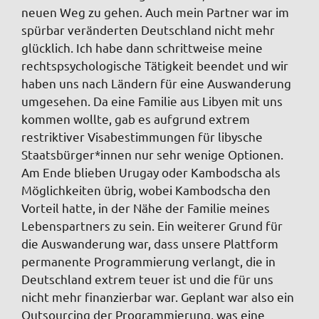
neuen Weg zu gehen. Auch mein Partner war im
spürbar veränderten Deutschland nicht mehr
glücklich. Ich habe dann schrittweise meine
rechtspsychologische Tätigkeit beendet und wir
haben uns nach Ländern für eine Auswanderung
umgesehen. Da eine Familie aus Libyen mit uns
kommen wollte, gab es aufgrund extrem
restriktiver Visabestimmungen für libysche
Staatsbürger*innen nur sehr wenige Optionen.
Am Ende blieben Urugay oder Kambodscha als
Möglichkeiten übrig, wobei Kambodscha den
Vorteil hatte, in der Nähe der Familie meines
Lebenspartners zu sein. Ein weiterer Grund für
die Auswanderung war, dass unsere Plattform
permanente Programmierung verlangt, die in
Deutschland extrem teuer ist und die für uns
nicht mehr finanzierbar war. Geplant war also ein
Outsourcing der Programmierung, was eine