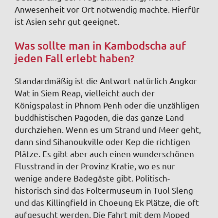
Anwesenheit vor Ort notwendig machte. Hierfür
ist Asien sehr gut geeignet.
Was sollte man in Kambodscha auf
jeden Fall erlebt haben?
Standardmäßig ist die Antwort natürlich Angkor
Wat in Siem Reap, vielleicht auch der
Königspalast in Phnom Penh oder die unzähligen
buddhistischen Pagoden, die das ganze Land
durchziehen. Wenn es um Strand und Meer geht,
dann sind Sihanoukville oder Kep die richtigen
Plätze. Es gibt aber auch einen wunderschönen
Flusstrand in der Provinz Kratie, wo es nur
wenige andere Badegäste gibt. Politisch-
historisch sind das Foltermuseum in Tuol Sleng
und das Killingfield in Choeung Ek Plätze, die oft
aufgesucht werden. Die Fahrt mit dem Moped