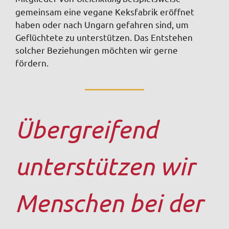
gemeinsam eine vegane Keksfabrik eröffnet
haben oder nach Ungarn gefahren sind, um
Geflüchtete zu unterstützen. Das Entstehen
solcher Beziehungen möchten wir gerne
fördern.
Übergreifend
unterstützen wir
Menschen bei der