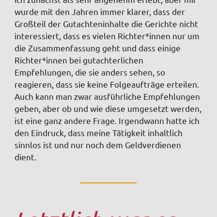
wurde mit den Jahren immer klarer, dass der
Großteil der Gutachteninhalte die Gerichte nicht
interessiert, dass es vielen Richter*innen nur um
die Zusammenfassung geht und dass einige
Richter*innen bei gutachterlichen
Empfehlungen, die sie anders sehen, so
reagieren, dass sie keine Folgeaufträge erteilen.
Auch kann man zwar ausführliche Empfehlungen
geben, aber ob und wie diese umgesetzt werden,
ist eine ganz andere Frage.
Irgendwann hatte ich
den Eindruck, dass meine Tätigkeit inhaltlich
sinnlos ist und nur noch dem Geldverdienen
dient.