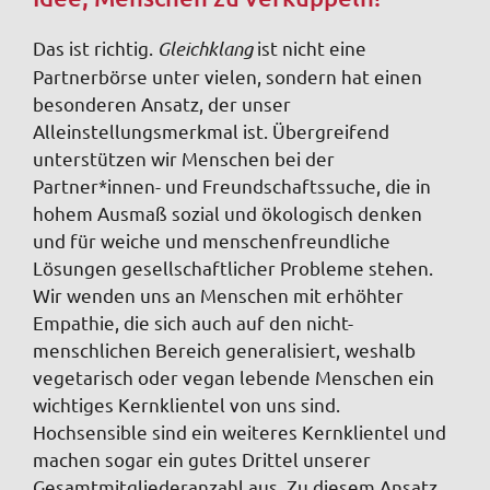
Das ist richtig.
Gleichklang
ist nicht eine
Partnerbörse unter vielen, sondern hat einen
besonderen Ansatz, der unser
Alleinstellungsmerkmal ist.
Übergreifend
unterstützen wir Menschen bei der
Partner*innen- und Freundschaftssuche, die in
hohem Ausmaß sozial und ökologisch denken
und für weiche und menschenfreundliche
Lösungen gesellschaftlicher Probleme stehen.
Wir wenden uns an Menschen mit erhöhter
Empathie, die sich auch auf den nicht-
menschlichen Bereich generalisiert, weshalb
vegetarisch oder vegan lebende Menschen ein
wichtiges Kernklientel von uns sind.
Hochsensible sind ein weiteres Kernklientel und
machen sogar ein gutes Drittel unserer
Gesamtmitgliederanzahl aus. Zu diesem Ansatz