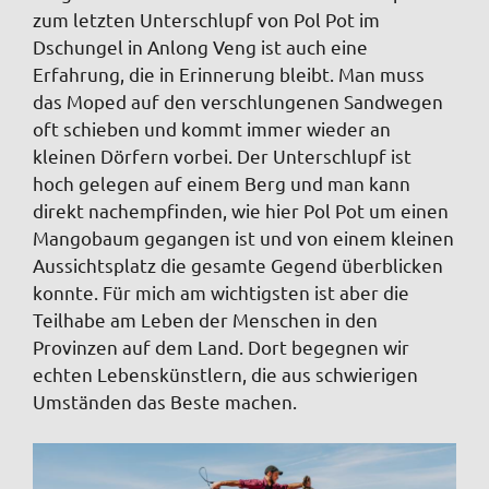
zum letzten Unterschlupf von Pol Pot im
Dschungel in Anlong Veng ist auch eine
Erfahrung, die in Erinnerung bleibt. Man muss
das Moped auf den verschlungenen Sandwegen
oft schieben und kommt immer wieder an
kleinen Dörfern vorbei. Der Unterschlupf ist
hoch gelegen auf einem Berg und man kann
direkt nachempfinden, wie hier Pol Pot um einen
Mangobaum gegangen ist und von einem kleinen
Aussichtsplatz die gesamte Gegend überblicken
konnte. Für mich am wichtigsten ist aber die
Teilhabe am Leben der Menschen in den
Provinzen auf dem Land. Dort begegnen wir
echten Lebenskünstlern, die aus schwierigen
Umständen das Beste machen.