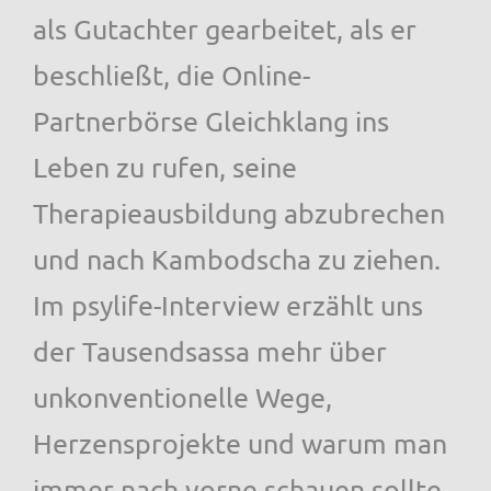
als Gutachter gearbeitet, als er
beschließt, die Online-
Partnerbörse Gleichklang ins
Leben zu rufen, seine
Therapieausbildung abzubrechen
und nach Kambodscha zu ziehen.
Im psylife-Interview erzählt uns
der Tausendsassa mehr über
unkonventionelle Wege,
Herzensprojekte und warum man
immer nach vorne schauen sollte.