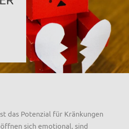
ist das Potenzial für Kränkungen
öffnen sich emotional, sind