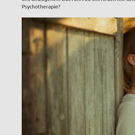
Psychotherapie?