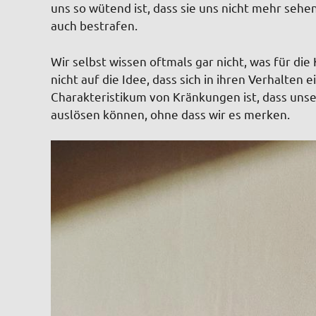
uns so wütend ist, dass sie uns nicht mehr sehen 
auch bestrafen.
Wir selbst wissen oftmals gar nicht, was für d
nicht auf die Idee, dass sich in ihren Verhalten
Charakteristikum von Kränkungen ist, dass uns
auslösen können, ohne dass wir es merken.