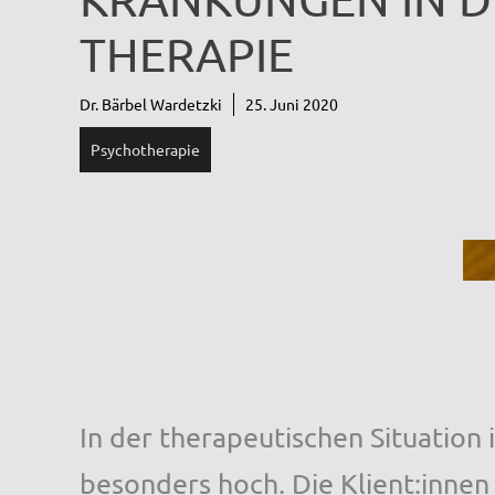
THERAPIE
Dr. Bärbel Wardetzki
25. Juni 2020
Psychotherapie
In der therapeutischen Situation 
besonders hoch. Die Klient:innen 