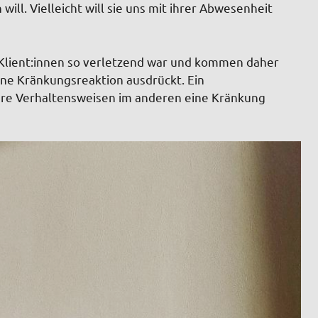
will. Vielleicht will sie uns mit ihrer Abwesenheit
ie Klient:innen so verletzend war und kommen daher
 eine Kränkungsreaktion ausdrückt. Ein
ere Verhaltensweisen im anderen eine Kränkung