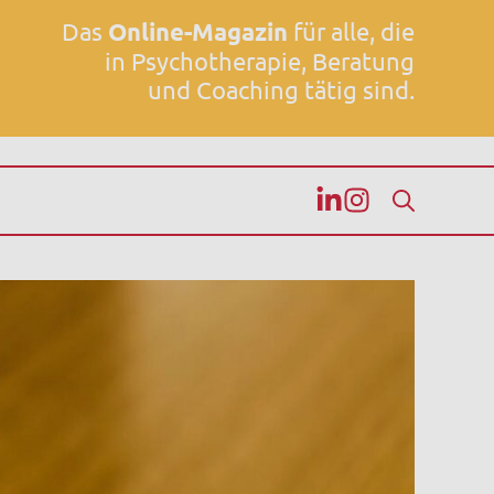
Das
Online-Magazin
für alle, die
in Psychotherapie, Beratung
und Coaching tätig sind.