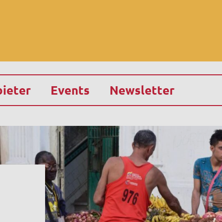
ieter
Events
Newsletter