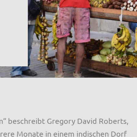
“ beschreibt Gregory David Roberts,
hrere Monate in einem indischen Dorf