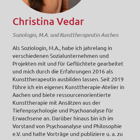
Christina Vedar
Soziologin, M.A. und Kunsttherapeutin Aachen
Als Soziologin, M.A., habe ich jahrelang in
verschiedenen Sozialunternehmen und
Projekten mit und für Geflüchtete gearbeitet
und mich durch die Erfahrungen 2016 als
Kunsttherapeutin ausbilden lassen. Seit 2019
führe ich ein eigenes Kunsttherapie-Atelier in
Aachen und biete ressourcenorientierte
Kunsttherapie mit Ansätzen aus der
Tiefenpsychologie und Psychoanalyse für
Erwachsene an. Darüber hinaus bin ich im
Vorstand von Psychoanalyse und Philosophie
e.V. und halte Vorträge und publiziere u. a. zu