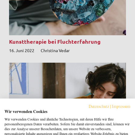
Kunsttherapie bei Fluchterfahrung
16. Juni 2022
Christina Vedar
Datenschutz
|
Impressum
Wir verwenden Cookies
Wir verwenden Cookies und ähnliche Technologien, mit deren Hilfe wir Ihre
personenbezogenen Daten verarbeiten. Sofern Sie damit einverstanden sind, können wir
dies zur Analyse unserer Besucherdaten, um unsere Website zu verbessern,
personalisierte Inhalte anzuzeigen und Ihnen ein großartiges Website-Erlebnis zu bieten