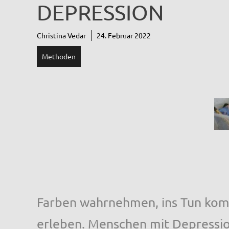
DEPRESSION
Christina Vedar
24. Februar 2022
Methoden
Farben wahrnehmen, ins Tun ko
erleben. Menschen mit Depressi