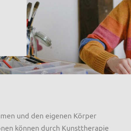
mmen und den eigenen Körper
onen können durch Kunsttherapie