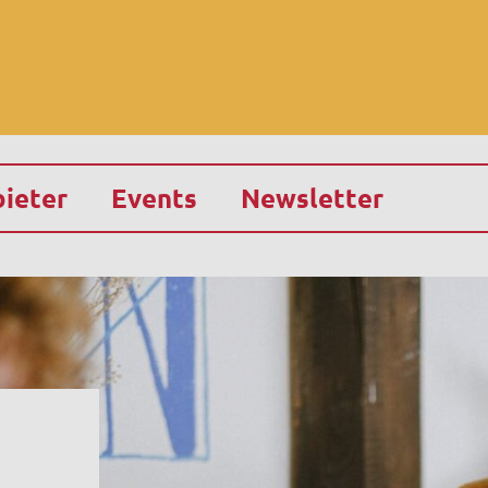
ieter
Events
Newsletter