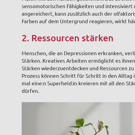
sensomotorischen Fähigkeiten und intensiviert
angereichert, kann zusätzlich auch der olfakto
Farben auf dem Untergrund reagieren, wirkt hä
2. Ressourcen stärken
Menschen, die an Depressionen erkranken, verl
Stärken. Kreatives Arbeiten ermöglicht es ihnen,
Stärken wiederzuentdecken und Ressourcen zu r
Prozess können Schritt für Schritt in den Alltag 
mal eine:n Superheld:in kreieren mit all den Stä
dürfen.