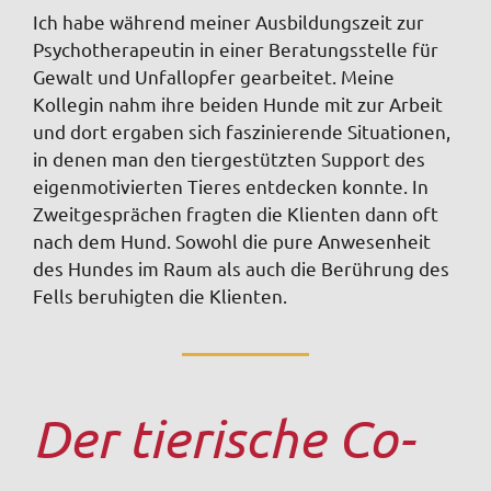
Ich habe während meiner Ausbildungszeit zur
Psychotherapeutin in einer Beratungsstelle für
Gewalt und Unfallopfer gearbeitet. Meine
Kollegin nahm ihre beiden Hunde mit zur Arbeit
und dort ergaben sich faszinierende Situationen,
in denen man den tiergestützten Support des
eigenmotivierten Tieres entdecken konnte. In
Zweitgesprächen fragten die Klienten dann oft
nach dem Hund. Sowohl die pure Anwesenheit
des Hundes im Raum als auch die Berührung des
Fells beruhigten die Klienten
.
Der tierische Co-