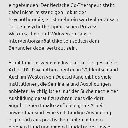
eingebunden. Der tierische Co-Therapeut steht
dabei nicht im ständigen Fokus der
Psychotherapie, er ist mehr ein wertvoller Zusatz
für den psychotherapeutischen Prozess.
Wirkursachen und Wirkweisen, sowie
Interventionsmöglichkeiten sollten dem
Behandler dabei vertraut sein.
Es gibt mittlerweile ein Institut für tiergestützte
Arbeit für Psychotherapeuten in Süddeutschland.
Auch im Westen von Deutschland gibt es viele
Institutionen, die Seminare und Ausbildungen
anbieten. Wichtig ist es, auf der Suche nach einer
Ausbildung darauf zu achten, dass die dort
angebotenen Inhalte auf die eigene Arbeit
anwendbar sind. Eine vollständige Ausbildung
ergibt sich aus praktischen Teilen mit dem
eigenen Hund und einem Hundetrainer sowie