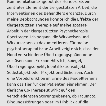
Kommunikationsangebot des Hundes, als ein
zentrales Element der tiergestützten Arbeit, die
Interventionen des Behandlers ergänzte. Durch
meine Beobachtungen konnte ich die Effekte der
tiergestützten Therapie auf meine spätere
Arbeit in der tiergestützten Psychotherapie
übertragen. Ich begann, die Wirkweisen und
Wirkursachen zu dokumentieren. Für meine
psychotherapeutische Arbeit zeigte sich, dass der
Hund verschiedene Übertragungsphänomene
auslösen kann. Er kann Hilfs-Ich, Spiegel,
Übertragungsobjekt, Identifikationsobjekt,
Selbstobjekt oder Projektionsfläche sein. Auch
eine Vorbildfunktion im Sinne des Modelllernens
kann das Tier für den Patienten einnehmen. Der
tierische Co-Therapeut wirkt auf den
verschiedensten Störungsebenen, ob Traumata,
Bindungsstörungen oder im Hinblick auf die