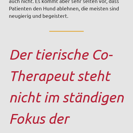
auch nicht. Es kommt aber sehr selten vor, dass
Patienten den Hund ablehnen, die meisten sind
neugierig und begeistert.
Der tierische Co-
Therapeut steht
nicht im ständigen
Fokus der