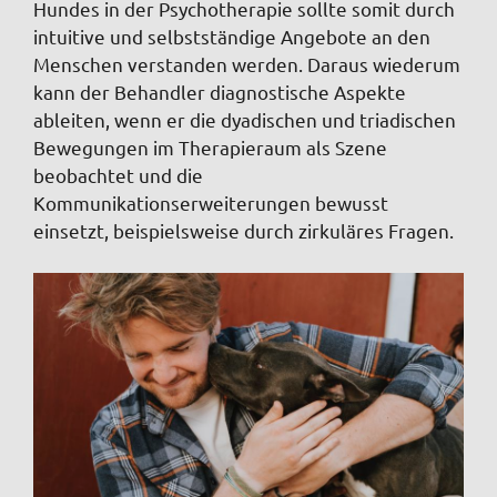
Hundes in der Psychotherapie sollte somit durch
intuitive und selbstständige Angebote an den
Menschen verstanden werden. Daraus wiederum
kann der Behandler diagnostische Aspekte
ableiten, wenn er die dyadischen und triadischen
Bewegungen im Therapieraum als Szene
beobachtet und die
Kommunikationserweiterungen bewusst
einsetzt, beispielsweise durch zirkuläres Fragen.