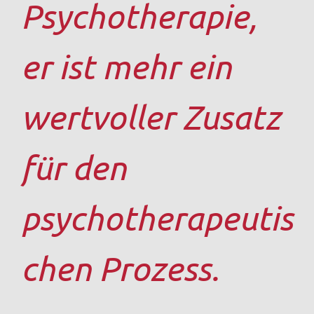
Psychotherapie,
er ist mehr ein
wertvoller Zusatz
für den
psychotherapeutis
chen Prozess.