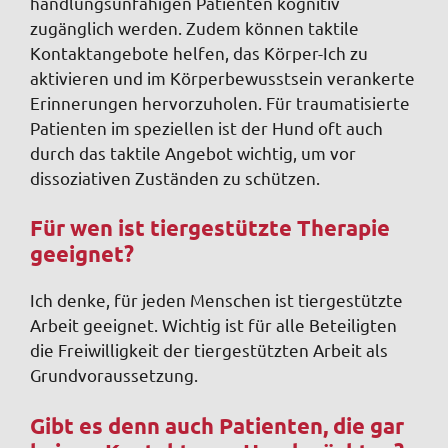
handlungsunfähigen Patienten kognitiv
zugänglich
werden. Zudem können taktile
Kontaktangebote helfen, das Körper-Ich zu
aktivieren und im Körperbewusstsein verankerte
Erinnerungen hervorzuholen. Für traumatisierte
Patienten im speziellen ist der Hund oft auch
durch das taktile Angebot wichtig, um vor
dissoziativen Zuständen zu schützen.
Für wen ist tiergestützte Therapie
geeignet?
Ich denke, für jeden Menschen ist tiergestützte
Arbeit geeignet. Wichtig ist für alle Beteiligten
die Freiwilligkeit der tiergestützten Arbeit als
Grundvoraussetzung.
Gibt es denn auch Patienten, die gar