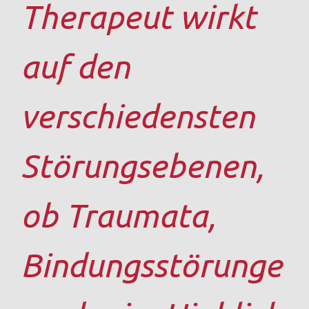
Therapeut wirkt
auf den
verschiedensten
Störungsebenen,
ob Traumata,
Bindungsstörunge