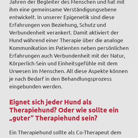
Jahren der Begleiter des Menschen und hat mit
ihm eine gemeinsame Verständigungsebene
entwickelt. In unserer Epigenetik sind diese
Erfahrungen von Beziehung, Schutz und
Verbundenheit verankert. Damit aktiviert der
Hund während einer Therapie über die analoge
Kommunikation im Patienten neben persönlichen
Erfahrungen auch Verbundenheit mit der Natur,
Körperlich-Sein und Einheitsgefühle mit dem
Urwesen im Menschen. All diese Aspekte können
je nach Bedarf in den Behandlungsprozess
eingebunden werden.
Eignet sich jeder Hund als
Therapiehund? Oder wie sollte ein
„guter“ Therapiehund sein?
Ein Therapiehund sollte als Co-Therapeut dem