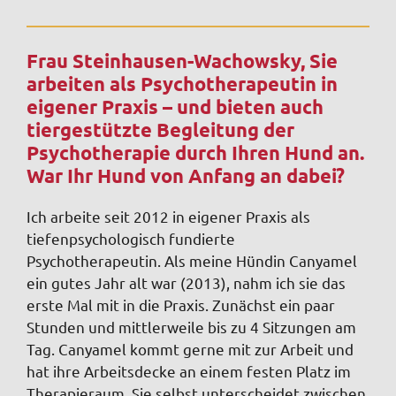
Frau Steinhausen-Wachowsky, Sie
arbeiten als Psychotherapeutin in
eigener Praxis – und bieten auch
tiergestützte Begleitung der
Psychotherapie durch Ihren Hund an.
War Ihr Hund von Anfang an dabei?
Ich arbeite seit 2012 in eigener Praxis als
tiefenpsychologisch fundierte
Psychotherapeutin. Als meine Hündin Canyamel
ein gutes Jahr alt war (2013), nahm ich sie das
erste Mal mit in die Praxis. Zunächst ein paar
Stunden und mittlerweile bis zu 4 Sitzungen am
Tag. Canyamel kommt gerne mit zur Arbeit und
hat ihre Arbeitsdecke an einem festen Platz im
Therapieraum. Sie selbst unterscheidet zwischen