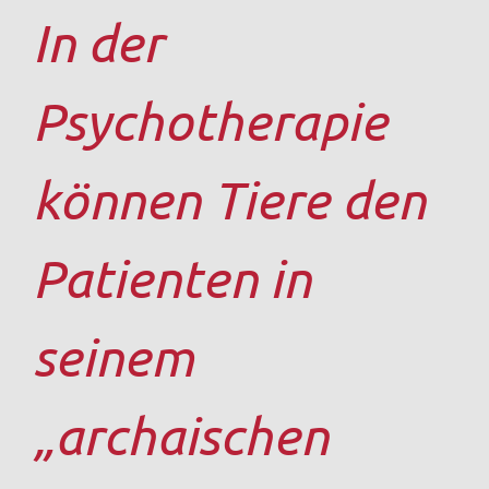
In der
Psychotherapie
können Tiere den
Patienten in
seinem
„archaischen