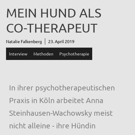
MEIN HUND ALS
CO-THERAPEUT
Natalie Falkenberg
23. April 2019
Interview
Methoden
Psychotherapie
In ihrer psychotherapeutischen
Praxis in Köln arbeitet Anna
Steinhausen-Wachowsky meist
nicht alleine - ihre Hündin