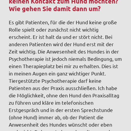
keinen Kontakt zum Hund möchten?
Wie gehen Sie damit dann um?
Es gibt Patienten, für die der Hund keine große
Rolle spielt oder zunächst nicht wichtig
erscheint. Er ist halt da und er stört nicht. Bei
anderen Patienten wird der Hund erst mit der
Zeit wichtig. Die Anwesenheit des Hundes in der
Psychotherapie ist jedoch niemals Bedingung, um
einen Therapieplatz bei mir zu erhalten. Dies ist
in meinen Augen ein ganz wichtiger Punkt.
Tiergestützte Psychotherapie darf keine
Patienten aus der Praxis ausschließen. Ich habe
die Möglichkeit, ohne den Hund den Praxisalltag
zu führen und kläre im telefonischen
Erstgespräch und in der ersten Sprechstunde
(ohne Hund) immer ab, ob der Patient die
Anwesenheit des Hundes wünscht oder eben