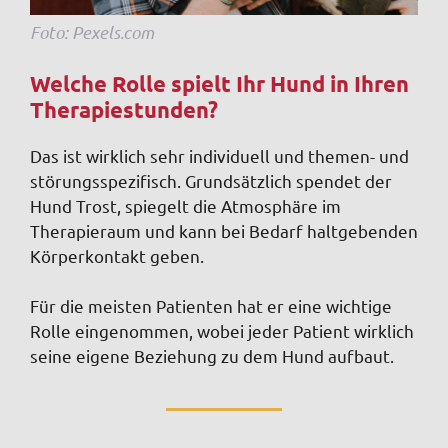
Foto: Pexels.com
Welche Rolle spielt Ihr Hund in Ihren
Therapiestunden?
Das ist wirklich sehr individuell und themen- und
störungsspezifisch. Grundsätzlich spendet der
Hund Trost, spiegelt die Atmosphäre im
Therapieraum und kann bei Bedarf haltgebenden
Körperkontakt geben.
Für die meisten Patienten hat er eine wichtige
Rolle eingenommen, wobei jeder Patient wirklich
seine eigene Beziehung zu dem Hund aufbaut.