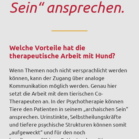
Sein“ ansprechen.
Welche Vorteile hat die
therapeutische Arbeit mit Hund?
Wenn Themen noch nicht versprachlicht werden
können, kann der Zugang über analoge
Kommunikation möglich werden. Genau hier
setzt die Arbeit mit dem tierischen Co-
Therapeuten an. In der Psychotherapie können
Tiere den Patienten in seinem „archaischen Sein“
ansprechen. Urinstinkte, Selbstheilungskräfte
und tiefere psychische Strukturen können somit
„aufgeweckt“ und für den noch