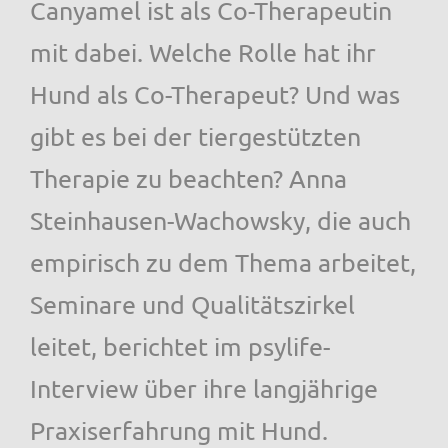
Canyamel ist als Co-Therapeutin
mit dabei. Welche Rolle hat ihr
Hund als Co-Therapeut? Und was
gibt es bei der tiergestützten
Therapie zu beachten? Anna
Steinhausen-Wachowsky, die auch
empirisch zu dem Thema arbeitet,
Seminare und Qualitätszirkel
leitet, berichtet im psylife-
Interview über ihre langjährige
Praxiserfahrung mit Hund.