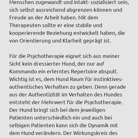
Menschen zugewandt und intakt- sozialisiert sein,
sich selbst ausreichend abgrenzen können und
Freude an der Arbeit haben. Mit dem
Therapeuten sollte er eine stabile und
kooperierende Beziehung entwickelt haben, die
von Orientierung und Klarheit geprägt ist
.
Für die Psychotherapie eignet sich aus meiner
Sicht kein dressierter Hund, der nur auf
Kommando ein erlerntes Repertoire abspult.
Wichtig ist es, dem Hund Raum für instinktives-
authentisches Verhalten zu geben. Denn gerade
aus der Authentizität im Verhalten des Hundes
entsteht der Mehrwert für die Psychotherapie.
Der Hund bringt sich bei dem jeweiligen
Patienten unterschiedlich ein und auch bei
selbigen Patienten kann sich die Dynamik mit
dem Hund verändern.
Der Wirkungskreis des