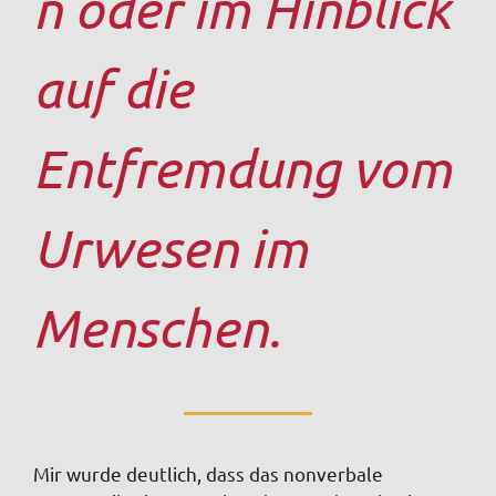
n oder im Hinblick
auf die
Entfremdung vom
Urwesen im
Menschen.
Mir wurde deutlich, dass das nonverbale