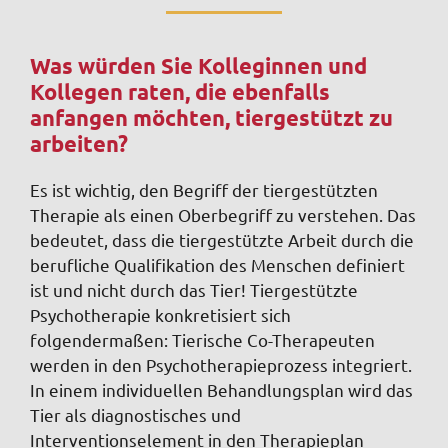
Was würden Sie Kolleginnen und
Kollegen raten, die ebenfalls
anfangen möchten, tiergestützt zu
arbeiten?
Es ist wichtig, den Begriff der tiergestützten
Therapie als einen Oberbegriff zu verstehen. Das
bedeutet, dass die tiergestützte Arbeit durch die
berufliche Qualifikation des Menschen definiert
ist und
nicht durch das
Tier! Tiergestützte
Psychotherapie konkretisiert sich
folgendermaßen: Tierische Co-Therapeuten
werden in den Psychotherapieprozess integriert.
In einem individuellen Behandlungsplan wird das
Tier als diagnostisches und
Interventionselement in den Therapieplan