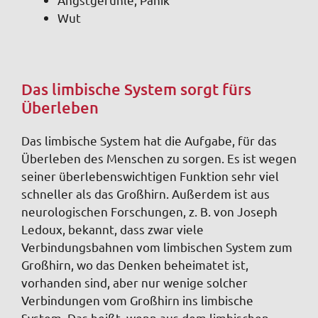
Wut
Das limbische System sorgt fürs
Überleben
Das limbische System hat die Aufgabe, für das
Überleben des Menschen zu sorgen. Es ist wegen
seiner überlebenswichtigen Funktion sehr viel
schneller als das Großhirn. Außerdem ist aus
neurologischen Forschungen, z. B. von Joseph
Ledoux, bekannt, dass zwar viele
Verbindungsbahnen vom limbischen System zum
Großhirn, wo das Denken beheimatet ist,
vorhanden sind, aber nur wenige solcher
Verbindungen vom Großhirn ins limbische
System. Das heißt, wenn aus dem limbischen