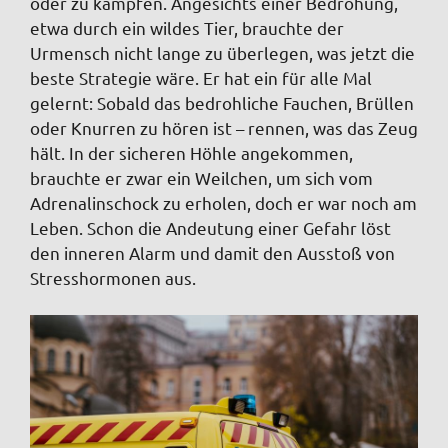
oder zu kämpfen. Angesichts einer Bedrohung,
etwa durch ein wildes Tier, brauchte der
Urmensch nicht lange zu überlegen, was jetzt die
beste Strategie wäre. Er hat ein für alle Mal
gelernt: Sobald das bedrohliche Fauchen, Brüllen
oder Knurren zu hören ist – rennen, was das Zeug
hält. In der sicheren Höhle angekommen,
brauchte er zwar ein Weilchen, um sich vom
Adrenalinschock zu erholen, doch er war noch am
Leben. Schon die Andeutung einer Gefahr löst
den inneren Alarm und damit den Ausstoß von
Stresshormonen aus.