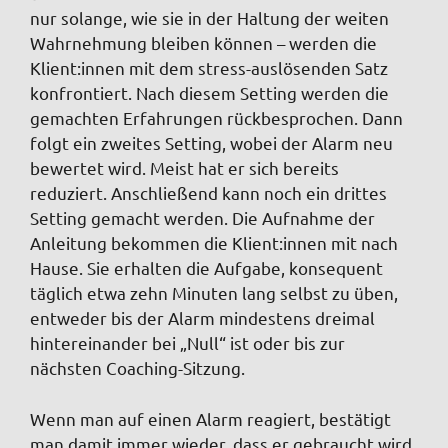
nur solange, wie sie in der Haltung der weiten
Wahrnehmung bleiben können – werden die
Klient:innen mit dem stress-auslösenden Satz
konfrontiert. Nach diesem Setting werden die
gemachten Erfahrungen rückbesprochen. Dann
folgt ein zweites Setting, wobei der Alarm neu
bewertet wird. Meist hat er sich bereits
reduziert. Anschließend kann noch ein drittes
Setting gemacht werden. Die Aufnahme der
Anleitung bekommen die Klient:innen mit nach
Hause. Sie erhalten die Aufgabe, konsequent
täglich etwa zehn Minuten lang selbst zu üben,
entweder bis der Alarm mindestens dreimal
hintereinander bei „Null“ ist oder bis zur
nächsten Coaching-Sitzung.
Wenn man auf einen Alarm reagiert, bestätigt
man damit immer wieder, dass er gebraucht wird,