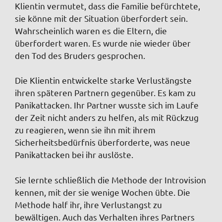
Klientin vermutet, dass die Familie befürchtete,
sie könne mit der Situation überfordert sein.
Wahrscheinlich waren es die Eltern, die
überfordert waren. Es wurde nie wieder über
den Tod des Bruders gesprochen.
Die Klientin entwickelte starke Verlustängste
ihren späteren Partnern gegenüber. Es kam zu
Panikattacken. Ihr Partner wusste sich im Laufe
der Zeit nicht anders zu helfen, als mit Rückzug
zu reagieren, wenn sie ihn mit ihrem
Sicherheitsbedürfnis überforderte, was neue
Panikattacken bei ihr auslöste.
Sie lernte schließlich die Methode der Introvision
kennen, mit der sie wenige Wochen übte. Die
Methode half ihr, ihre Verlustangst zu
bewältigen. Auch das Verhalten ihres Partners