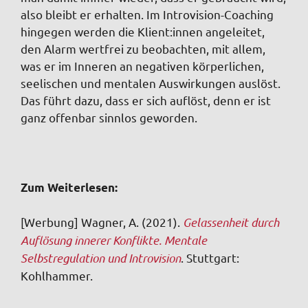
also bleibt er erhalten. Im Introvision-Coaching
hingegen werden die Klient:innen angeleitet,
den Alarm wertfrei zu beobachten, mit allem,
was er im Inneren an negativen körperlichen,
seelischen und mentalen Auswirkungen auslöst.
Das führt dazu, dass er sich auflöst, denn er ist
ganz offenbar sinnlos geworden.
Zum Weiterlesen:
[Werbung] Wagner, A. (2021).
Gelassenheit durch
Auflösung innerer Konflikte. Mentale
Selbstregulation und Introvision
. Stuttgart:
Kohlhammer.