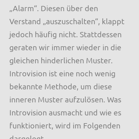
„Alarm“. Diesen über den
Verstand „auszuschalten“, klappt
jedoch häufig nicht. Stattdessen
geraten wir immer wieder in die
gleichen hinderlichen Muster.
Introvision ist eine noch wenig
bekannte Methode, um diese
inneren Muster aufzulösen. Was
Introvision ausmacht und wie es
funktioniert, wird im Folgenden
dargelegt.