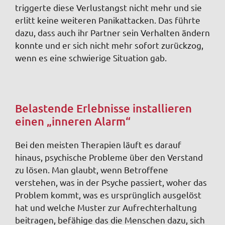
triggerte diese Verlustangst nicht mehr und sie
erlitt keine weiteren Panikattacken. Das führte
dazu, dass auch ihr Partner sein Verhalten ändern
konnte und er sich nicht mehr sofort zurückzog,
wenn es eine schwierige Situation gab.
Belastende Erlebnisse installieren
einen „inneren Alarm“
Bei den meisten Therapien läuft es darauf
hinaus, psychische Probleme über den Verstand
zu lösen. Man glaubt, wenn Betroffene
verstehen, was in der Psyche passiert, woher das
Problem kommt, was es ursprünglich ausgelöst
hat und welche Muster zur Aufrechterhaltung
beitragen, befähige das die Menschen dazu, sich