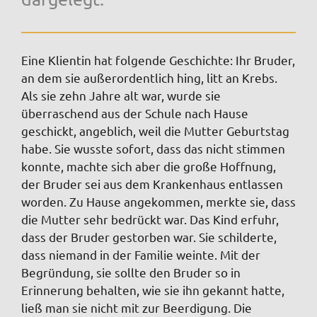
Eine Klientin hat folgende Geschichte: Ihr Bruder,
an dem sie außerordentlich hing, litt an Krebs.
Als sie zehn Jahre alt war, wurde sie
überraschend aus der Schule nach Hause
geschickt, angeblich, weil die Mutter Geburtstag
habe. Sie wusste sofort, dass das nicht stimmen
konnte, machte sich aber die große Hoffnung,
der Bruder sei aus dem Krankenhaus entlassen
worden. Zu Hause angekommen, merkte sie, dass
die Mutter sehr bedrückt war. Das Kind erfuhr,
dass der Bruder gestorben war. Sie schilderte,
dass niemand in der Familie weinte. Mit der
Begründung, sie sollte den Bruder so in
Erinnerung behalten, wie sie ihn gekannt hatte,
ließ man sie nicht mit zur Beerdigung. Die