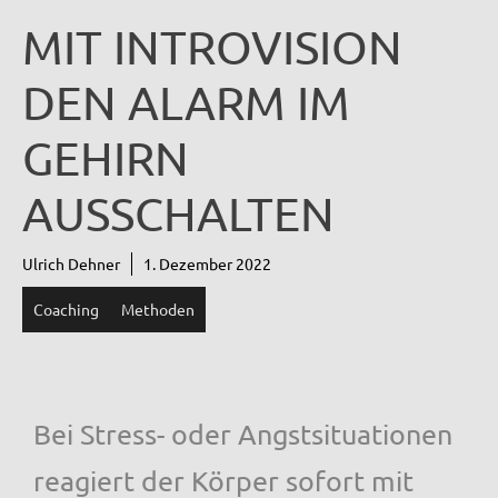
MIT INTROVISION
DEN ALARM IM
GEHIRN
AUSSCHALTEN
Ulrich Dehner
1. Dezember 2022
Coaching
Methoden
Bei Stress- oder Angstsituationen
reagiert der Körper sofort mit