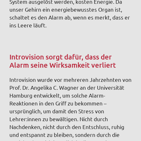
System ausgelöst werden, kosten Energie. Da
unser Gehirn ein energiebewusstes Organ ist,
schaltet es den Alarm ab, wenn es merkt, dass er
ins Leere läuft.
Introvision sorgt dafür, dass der
Alarm seine Wirksamkeit verliert
Introvision wurde vor mehreren Jahrzehnten von
Prof. Dr. Angelika C. Wagner an der Universität
Hamburg entwickelt, um solche Alarm-
Reaktionen in den Griff zu bekommen –
ursprünglich, um damit den Stress von
Lehrer:innen zu bewältigen. Nicht durch
Nachdenken, nicht durch den Entschluss, ruhig
und entspannt zu bleiben, sondern durch die