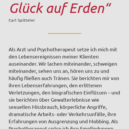
Glück auf Erden“
Carl Spitteler
Als Arzt und Psychotherapeut setze ich mich mit
den Lebensereignissen meiner Klienten
auseinander. Wir lachen miteinander, schweigen
miteinander, sehen uns an, hören uns zu und
häufig fließen auch Tränen. Sie berichten mir von
ihren Lebenserfahrungen, den erlittenen
Verletzungen, den biografischen Einflüssen – und
sie berichten über Gewalterlebnisse wie
sexuellen Missbrauch, körperliche Angriffe,
dramatische Arbeits- oder Verkehrsunfälle, ihre
Erfahrungen von Ausgrenzung und Mobbing. Als
Psychotherapeut spüre ich ihre Empfindungen,