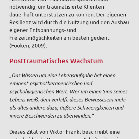
notwendig, um traumatisierte Klienten
dauerhaft unterstützen zu können. Der eigenen
Resilienz wird durch die Nutzung und den Ausbau
eigener Entspan­nungs­- und
Freizeitmöglichkeiten am besten gedient
(Fooken, 2009).
Posttraumatisches Wachstum
„Das Wissen um eine Lebensaufgabe hat einen
eminent psychotherapeutischen und
psychohygienischen Wert. Wer um einen Sinn seines
Lebens weiß, dem verhilft dieses Bewusstsein mehr
als alles andere dazu, äußere Schwierigkeiten und
innere Beschwerden zu überwinden.“
Dieses Zitat von Viktor Frankl beschreibt eine