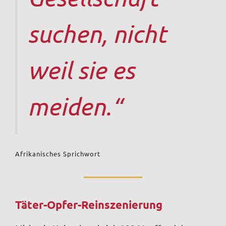
suchen, nicht
weil sie es
meiden.“
Afrikanisches Sprichwort
Täter-Opfer-Reinszenierung