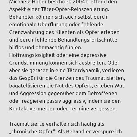
Michaela Huber beschrieb 2004 treffend den
Aspekt einer Täter-Opfer-Reinszenierung.
Behandler können sich auch selbst durch
emotionale Überflutung oder fehlende
Grenzwahrung des Klienten als Opfer erleben
und durch fehlende Behandlungsfortschritte
hilflos und ohnmächtig fühlen.
Hoffnungslosigkeit oder eine depressive
Grundstimmung können sich ausbreiten. Oder
aber sie geraten in eine Täterdynamik, verlieren
das Gespür für die Grenzen des Traumatisierten,
bagatellisieren die Not des Opfers, erleben Wut
und Aggression gegenüber dem Betroffenen
oder reagieren passiv aggressiv, indem sie den
Kontakt vermeiden oder Termine vergessen.
Traumatisierte verhalten sich häufig als
„chronische Opfer“. Als Behandler verspüre ich