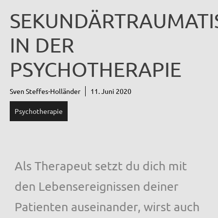
SEKUNDÄRTRAUMATI
IN DER
PSYCHOTHERAPIE
Sven Steffes-Holländer
11. Juni 2020
Psychotherapie
Als Therapeut setzt du dich mit
den Lebensereignissen deiner
Patienten auseinander, wirst auch