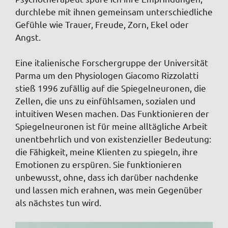
durchlebe mit ihnen gemeinsam unterschiedliche
Gefühle wie Trauer, Freude, Zorn, Ekel oder
Angst.
Eine italienische Forschergruppe der Universität
Parma um den Physiologen Giacomo Rizzolatti
stieß 1996 zufällig auf die Spiegelneuronen, die
Zellen, die uns zu einfühlsamen, sozialen und
intuitiven Wesen machen. Das Funktionieren der
Spiegelneuronen ist für meine alltägliche Arbeit
unentbehrlich und von existenzieller Bedeutung:
die Fähigkeit, meine Klienten zu spiegeln, ihre
Emotionen zu erspüren. Sie funktionieren
unbewusst, ohne, dass ich darüber nachdenke
und lassen mich erahnen, was mein Gegenüber
als nächstes tun wird.