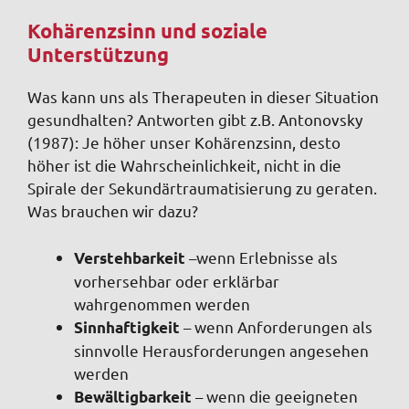
Kohärenzsinn und soziale
Unterstützung
Was kann uns als Therapeuten in dieser Situation
gesundhalten? Antworten gibt z.B. Antonovsky
(1987): Je höher unser Kohärenzsinn, desto
höher ist die Wahrscheinlichkeit, nicht in die
Spirale der Sekundärtraumatisierung zu geraten.
Was brauchen wir dazu?
–wenn Erlebnisse als
Verstehbarkeit
vorhersehbar oder erklärbar
wahrgenommen werden
– wenn Anforderungen als
Sinnhaftigkeit
sinnvolle Herausforderungen angesehen
werden
– wenn die geeigneten
Bewältigbarkeit