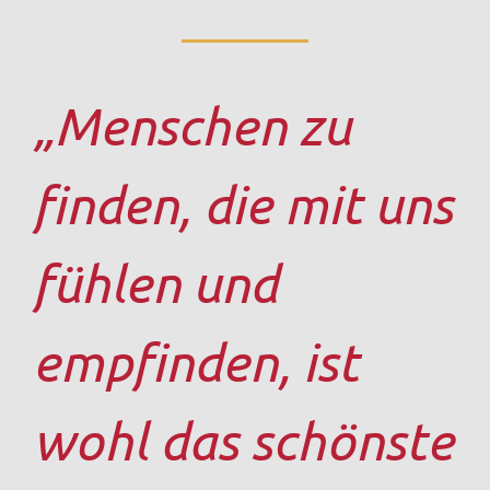
„Menschen zu
finden, die mit uns
fühlen und
empfinden, ist
wohl das schönste