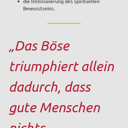
die Intensivierung des spirituellen
Bewusstseins.
„Das Böse
triumphiert allein
dadurch, dass
gute Menschen
nichts