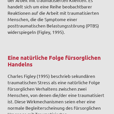
der Arbeit mit traumatisierten Klienten. Es
handelt sich um eine Reihe beobachtbarer
Reaktionen auf die Arbeit mit traumatisierten
Menschen, die die Symptome einer
posttraumatischen Belastungsstörung (PTBS)
widerspiegeln (Figley, 1995).
Eine natürliche Folge fürsorglichen
Handelns
Charles Figley (1995) beschrieb sekundären
traumatischen Stress als eine natürliche Folge
fürsorglichen Verhaltens zwischen zwei
Menschen, von denen die/der eine traumatisiert
ist. Diese Wirkmechanismen seien eher eine
normale Begleiterscheinung des fürsorglichen