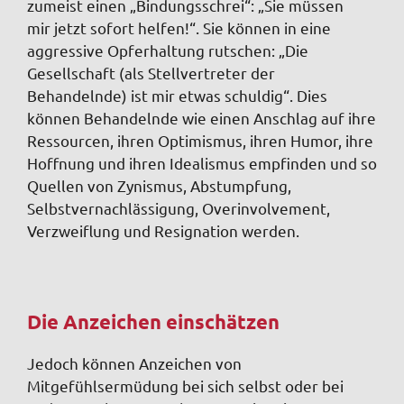
zumeist einen „Bindungsschrei“: „Sie müssen
mir jetzt sofort helfen!“. Sie können in eine
aggressive Opferhaltung rutschen: „Die
Gesellschaft (als Stellvertreter der
Behandelnde) ist mir etwas schuldig“.
Dies
können Behandelnde wie einen Anschlag auf ihre
Ressourcen, ihren Optimismus, ihren Humor, ihre
Hoffnung und ihren Idealismus empfinden und so
Quellen von Zynismus, Abstumpfung,
Selbstvernachlässigung, Overinvolvement,
Verzweiflung und Resignation werden.
Die Anzeichen einschätzen
Jedoch können Anzeichen von
Mitgefühlsermüdung bei sich selbst oder bei