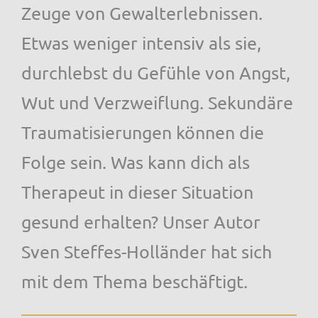
Zeuge von Gewalterlebnissen.
Etwas weniger intensiv als sie,
durchlebst du Gefühle von Angst,
Wut und Verzweiflung. Sekundäre
Traumatisierungen können die
Folge sein. Was kann dich als
Therapeut in dieser Situation
gesund erhalten? Unser Autor
Sven Steffes-Holländer hat sich
mit dem Thema beschäftigt.