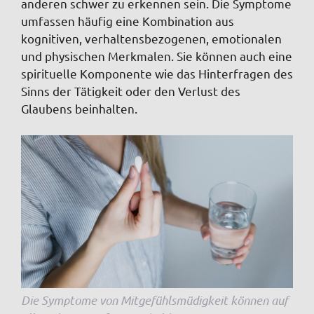
anderen schwer zu erkennen sein. Die Symptome
umfassen häufig eine Kombination aus
kognitiven, verhaltensbezogenen, emotionalen
und physischen Merkmalen. Sie können auch eine
spirituelle Komponente wie das Hinterfragen des
Sinns der Tätigkeit oder den Verlust des
Glaubens beinhalten.
Die Symptome von Mitgefühlsmüdigkeit können auf