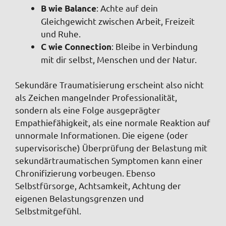
: Achte auf dein
B wie Balance
Gleichgewicht zwischen Arbeit, Freizeit
und Ruhe.
: Bleibe in Verbindung
C wie Connection
mit dir selbst, Menschen und der Natur.
Sekundäre Traumatisierung erscheint also nicht
als Zeichen mangelnder Professionalität,
sondern als eine Folge ausgeprägter
Empathiefähigkeit, als eine normale Reaktion auf
unnormale Informationen. Die eigene (oder
supervisorische) Überprüfung der Belastung mit
sekundärtraumatischen Symptomen kann einer
Chronifizierung vorbeugen. Ebenso
Selbstfürsorge, Achtsamkeit, Achtung der
eigenen Belastungsgrenzen und
Selbstmitgefühl.