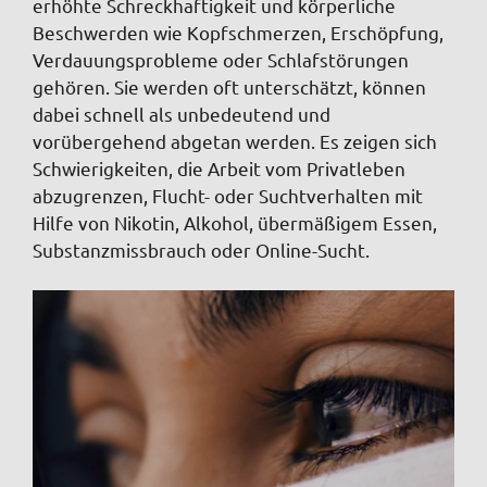
erhöhte Schreckhaftigkeit und körperliche
Beschwerden wie Kopfschmerzen, Erschöpfung,
Verdauungsprobleme oder Schlafstörungen
gehören. Sie
werden oft unterschätzt, können
dabei schnell als unbedeutend und
vorübergehend abgetan werden. Es zeigen sich
Schwierigkeiten, die Arbeit vom Privatleben
abzugrenzen,
Flucht- oder Suchtverhalten mit
Hilfe von Nikotin, Alkohol, übermäßigem Essen,
Substanzmissbrauch oder Online-Sucht.