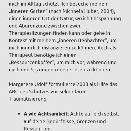
mich im Alltag schützt. Ich besuche meinen
„inneren Garten“ (nach Michaela Huber, 2004),
einen inneren Ort der Natur, wo ich Entspannung
und Abgrenzung zwischen zwei
Therapiesitzungen finden kann oder gehe in
Kontakt mit meinem „inneren Beobachter“, um
mich innerlich distanzieren zu können. Auch als
Therapeut benötige ich einen
„Ressourcenkoffer“, um mich vor, während und
nach den Sitzungen regenerieren zu können.
Margarete Udolf formulierte 2008 als Hilfe das
ABC des Schutzes vor Sekundärer
Traumatisierung:
: Achte auf dich selbst,
A wie Achtsamkeit
auf deine Bedürfnisse, Grenzen und
Ressourcen.