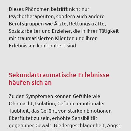
Dieses Phänomen betrifft nicht nur
Psychotherapeuten, sondern auch andere
Berufsgruppen wie Ärzte, Rettungskräfte,
Sozialarbeiter und Erzieher, die in ihrer Tätigkeit
mit traumatisierten Klienten und ihren
Erlebnissen konfrontiert sind.
Sekundärtraumatische Erlebnisse
häufen sich an
Zu den Symptomen können Gefühle wie
Ohnmacht, Isolation,
Gefühle emotionaler
Taubheit,
d
as Gefühl, von starken Emotionen
überflutet zu sein, erhöhte Sensibilität
gegenüber Gewalt,
Niedergeschlagenheit, Angst,