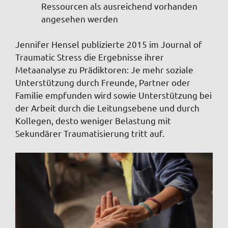
Ressourcen als ausreichend vorhanden
angesehen werden
Jennifer Hensel publizierte 2015 im Journal of
Traumatic Stress die Ergebnisse ihrer
Metaanalyse zu Prädiktoren: Je mehr soziale
Unterstützung durch Freunde, Partner oder
Familie empfunden wird sowie Unterstützung bei
der Arbeit durch die Leitungsebene und durch
Kollegen, desto weniger Belastung mit
Sekundärer Traumatisierung tritt auf.