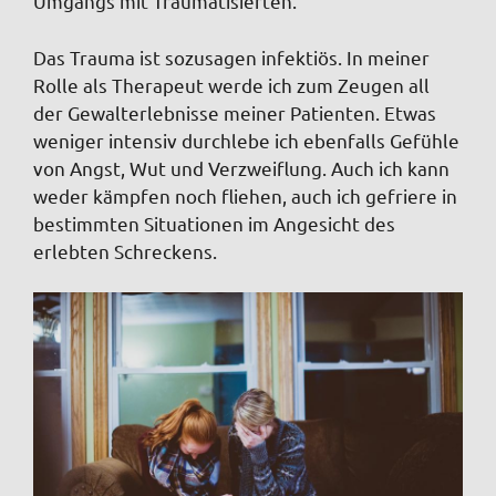
Umgangs mit Traumatisierten.
Das Trauma ist sozusagen infektiös. In meiner
Rolle als Therapeut werde ich zum Zeugen all
der Gewalterlebnisse meiner Patienten. Etwas
weniger intensiv durchlebe ich ebenfalls Gefühle
von Angst, Wut und Verzweiflung. Auch ich kann
weder kämpfen noch fliehen, auch ich gefriere in
bestimmten Situationen im Angesicht des
erlebten Schreckens.