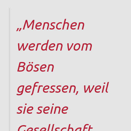
„Menschen
werden vom
Bösen
gefressen, weil
sie seine
Gesellschaft