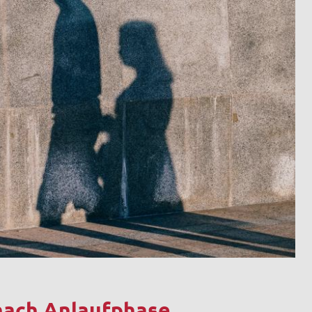
nach Anlaufphase