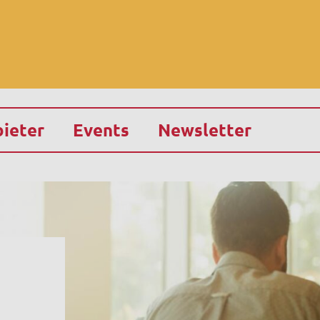
ieter
Events
Newsletter