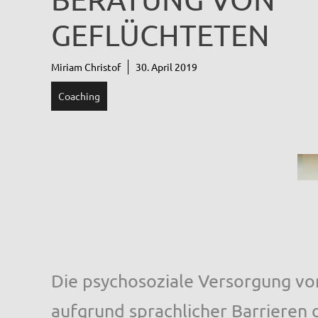
GEFLÜCHTETEN
Miriam Christof
30. April 2019
Coaching
Die psychosoziale Versorgung vo
aufgrund sprachlicher Barrieren 