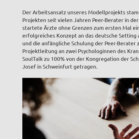
Der Arbeitsansatz unseres Modellprojekts stam
Projekten seit vielen Jahren Peer-Berater in de
startete Ärzte ohne Grenzen zum ersten Mal ei
erfolgreiches Konzept an das deutsche Setting
und die anfängliche Schulung der Peer-Berater
Projektleitung an zwei Psychologinnen des Kran
SoulTalk zu 100% von der Kongregation der Sch
Josef in Schweinfurt getragen.