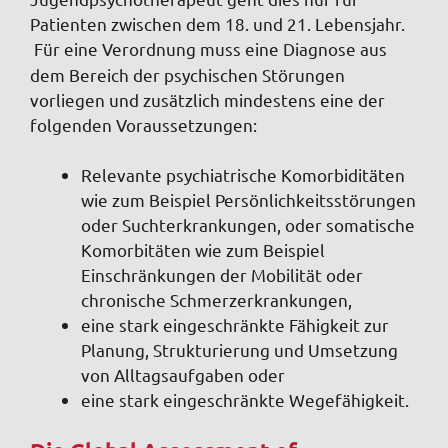
Patienten zwischen dem 18. und 21. Lebensjahr.
Für eine Verordnung
muss eine Diagnose aus
dem Bereich der psychischen Störungen
vorliegen und zusätzlich mindestens eine der
folgenden Voraussetzungen:
Relevante psychiatrische Komorbiditäten
wie zum Beispiel Persönlichkeitsstörungen
oder Suchterkrankungen, oder somatische
Komorbitäten wie zum Beispiel
Einschränkungen der Mobilität oder
chronische Schmerzerkrankungen,
eine stark eingeschränkte Fähigkeit zur
Planung, Strukturierung und Umsetzung
von Alltagsaufgaben oder
eine stark eingeschränkte Wegefähigkeit.