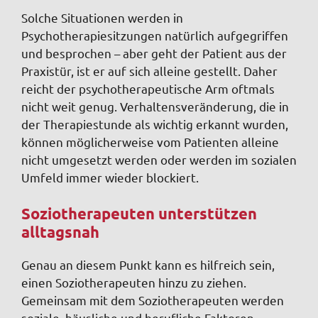
Solche Situationen werden in
Psychotherapiesitzungen natürlich aufgegriffen
und besprochen – aber geht der Patient aus der
Praxistür, ist er auf sich alleine gestellt. Daher
reicht der psychotherapeutische Arm oftmals
nicht weit genug. Verhaltensveränderung, die in
der Therapiestunde als wichtig erkannt wurden,
können möglicherweise vom Patienten alleine
nicht umgesetzt werden oder werden im sozialen
Umfeld immer wieder blockiert.
Soziotherapeuten unterstützen
alltagsnah
Genau an diesem Punkt kann es hilfreich sein,
einen Soziotherapeuten hinzu zu ziehen.
Gemeinsam mit dem Soziotherapeuten werden
soziale, häusliche und berufliche Faktoren