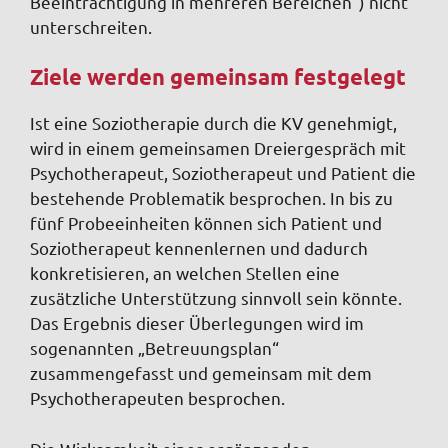
Beeinträchtigung in mehreren Bereichen“) nicht
unterschreiten.
Ziele werden gemeinsam festgelegt
Ist eine Soziotherapie durch die KV genehmigt,
wird in einem gemeinsamen Dreiergespräch mit
Psychotherapeut, Soziotherapeut und Patient die
bestehende Problematik besprochen. In bis zu
fünf Probeeinheiten können sich Patient und
Soziotherapeut kennenlernen und dadurch
konkretisieren, an welchen Stellen eine
zusätzliche Unterstützung sinnvoll sein könnte.
Das Ergebnis dieser Überlegungen wird im
sogenannten „Betreuungsplan“
zusammengefasst und gemeinsam mit dem
Psychotherapeuten besprochen.