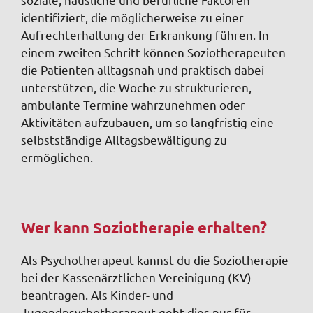
identifiziert, die möglicherweise zu einer
Aufrechterhaltung der Erkrankung führen. In
einem zweiten Schritt können Soziotherapeuten
die Patienten alltagsnah und praktisch dabei
unterstützen, die Woche zu strukturieren,
ambulante Termine wahrzunehmen oder
Aktivitäten aufzubauen, um so langfristig eine
selbstständige Alltagsbewältigung zu
ermöglichen.
Wer kann Soziotherapie erhalten?
Als Psychotherapeut kannst du die Soziotherapie
bei der Kassenärztlichen Vereinigung (KV)
beantragen. Als Kinder- und
Jugendpsychotherapeut geht dies nur für