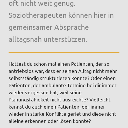
oft nicht weit genug.
Soziotherapeuten können hier in
gemeinsamer Absprache
alltagsnah unterstützen.
Hattest du schon mal einen Patienten, der so
antriebslos war, dass er seinen Alltag nicht mehr
selbstständig strukturieren konnte? Oder einen
Patienten, der ambulante Termine bei dir immer
wieder vergessen hat, weil seine
Planungsfähigkeit nicht ausreichte? Vielleicht
kennst du auch einen Patienten, der immer
wieder in starke Konflikte geriet und diese nicht
alleine erkennen oder lösen konnte?