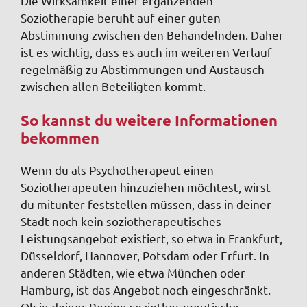
Die Wirksamkeit einer ergänzenden
Soziotherapie beruht auf einer guten
Abstimmung zwischen den Behandelnden. Daher
ist es wichtig, dass es auch im weiteren Verlauf
regelmäßig zu Abstimmungen und Austausch
zwischen allen Beteiligten kommt.
So kannst du weitere Informationen
bekommen
Wenn du als Psychotherapeut einen
Soziotherapeuten hinzuziehen möchtest, wirst
du mitunter feststellen müssen, dass in deiner
Stadt noch kein soziotherapeutisches
Leistungsangebot existiert, so etwa in Frankfurt,
Düsseldorf, Hannover, Potsdam oder Erfurt. In
anderen Städten, wie etwa München oder
Hamburg, ist das Angebot noch eingeschränkt.
Ob in deiner Region soziotherapeutische