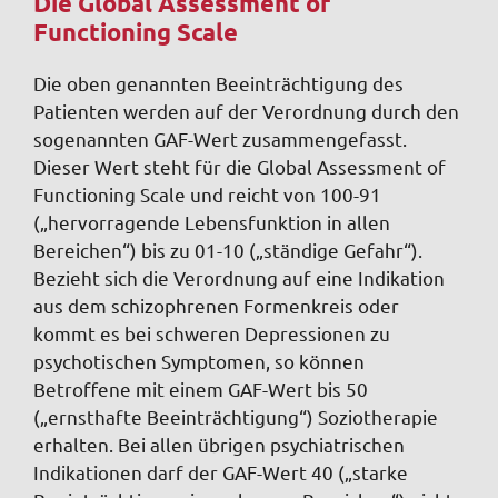
Die Global Assessment of
Functioning Scale
Die oben genannten Beeinträchtigung des
Patienten werden auf der Verordnung durch den
sogenannten GAF-Wert zusammengefasst.
Dieser Wert steht für die Global Assessment of
Functioning Scale und reicht von 100-91
(„hervorragende Lebensfunktion in allen
Bereichen“) bis zu 01-10 („ständige Gefahr“).
Bezieht sich die Verordnung auf eine Indikation
aus dem schizophrenen Formenkreis oder
kommt es bei schweren Depressionen zu
psychotischen Symptomen, so können
Betroffene mit einem GAF-Wert bis 50
(„ernsthafte Beeinträchtigung“) Soziotherapie
erhalten. Bei allen übrigen psychiatrischen
Indikationen darf der GAF-Wert 40 („starke