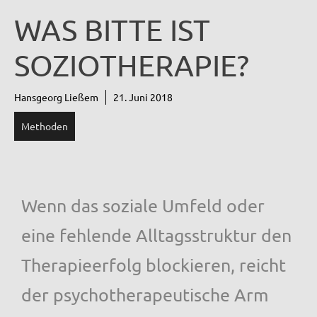
WAS BITTE IST
SOZIOTHERAPIE?
Hansgeorg Ließem
21. Juni 2018
Methoden
Wenn das soziale Umfeld oder
eine fehlende Alltagsstruktur den
Therapieerfolg blockieren, reicht
der psychotherapeutische Arm