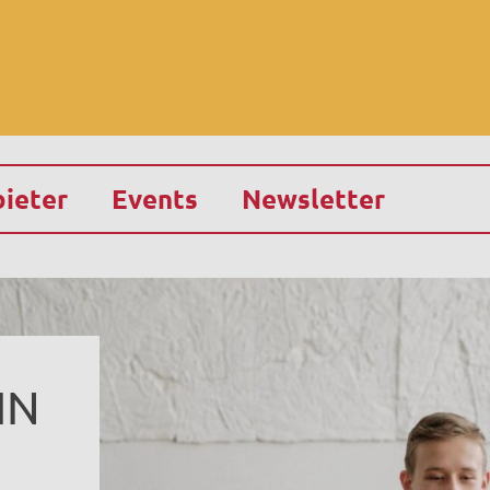
ieter
Events
Newsletter
IN