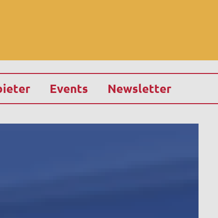
ieter
Events
Newsletter