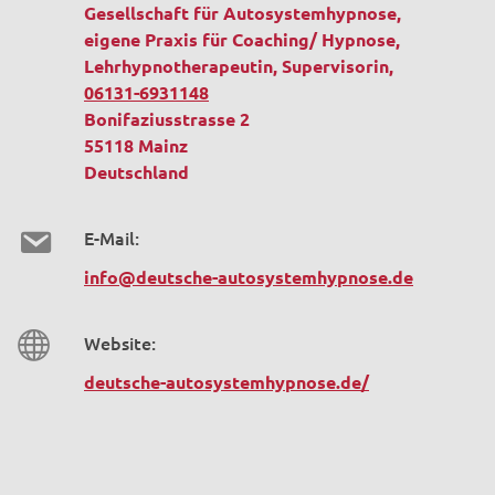
Gesellschaft für Autosystemhypnose,
eigene Praxis für Coaching/ Hypnose,
Lehrhypnotherapeutin, Supervisorin,
06131-6931148
Bonifaziusstrasse 2
55118 Mainz
Deutschland
E-Mail:
info@deutsche-autosystemhypnose.de
Website:
deutsche-autosystemhypnose.de/